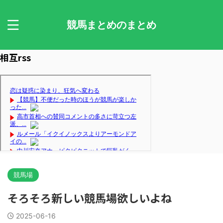
競馬まとめのまとめ
相互rss
競馬場
そろそろ新しい競馬場欲しいよね
2025-06-16