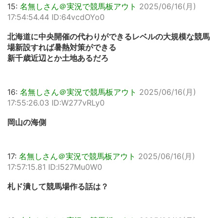
15:
名無しさん＠実況で競馬板アウト
2025/06/16(月)
17:54:54.44 ID:64vcdOYo0
北海道に中央開催の代わりができるレベルの大規模な競馬
場新設すれば暑熱対策ができる
新千歳近辺とか土地あるだろ
16:
名無しさん＠実況で競馬板アウト
2025/06/16(月)
17:55:26.03 ID:W277vRLy0
岡山の海側
17:
名無しさん＠実況で競馬板アウト
2025/06/16(月)
17:57:15.81 ID:l527Mu0W0
札ド潰して競馬場作る話は？