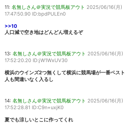
11:
名無しさん＠実況で競馬板アウト
2025/06/16(月)
17:47:50.90 ID:bpdPULEn0
>>10
人口減で空き地はどんどん増えるぞ
13:
名無しさん＠実況で競馬板アウト
2025/06/16(月)
17:52:20.20 ID:jW1WxUV30
横浜のウインズ2つ無くして横浜に競馬場が一番ベスト
人も間違いなく入るし
14:
名無しさん＠実況で競馬板アウト
2025/06/16(月)
17:52:28.81 ID:C9n+uxjK0
夏でも涼しいとこに作ってくれ