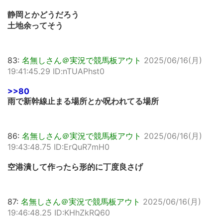
静岡とかどうだろう
土地余ってそう
83:
名無しさん＠実況で競馬板アウト
2025/06/16(月)
19:41:45.29 ID:nTUAPhst0
>>80
雨で新幹線止まる場所とか呪われてる場所
86:
名無しさん＠実況で競馬板アウト
2025/06/16(月)
19:43:48.75 ID:ErQuR7mH0
空港潰して作ったら形的に丁度良さげ
87:
名無しさん＠実況で競馬板アウト
2025/06/16(月)
19:46:48.25 ID:KHhZkRQ60