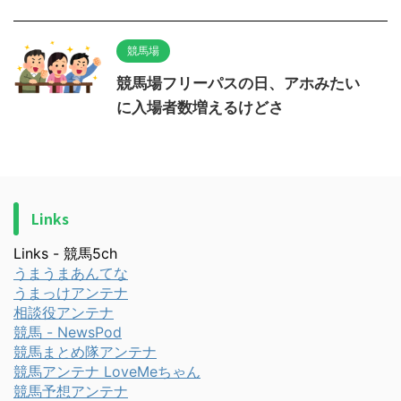
競馬場
競馬場フリーパスの日、アホみたい
に入場者数増えるけどさ
Links
Links - 競馬5ch
うまうまあんてな
うまっけアンテナ
相談役アンテナ
競馬 - NewsPod
競馬まとめ隊アンテナ
競馬アンテナ LoveMeちゃん
競馬予想アンテナ