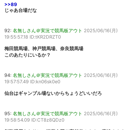
>>89
じゃあ台場だな
92:
名無しさん＠実況で競馬板アウト
2025/06/16(月)
19:55:57.18 ID:tKR2DRZT0
梅田競馬場、神戸競馬場、奈良競馬場
このあたりにいるか？
94:
名無しさん＠実況で競馬板アウト
2025/06/16(月)
19:57:57.49 ID:kn06sk0e0
仙台はギャンブル場ないからちょうどいいだろ
95:
名無しさん＠実況で競馬板アウト
2025/06/16(月)
19:58:54.09 ID:CT8z8QDz0