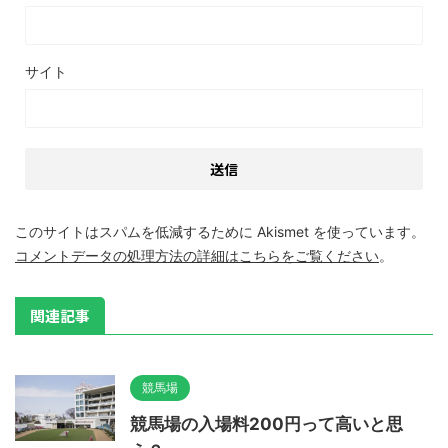
サイト
このサイトはスパムを低減するために Akismet を使っています。
コメントデータの処理方法の詳細はこちらをご覧ください
。
関連記事
競馬場
競馬場の入場料200円って高いと思