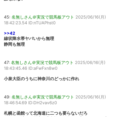
45:
名無しさん＠実況で競馬板アウト
2025/06/16(月)
18:42:23.54 ID:nTUAPhst0
>>42
線状降水帯ヤバいから無理
静岡も無理
47:
名無しさん＠実況で競馬板アウト
2025/06/16(月)
18:43:45.46 ID:aFwFxn8w0
小泉大臣のうちに神奈川のどっかに作れ
49:
名無しさん＠実況で競馬板アウト
2025/06/16(月)
18:46:54.69 ID:DH2vav6z0
札幌と函館って北海道に二つも要らないだろ