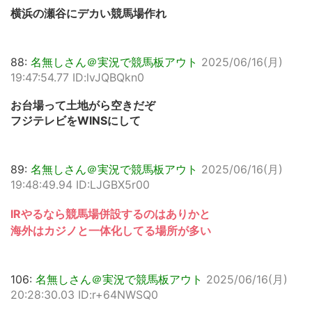
横浜の瀬谷にデカい競馬場作れ
88:
名無しさん＠実況で競馬板アウト
2025/06/16(月)
19:47:54.77 ID:lvJQBQkn0
お台場って土地がら空きだぞ
フジテレビをWINSにして
89:
名無しさん＠実況で競馬板アウト
2025/06/16(月)
19:48:49.94 ID:LJGBX5r00
IRやるなら競馬場併設するのはありかと
海外はカジノと一体化してる場所が多い
106:
名無しさん＠実況で競馬板アウト
2025/06/16(月)
20:28:30.03 ID:r+64NWSQ0