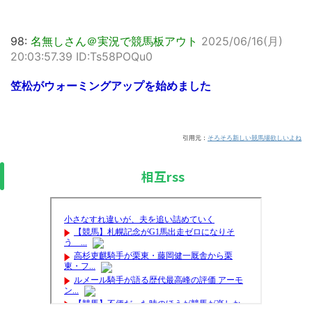
98:
名無しさん＠実況で競馬板アウト
2025/06/16(月)
20:03:57.39 ID:Ts58POQu0
笠松がウォーミングアップを始めました
引用元：
そろそろ新しい競馬場欲しいよね
相互rss