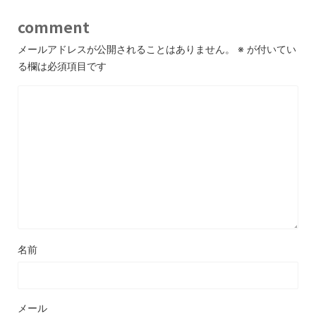
comment
メールアドレスが公開されることはありません。
※
が付いてい
る欄は必須項目です
名前
メール