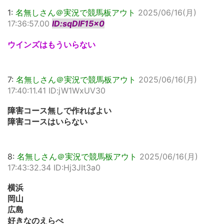
1:
名無しさん＠実況で競馬板アウト
2025/06/16(月)
17:36:57.00
ID:sqDIF15x0
ウインズはもういらない
7:
名無しさん＠実況で競馬板アウト
2025/06/16(月)
17:40:11.41 ID:jW1WxUV30
障害コース無しで作ればよい
障害コースはいらない
8:
名無しさん＠実況で競馬板アウト
2025/06/16(月)
17:43:32.34 ID:Hj3JIt3a0
横浜
岡山
広島
好きなのえらべ