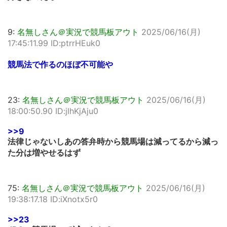
9:
名無しさん＠実況で競馬板アウト
2025/06/16(月)
17:45:11.99 ID:ptrrHEuk0
競馬法で作るのほぼ不可能や
23:
名無しさん＠実況で競馬板アウト
2025/06/16(月)
18:00:50.90 ID:jlhKjAju0
>>9
法律じゃないしあの答弁時から競馬場は減ってるから減っ
た分は増やせるはず
75:
名無しさん＠実況で競馬板アウト
2025/06/16(月)
19:38:17.18 ID:iXnotx5r0
>>23