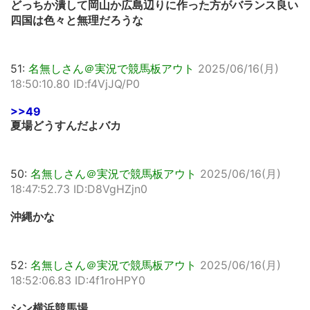
どっちか潰して岡山か広島辺りに作った方がバランス良い
四国は色々と無理だろうな
51:
名無しさん＠実況で競馬板アウト
2025/06/16(月)
18:50:10.80 ID:f4VjJQ/P0
>>49
夏場どうすんだよバカ
50:
名無しさん＠実況で競馬板アウト
2025/06/16(月)
18:47:52.73 ID:D8VgHZjn0
沖縄かな
52:
名無しさん＠実況で競馬板アウト
2025/06/16(月)
18:52:06.83 ID:4f1roHPY0
シン横浜競馬場