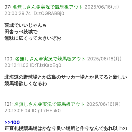
97:
名無しさん＠実況で競馬板アウト
2025/06/16(月)
20:00:29.74 ID:zQGRABBj0
茨城でいいじゃんｗ
田舎っぺ茨城で
無駄に広くって大きいぞお
100:
名無しさん＠実況で競馬板アウト
2025/06/16(月)
20:12:11.03 ID:TJzKabEq0
北海道の野球場とか広島のサッカー場とか見てると新しい
競馬場欲しくなるわ
101:
名無しさん＠実況で競馬板アウト
2025/06/16(月)
20:13:06.04 ID:ptrrHEuk0
>>100
正直札幌競馬場はかなり良い場所と作りなんであれ以上の