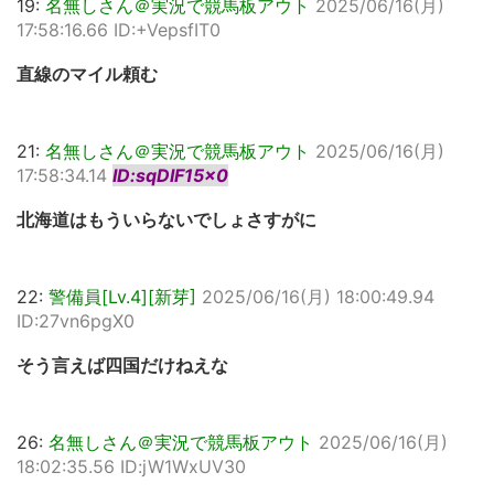
19:
名無しさん＠実況で競馬板アウト
2025/06/16(月)
17:58:16.66 ID:+VepsfIT0
直線のマイル頼む
21:
名無しさん＠実況で競馬板アウト
2025/06/16(月)
17:58:34.14
ID:sqDIF15x0
北海道はもういらないでしょさすがに
22:
警備員[Lv.4][新芽]
2025/06/16(月) 18:00:49.94
ID:27vn6pgX0
そう言えば四国だけねえな
26:
名無しさん＠実況で競馬板アウト
2025/06/16(月)
18:02:35.56 ID:jW1WxUV30