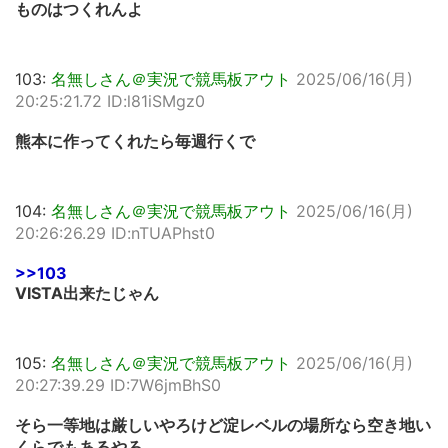
ものはつくれんよ
103:
名無しさん＠実況で競馬板アウト
2025/06/16(月)
20:25:21.72 ID:l81iSMgz0
熊本に作ってくれたら毎週行くで
104:
名無しさん＠実況で競馬板アウト
2025/06/16(月)
20:26:26.29 ID:nTUAPhst0
>>103
VISTA出来たじゃん
105:
名無しさん＠実況で競馬板アウト
2025/06/16(月)
20:27:39.29 ID:7W6jmBhS0
そら一等地は厳しいやろけど淀レベルの場所なら空き地い
くらでもあるやろ