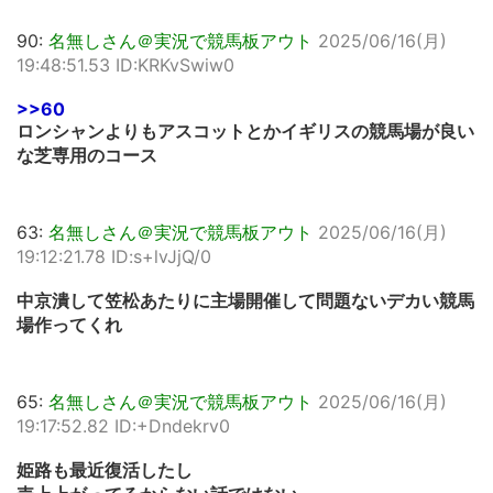
90:
名無しさん＠実況で競馬板アウト
2025/06/16(月)
19:48:51.53 ID:KRKvSwiw0
>>60
ロンシャンよりもアスコットとかイギリスの競馬場が良い
な芝専用のコース
63:
名無しさん＠実況で競馬板アウト
2025/06/16(月)
19:12:21.78 ID:s+lvJjQ/0
中京潰して笠松あたりに主場開催して問題ないデカい競馬
場作ってくれ
65:
名無しさん＠実況で競馬板アウト
2025/06/16(月)
19:17:52.82 ID:+Dndekrv0
姫路も最近復活したし