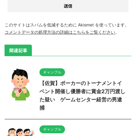
このサイトはスパムを低減するために Akismet を使っています。
コメントデータの処理方法の詳細はこちらをご覧ください
。
関連記事
ギャンブル
【佐賀】ポーカーのトーナメントイ
ベント開催し優勝者に賞金2万円渡し
た疑い ゲームセンター経営の男逮
捕
ギャンブル