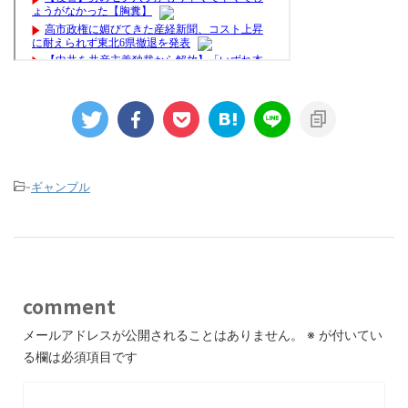
-
ギャンブル
comment
メールアドレスが公開されることはありません。
※
が付いてい
る欄は必須項目です