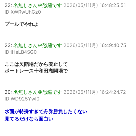
22:
名無しさん＠恐縮です
2026/05/11(月) 16:48:25.51
ID:XWRwUhGz0
プールでやれよ
23:
名無しさん＠恐縮です
2026/05/11(月) 16:49:40.75
ID:iHeLB4SG0
ここは欠陥場だから廃止して
ボートレース十和田湖開場で
20:
名無しさん＠恐縮です
2026/05/11(月) 16:24:24.72
ID:WD925Ywl0
水面が特殊すぎて舟券勝負したくない
見てるだけなら面白い