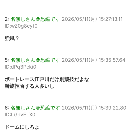
2:
名無しさん＠恐縮です
2026/05/11(月) 15:27:13.11
ID:wZ0g8cyt0
強風？
5:
名無しさん＠恐縮です
2026/05/11(月) 15:35:57.64
ID:dPq3Pcki0
ボートレース江戸川だけ別競技だよな
斡旋拒否する人多いし
6:
名無しさん＠恐縮です
2026/05/11(月) 15:39:22.80
ID:L//bvELX0
ドームにしろよ