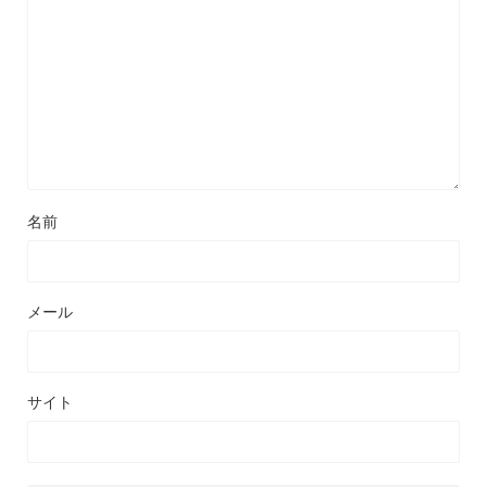
名前
メール
サイト