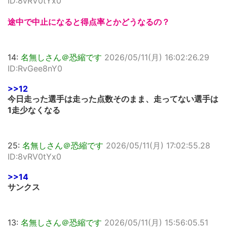
ID:8vRV0tYx0
途中で中止になると得点率とかどうなるの？
14:
名無しさん＠恐縮です
2026/05/11(月) 16:02:26.29
ID:RvGee8nY0
>>12
今日走った選手は走った点数そのまま、走ってない選手は
1走少なくなる
25:
名無しさん＠恐縮です
2026/05/11(月) 17:02:55.28
ID:8vRV0tYx0
>>14
サンクス
13:
名無しさん＠恐縮です
2026/05/11(月) 15:56:05.51