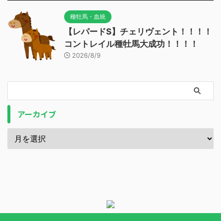
種牡馬・血統
【レパードS】チェリヴェント！！！！
コントレイル種牡馬大成功！！！！
2026/8/9
アーカイブ