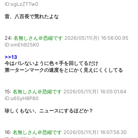
ID:xgLzZTTw0
昔、八百長で荒れたよな
24:
名無しさん＠恐縮です
2026/05/11(月) 16:56:00.95
ID:xmEh925K0
>>13
今はバレないように色々手を回してるだけ
第一ターンマークの速度をとにかく見えにくくしてる
15:
名無しさん＠恐縮です
2026/05/11(月) 16:05:01.64
ID:u6SyH8P80
珍しくもない、ニュースにするほどか？
16:
名無しさん＠恐縮です
2026/05/11(月) 16:07:56.30