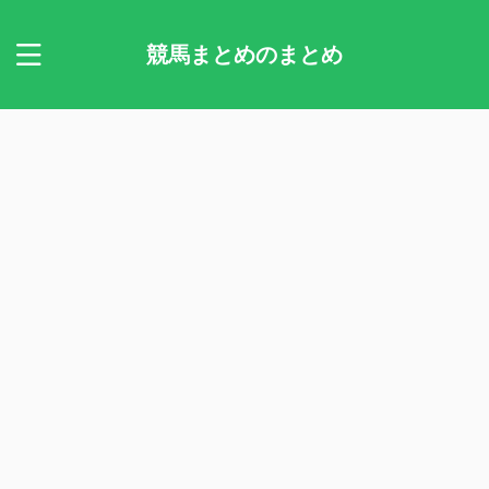
競馬まとめのまとめ