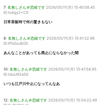
7:
名無しさん＠恐縮です
2026/05/11(月) 15:40:08.45
ID:ts4gy2+C0
日常茶飯時で何の驚きもない
8:
名無しさん＠恐縮です
2026/05/11(月) 15:41:32.96
ID:PfsSxu8O0
あんなことがあっても廃止にならなかった闇
10:
名無しさん＠恐縮です
2026/05/11(月) 15:47:58.95
ID:tduUR2aS0
いつも江戸川中止になってんなあ
12:
名無しさん＠恐縮です
2026/05/11(月) 15:54:22.49