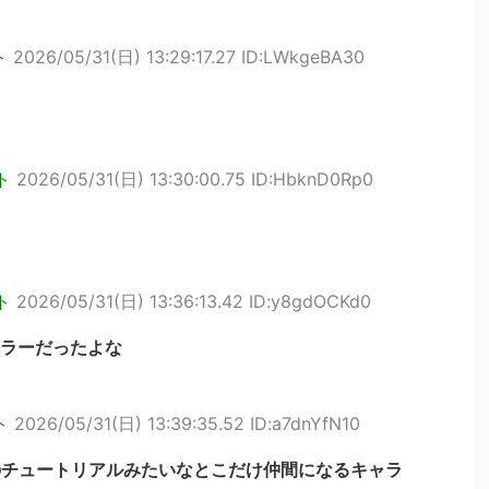
ト
2026/05/31(日) 13:29:17.27 ID:LWkgeBA30
ト
2026/05/31(日) 13:30:00.75 ID:HbknD0Rp0
ト
2026/05/31(日) 13:36:13.42 ID:y8gdOCKd0
ラーだったよな
ト
2026/05/31(日) 13:39:35.52 ID:a7dnYfN10
のチュートリアルみたいなとこだけ仲間になるキャラ