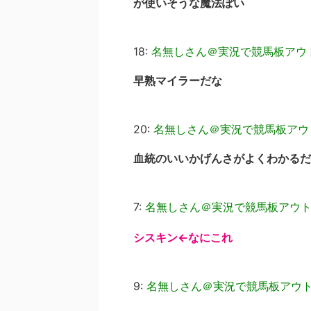
が使いそうな魔法ぽい
18:
名無しさん＠実況で競馬板アウ
早熟マイラーだな
20:
名無しさん＠実況で競馬板アウ
血統のいいかげんさがよくわかるだ
7:
名無しさん＠実況で競馬板アウ
シスキン←なにこれ
9:
名無しさん＠実況で競馬板アウ