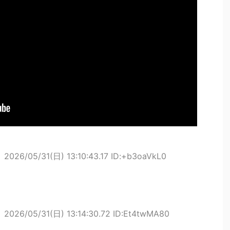
ト
2026/05/31(日) 13:10:43.17 ID:+b3oaVkL0
ト
2026/05/31(日) 13:14:30.72 ID:Et4twMA80