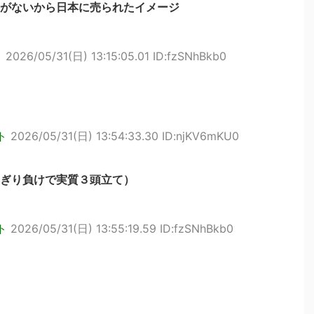
要がないから日本に売られたイメージ
ト
2026/05/31(日) 13:15:05.01 ID:fzSNhBkb0
ト
2026/05/31(日) 13:54:33.30 ID:njKV6mKU0
ぎり負けで実質３頭立て）
ト
2026/05/31(日) 13:55:19.59 ID:fzSNhBkb0