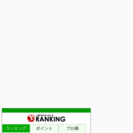
ランキング
ポイント
ブロ画