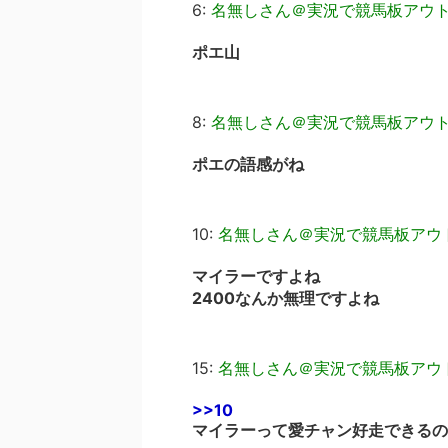
6:
名無しさん＠実況で競馬板アウ
ポエ山
8:
名無しさん＠実況で競馬板アウ
ポエの語感がね
10:
名無しさん＠実況で競馬板アウ
マイラーですよね
2400なんか無理ですよね
15:
名無しさん＠実況で競馬板アウ
>>10
マイラーって愛チャン好走できるの