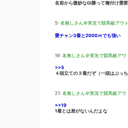
名前から微妙なGI勝って種付け需
5:
名無しさん＠実況で競馬板アウ
愛チャン3着と2000ｍでも強い
19:
名無しさん＠実況で競馬板アウ
>>5
４頭立ての３着だぞ（一頭はぶっち
21:
名無しさん＠実況で競馬板アウ
>>19
1着とは差がないんだよな