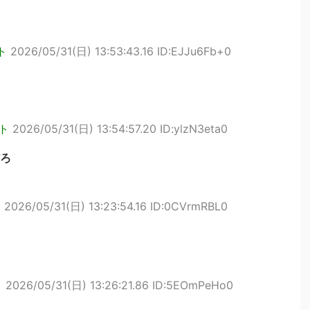
ト
2026/05/31(日) 13:53:43.16 ID:EJJu6Fb+0
ト
2026/05/31(日) 13:54:57.20 ID:ylzN3eta0
ろ
ト
2026/05/31(日) 13:23:54.16 ID:0CVrmRBL0
ト
2026/05/31(日) 13:26:21.86 ID:5EOmPeHo0