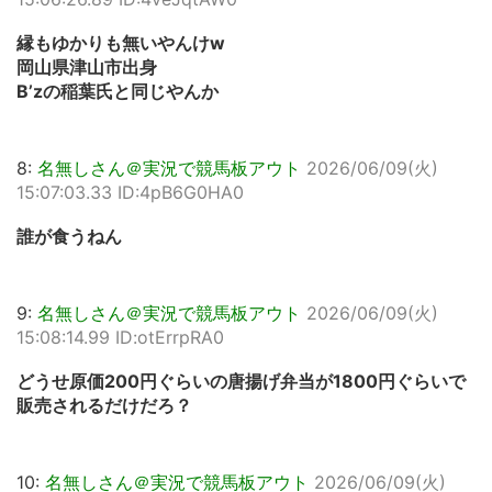
縁もゆかりも無いやんけw
岡山県津山市出身
B’zの稲葉氏と同じやんか
8:
名無しさん＠実況で競馬板アウト
2026/06/09(火)
15:07:03.33 ID:4pB6G0HA0
誰が食うねん
9:
名無しさん＠実況で競馬板アウト
2026/06/09(火)
15:08:14.99 ID:otErrpRA0
どうせ原価200円ぐらいの唐揚げ弁当が1800円ぐらいで
販売されるだけだろ？
10:
名無しさん＠実況で競馬板アウト
2026/06/09(火)