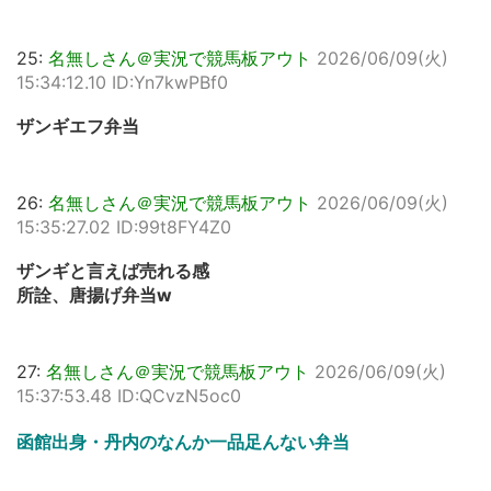
25:
名無しさん＠実況で競馬板アウト
2026/06/09(火)
15:34:12.10 ID:Yn7kwPBf0
ザンギエフ弁当
26:
名無しさん＠実況で競馬板アウト
2026/06/09(火)
15:35:27.02 ID:99t8FY4Z0
ザンギと言えば売れる感
所詮、唐揚げ弁当w
27:
名無しさん＠実況で競馬板アウト
2026/06/09(火)
15:37:53.48 ID:QCvzN5oc0
函館出身・丹内のなんか一品足んない弁当