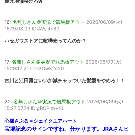
観光地価格だろw
16:
名無しさん＠実況で競馬板アウト
2026/06/09(火)
15:19:08.93 ID:AVslifn80
ハセガワストアに喧嘩売ってんのか？
17:
名無しさん＠実況で競馬板アウト
2026/06/09(火)
15:19:12.21 ID:xzOwK2c20
古川と江田勇はいい加減チャラついた髪型をやめろ！！
20:
名無しさん＠実況で競馬板アウト
2026/06/09(火)
15:27:57.74 ID:gBQPhb+t0
心揺さぶる＝シェイクユアハート
宝塚記念のサインですね。分かります。JRAさんヒ