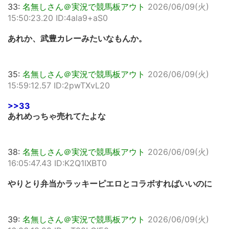
33:
名無しさん＠実況で競馬板アウト
2026/06/09(火)
15:50:23.20 ID:4ala9+aS0
あれか、武豊カレーみたいなもんか。
35:
名無しさん＠実況で競馬板アウト
2026/06/09(火)
15:59:12.57 ID:2pwTXvL20
>>33
あれめっちゃ売れてたよな
38:
名無しさん＠実況で競馬板アウト
2026/06/09(火)
16:05:47.43 ID:K2Q1IXBT0
やりとり弁当かラッキーピエロとコラボすればいいのに
39:
名無しさん＠実況で競馬板アウト
2026/06/09(火)