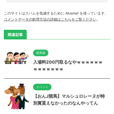
このサイトはスパムを低減するために Akismet を使っています。
コメントデータの処理方法の詳細はこちらをご覧ください
。
関連記事
競馬場
入場料200円取るなやｗｗｗｗｗｗ
ｗｗｗｗｗｗｗ
イベント
【おんJ競馬】マルシュロレーヌが特
別賞貰えなかったのなんやってん