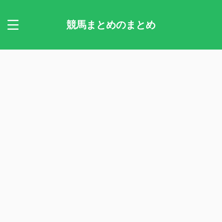
競馬まとめのまとめ