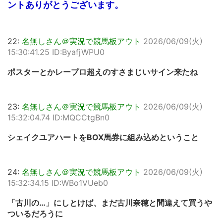
ントありがとうございます。
22:
名無しさん＠実況で競馬板アウト
2026/06/09(火)
15:30:41.25 ID:ByafjWPU0
ポスターとかレープロ超えのすさまじいサイン来たね
23:
名無しさん＠実況で競馬板アウト
2026/06/09(火)
15:32:04.74 ID:MQCCtgBn0
シェイクユアハートをBOX馬券に組み込めということ
24:
名無しさん＠実況で競馬板アウト
2026/06/09(火)
15:32:34.15 ID:WBo1VUeb0
「古川の…」にしとけば、まだ古川奈穂と間違えて買うや
ついるだろうに