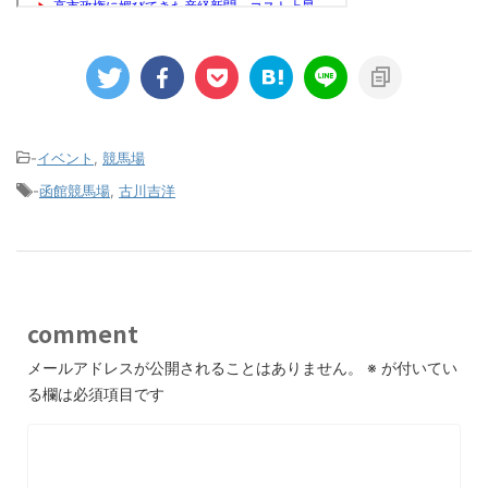
-
イベント
,
競馬場
-
函館競馬場
,
古川吉洋
comment
メールアドレスが公開されることはありません。
※
が付いてい
る欄は必須項目です