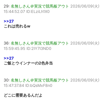
29:
名無しさん＠実況で競馬板アウト
2026/06/09(火)
15:44:52.07 ID:ELziLh1X0
>>27
これは売れるw
36:
名無しさん＠実況で競馬板アウト
2026/06/09(火)
15:59:45.95 ID:2IY7I3ND0
>>27
ご飯とウインナーの2色弁当
30:
名無しさん＠実況で競馬板アウト
2026/06/09(火)
15:47:37.84 ID:bQsMxF8n0
どこに需要あるんだよ