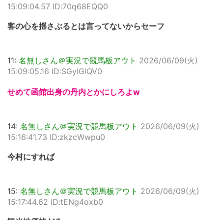
15:09:04.57 ID:70q68EQQ0
客の心を揺さぶるとは言ってないからセーフ
11:
名無しさん＠実況で競馬板アウト
2026/06/09(火)
15:09:05.16 ID:SGyIGlQV0
せめて函館出身の丹内とかにしろよw
14:
名無しさん＠実況で競馬板アウト
2026/06/09(火)
15:16:41.73 ID:zkzcWwpu0
今村にすれば
15:
名無しさん＠実況で競馬板アウト
2026/06/09(火)
15:17:44.62 ID:tENg4oxb0