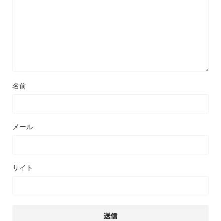
名前
メール
サイト