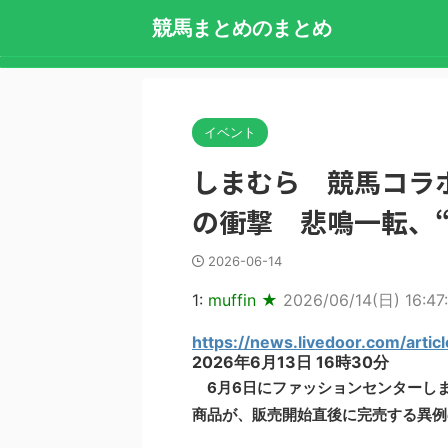
競馬まとめのまとめ
イベント
しまむら 競馬コラ
の衝撃 悲鳴一転、
2026-06-14
1:
muffin ★
2026/06/14(日) 16:47
https://news.livedoor.com/artic
2026年6月13日 16時30分
6月6日にファッションセンターし
商品が、販売開始直後に完売する異例