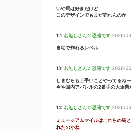
いや馬は好きだけど
このデザインでもまだ売れんのか
12:
名無しさん＠恐縮です
2026/06
自宅で作れるレベル
13:
名無しさん＠恐縮です
2026/06
しまむらも上手いことやってるねー
今や国内アパレルの2番手の大企業
14:
名無しさん＠恐縮です
2026/06
ミュージアムマイルはこれらの馬と
れたのかね