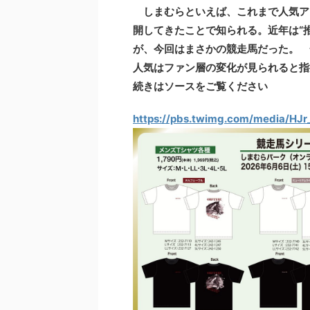
しまむらといえば、これまで人気ア
開してきたことで知られる。近年は“
が、今回はまさかの競走馬だった。 
人気はファン層の変化が見られると指
続きはソースをご覧ください
https://pbs.twimg.com/media/HJr