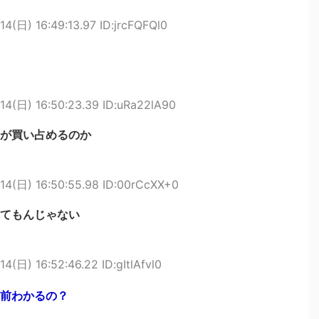
14(日) 16:49:13.97 ID:jrcFQFQl0
14(日) 16:50:23.39 ID:uRa22lA90
が買い占めるのか
14(日) 16:50:55.98 ID:00rCcXX+0
てもんじゃない
4(日) 16:52:46.22 ID:gItlAfvl0
前わかるの？