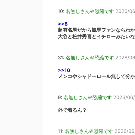
10:
名無しさん＠恐縮です
2026/06
>>8
超有名馬だから競馬ファンならわか
大谷と松井秀喜とイチローみたいな
31:
名無しさん＠恐縮です
2026/06
>>10
メンコやシャドーロール無しで分か
9:
名無しさん＠恐縮です
2026/06/
外で着るん？
11:
名無しさん＠恐縮です
2026/06/