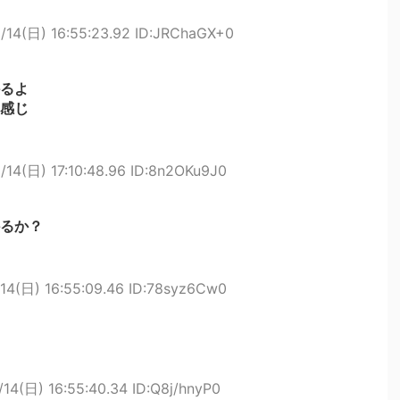
/14(日) 16:55:23.92 ID:JRChaGX+0
るよ
感じ
/14(日) 17:10:48.96 ID:8n2OKu9J0
るか？
14(日) 16:55:09.46 ID:78syz6Cw0
14(日) 16:55:40.34 ID:Q8j/hnyP0