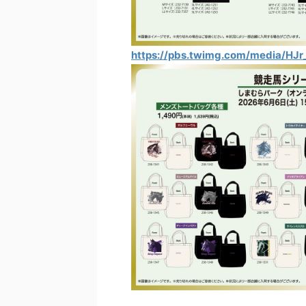
https://pbs.twimg.com/media/HJr