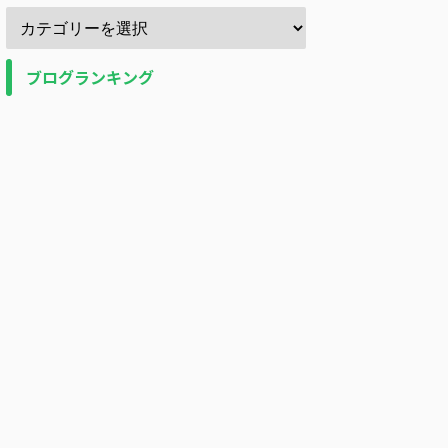
ブログランキング