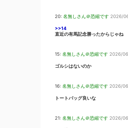
20:
名無しさん＠恐縮です
2026/06
>>14
直近の有馬記念勝ったからじゃね
15:
名無しさん＠恐縮です
2026/06
ゴルシはないのか
16:
名無しさん＠恐縮です
2026/06
トートバッグ良いな
21:
名無しさん＠恐縮です
2026/06