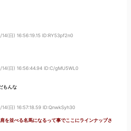
/14(日) 16:56:19.15 ID:RY53pf2n0
/14(日) 16:56:44.94 ID:C/gMU5WL0
だもんな
/14(日) 16:57:18.59 ID:QnwkSyh30
肩を並べる名馬になるって事でここにラインナップさ