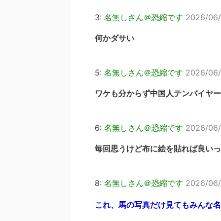
3:
名無しさん＠恐縮です
2026/06/
何かダサい
5:
名無しさん＠恐縮です
2026/06/
ワケも分からず中国人テンバイヤー
6:
名無しさん＠恐縮です
2026/06/
毎回思うけど布に絵を貼れば良いっ
8:
名無しさん＠恐縮です
2026/06/1
これ、馬の写真だけ見てもみんな名