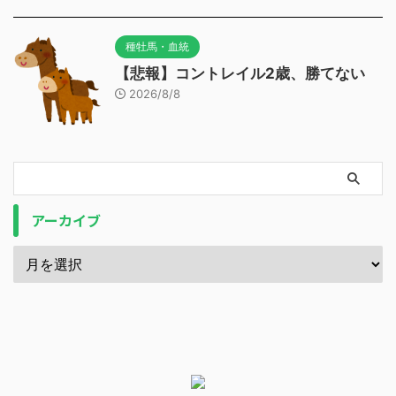
種牡馬・血統
【悲報】コントレイル2歳、勝てない
2026/8/8
アーカイブ