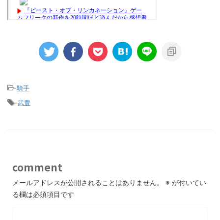
-
騎手
-
武豊
comment
メールアドレスが公開されることはありません。
※
が付いてい
る欄は必須項目です