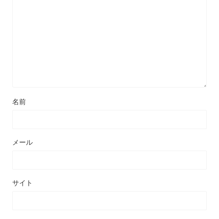
名前
メール
サイト