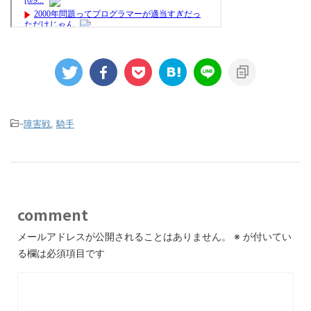
-
障害戦
,
騎手
comment
メールアドレスが公開されることはありません。
※
が付いてい
る欄は必須項目です