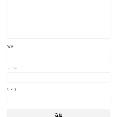
名前
メール
サイト