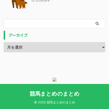
2026/8/8
アーカイブ
競馬まとめのまとめ
© 2026 競馬まとめのまとめ