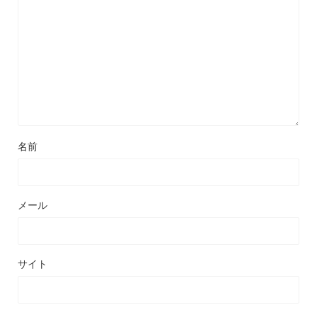
名前
メール
サイト