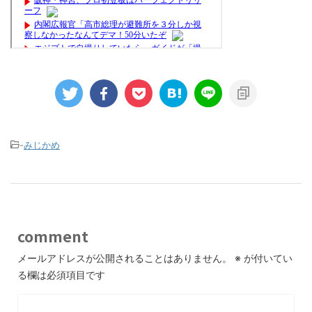
-
みじかめ
comment
メールアドレスが公開されることはありません。
※
が付いてい
る欄は必須項目です