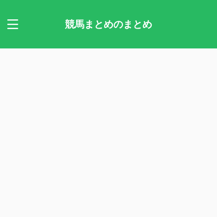
競馬まとめのまとめ