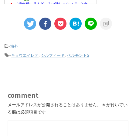
-
海外
-
キョウエイレア
,
シルフィード
,
ベルモントS
comment
メールアドレスが公開されることはありません。
※
が付いてい
る欄は必須項目です