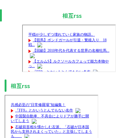
相互rss
相互rss