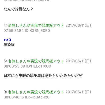
なんで片目なん？
4:
名無しさん＠実況で競馬板アウト
2017/06/11(日)
07:59:31.84 ID:KGBNjE0B0
>>3
感染症
5:
名無しさん＠実況で競馬板アウト
2017/06/11(日)
08:00:53.39 ID:HELqTIXU0
日本にも隻眼の競争馬は意外といたみたいだぞ
9:
名無しさん＠実況で競馬板アウト
2017/06/11(日)
08:08:46.15 ID:+ibBAcRx0