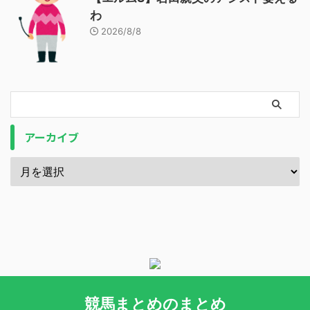
わ
2026/8/8
アーカイブ
競馬まとめのまとめ