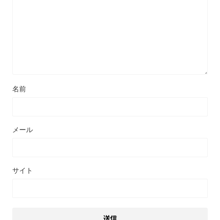
名前
メール
サイト