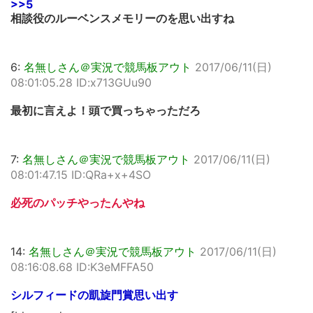
>>5
相談役のルーベンスメモリーのを思い出すね
6:
名無しさん＠実況で競馬板アウト
2017/06/11(日)
08:01:05.28 ID:x713GUu90
最初に言えよ！頭で買っちゃっただろ
7:
名無しさん＠実況で競馬板アウト
2017/06/11(日)
08:01:47.15 ID:QRa+x+4SO
必死のパッチやったんやね
14:
名無しさん＠実況で競馬板アウト
2017/06/11(日)
08:16:08.68 ID:K3eMFFA50
シルフィードの凱旋門賞思い出す