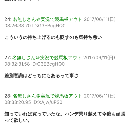
24:
名無しさん＠実況で競馬板アウト
2017/06/11(日)
08:26:38.70 ID:G3EBcgHQ0
こういうの持ち上げるのも貶すのも気持ち悪い
27:
名無しさん＠実況で競馬板アウト
2017/06/11(日)
08:32:31.58 ID:G3EBcgHQ0
差別意識はどっちにもあるって事さ
28:
名無しさん＠実況で競馬板アウト
2017/06/11(日)
08:33:20.95 ID:XAjw/uPS0
知っていれば買っていたな。ハンデ乗り越えて今後も頑張
って欲しい。