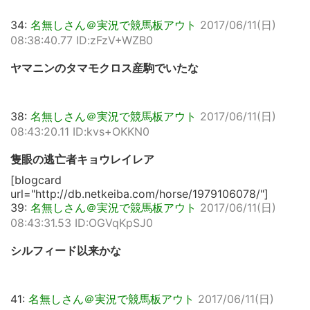
34:
名無しさん＠実況で競馬板アウト
2017/06/11(日)
08:38:40.77 ID:zFzV+WZB0
ヤマニンのタマモクロス産駒でいたな
38:
名無しさん＠実況で競馬板アウト
2017/06/11(日)
08:43:20.11 ID:kvs+OKKN0
隻眼の逃亡者キョウレイレア
[blogcard
url="http://db.netkeiba.com/horse/1979106078/"]
39:
名無しさん＠実況で競馬板アウト
2017/06/11(日)
08:43:31.53 ID:OGVqKpSJ0
シルフィード以来かな
41:
名無しさん＠実況で競馬板アウト
2017/06/11(日)