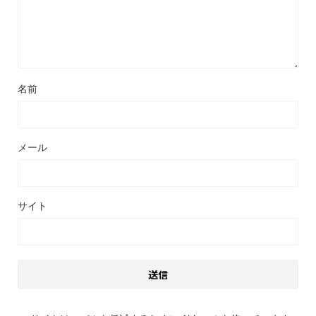
名前
メール
サイト