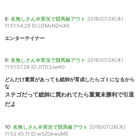
8:
名無しさん＠実況で競馬板アウト
2018/07/26(木)
11:51:54.29 ID:cDMvNZmX0
エンターテイナー
9:
名無しさん＠実況で競馬板アウト
2018/07/26(木)
11:51:57.28 ID:JITD3JwK0
どんだけ素質があっても総帥が育成したらゴミになるから
な
ステゴだって総帥に買われてたら重賞未勝利で引退
だよ
10:
名無しさん＠実況で競馬板アウト
2018/07/26(木)
11:52:45.11 ID:wSZGkwuM0