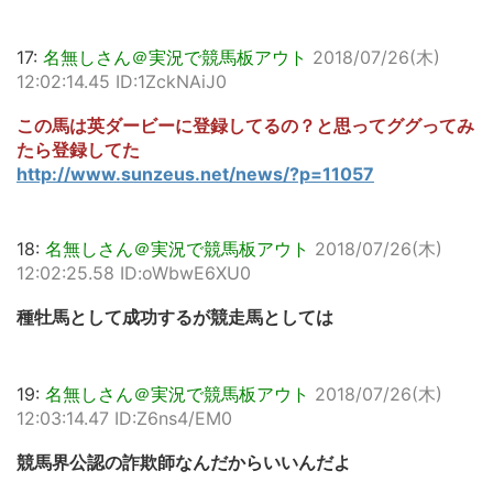
17:
名無しさん＠実況で競馬板アウト
2018/07/26(木)
12:02:14.45 ID:1ZckNAiJ0
この馬は英ダービーに登録してるの？と思ってググってみ
たら登録してた
http://www.sunzeus.net/news/?p=11057
18:
名無しさん＠実況で競馬板アウト
2018/07/26(木)
12:02:25.58 ID:oWbwE6XU0
種牡馬として成功するが競走馬としては
19:
名無しさん＠実況で競馬板アウト
2018/07/26(木)
12:03:14.47 ID:Z6ns4/EM0
競馬界公認の詐欺師なんだからいいんだよ