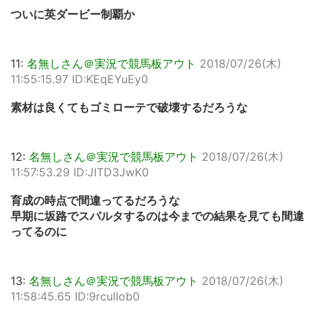
ついに英ダービー制覇か
11:
名無しさん＠実況で競馬板アウト
2018/07/26(木)
11:55:15.97 ID:KEqEYuEy0
素材は良くてもゴミローテで破壊するだろうな
12:
名無しさん＠実況で競馬板アウト
2018/07/26(木)
11:57:53.29 ID:JITD3JwK0
育成の時点で間違ってるだろうな
早期に坂路でスパルタするのは今までの結果を見ても間違
ってるのに
13:
名無しさん＠実況で競馬板アウト
2018/07/26(木)
11:58:45.65 ID:9rcuIIob0