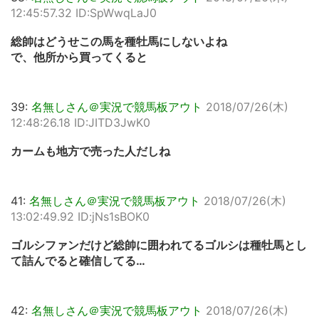
12:45:57.32 ID:SpWwqLaJ0
総帥はどうせこの馬を種牡馬にしないよね
で、他所から買ってくると
39:
名無しさん＠実況で競馬板アウト
2018/07/26(木)
12:48:26.18 ID:JITD3JwK0
カームも地方で売った人だしね
41:
名無しさん＠実況で競馬板アウト
2018/07/26(木)
13:02:49.92 ID:jNs1sBOK0
ゴルシファンだけど総帥に囲われてるゴルシは種牡馬とし
て詰んでると確信してる…
42:
名無しさん＠実況で競馬板アウト
2018/07/26(木)