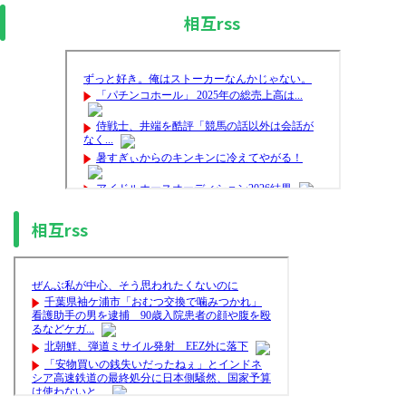
相互rss
相互rss