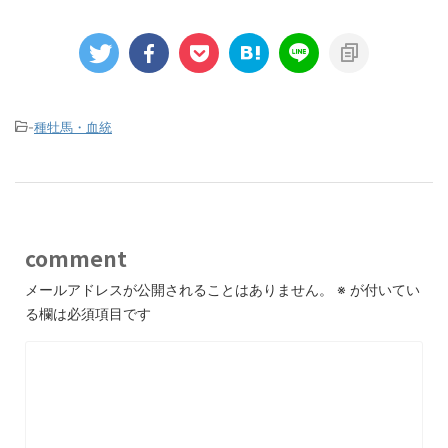
-
種牡馬・血統
comment
メールアドレスが公開されることはありません。
※
が付いてい
る欄は必須項目です