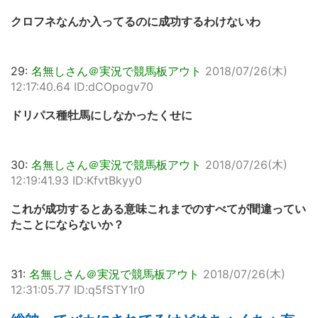
クロフネなんか入ってるのに成功するわけないわ
29:
名無しさん＠実況で競馬板アウト
2018/07/26(木)
12:17:40.64 ID:dCOpogv70
ドリパス種牡馬にしなかったくせに
30:
名無しさん＠実況で競馬板アウト
2018/07/26(木)
12:19:41.93 ID:KfvtBkyy0
これが成功するとある意味これまでのすべてが間違ってい
たことにならないか？
31:
名無しさん＠実況で競馬板アウト
2018/07/26(木)
12:31:05.77 ID:q5fSTY1r0