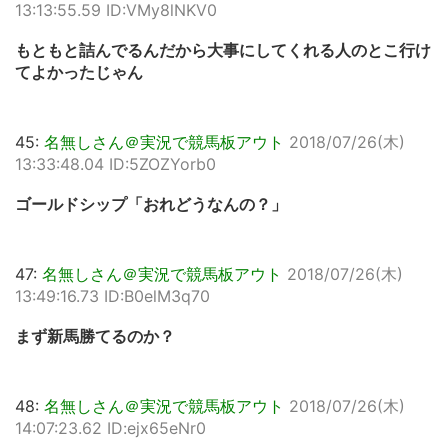
13:13:55.59 ID:VMy8lNKV0
もともと詰んでるんだから大事にしてくれる人のとこ行け
てよかったじゃん
45:
名無しさん＠実況で競馬板アウト
2018/07/26(木)
13:33:48.04 ID:5ZOZYorb0
ゴールドシップ「おれどうなんの？」
47:
名無しさん＠実況で競馬板アウト
2018/07/26(木)
13:49:16.73 ID:B0elM3q70
まず新馬勝てるのか？
48:
名無しさん＠実況で競馬板アウト
2018/07/26(木)
14:07:23.62 ID:ejx65eNr0