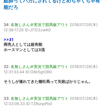
総帥ってバカにされてるけどめちゃくちゃ有
能だろ
34:
名無しさん＠実況で競馬板アウト
2018/07/26(木)
12:38:17.26 ID:JITD3JwK0
>>31
商売人としては超有能
ホースマンとしては3流
32:
名無しさん＠実況で競馬板アウト
2018/07/26(木)
12:31:33.44 ID:OXk5gtOR0
そうしが連れてきた種牡馬って失敗ばかりじゃん。
33:
名無しさん＠実況で競馬板アウト
2018/07/26(木)
12:33:06.33 ID:TZRunpPb0