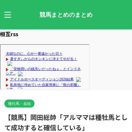
競馬まとめのまとめ
相互rss
種牡馬・血統
【競馬】岡田総帥「アルママは種牡馬とし
て成功すると確信している」