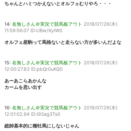
ちゃんとハミつかえないとオルフェむりやろ・・・
14:
名無しさん＠実況で競馬板アウト
2018/07/26(木)
11:59:56.07 ID:UBw/XylW0
オルフェ産駒って馬格ないと走らない方が多いんだよな
15:
名無しさん＠実況で競馬板アウト
2018/07/26(木)
12:00:27.83 ID:pbQr0uKQ0
あーあこらあかんな
カームを思い出す
16:
名無しさん＠実況で競馬板アウト
2018/07/26(木)
12:01:02.94 ID:l93ag3Ts0
総帥基本的に種牡馬にしないじゃん