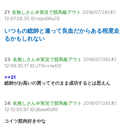
21:
名無しさん＠実況で競馬板アウト
2018/07/26(木)
12:07:28.35 ID:nqxdXlu70
いつもの総帥と違って良血だからある程度走
るかもしれない
23:
名無しさん＠実況で競馬板アウト
2018/07/26(木)
12:09:30.17 ID:JTXv+lwD0
>>21
総帥がお高いの買ってそのまま成功するとは思えん
24:
名無しさん＠実況で競馬板アウト
2018/07/26(木)
12:12:50.97 ID:j8awI0df0
コイツ筋肉好きやな