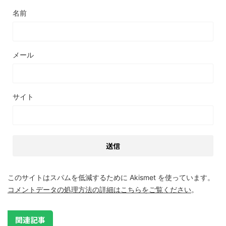
名前
メール
サイト
このサイトはスパムを低減するために Akismet を使っています。
コメントデータの処理方法の詳細はこちらをご覧ください
。
関連記事