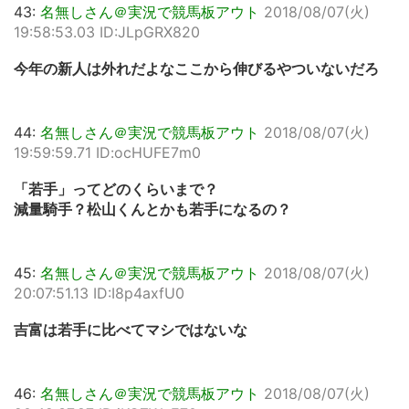
43:
名無しさん＠実況で競馬板アウト
2018/08/07(火)
19:58:53.03 ID:JLpGRX820
今年の新人は外れだよなここから伸びるやついないだろ
44:
名無しさん＠実況で競馬板アウト
2018/08/07(火)
19:59:59.71 ID:ocHUFE7m0
「若手」ってどのくらいまで？
減量騎手？松山くんとかも若手になるの？
45:
名無しさん＠実況で競馬板アウト
2018/08/07(火)
20:07:51.13 ID:I8p4axfU0
吉富は若手に比べてマシではないな
46:
名無しさん＠実況で競馬板アウト
2018/08/07(火)