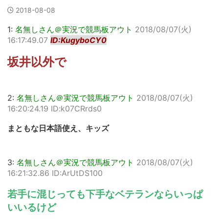
2018-08-08
1:
名無しさん＠実況で競馬板アウト
2018/08/07(火)
16:17:49.07
ID:KugyboCY0
坂井以外で
2:
名無しさん＠実況で競馬板アウト
2018/08/07(火)
16:20:24.19 ID:k07CRrds0
まともな日本語使え、キッズ
3:
名無しさん＠実況で競馬板アウト
2018/08/07(火)
16:21:32.86 ID:ArUtDS100
若手に混じっても下手なベテランならいっぱ
いいるけど