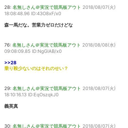
28:
名無しさん＠実況で競馬板アウト
2018/08/07(火)
18:08:48.96 ID:43O8xF/x0
森一馬だな。営業力ゼロだけどな
76:
名無しさん＠実況で競馬板アウト
2018/08/08(水)
09:08:09.85 ID:NgGlAB/x0
>>28
乗り鞍少ないのはそれのせい？
29:
名無しさん＠実況で競馬板アウト
2018/08/07(火)
18:10:16.13 ID:EqOszqkJ0
義英真
30:
名無しさん＠実況で競馬板アウト
2018/08/07(火)