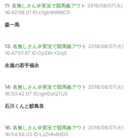
11:
名無しさん＠実況で競馬板アウト
2018/08/07(火)
16:42:08.01 ID:c1gkWWMC0
森一馬
13:
名無しさん＠実況で競馬板アウト
2018/08/07(火)
16:47:57.47 ID:OySX++Dq0
永遠の若手福永
14:
名無しさん＠実況で競馬板アウト
2018/08/07(火)
16:50:42.07 ID:igHDpQTU0
石川くんと鮫島良
16:
名無しさん＠実況で競馬板アウト
2018/08/07(火)
16:54:59.03 ID:LuZHh4HD0