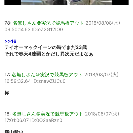
78:
名無しさん＠実況で競馬板アウト
2018/08/08(水)
09:50:14.63 ID:eZ2G12lO0
>>16
テイオーマックイーンの時でまだ23歳
それで春天4連覇とかだし異次元だよなぁ
17:
名無しさん＠実況で競馬板アウト
2018/08/07(火)
16:59:32.64 ID:znawZUCu0
極
18:
名無しさん＠実況で競馬板アウト
2018/08/07(火)
17:01:06.07 ID:0O2aeRzn0
横山武史