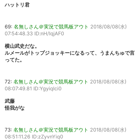
ハットリ君
69:
名無しさん＠実況で競馬板アウト
2018/08/08(水)
07:54:48.33 ID:nH/IqjAF0
横山武史だな。
ルメールがトップジョッキーになるって、うまんちゅで言
ってた。
72:
名無しさん＠実況で競馬板アウト
2018/08/08(水)
08:07:49.81 ID:YgyiqIci0
武藤
怪我がな
73:
名無しさん＠実況で競馬板アウト
2018/08/08(水)
08:51:11.26 ID:zZyvnYiq0