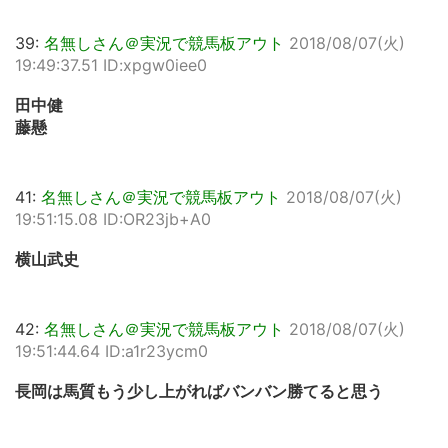
39:
名無しさん＠実況で競馬板アウト
2018/08/07(火)
19:49:37.51 ID:xpgw0iee0
田中健
藤懸
41:
名無しさん＠実況で競馬板アウト
2018/08/07(火)
19:51:15.08 ID:OR23jb+A0
横山武史
42:
名無しさん＠実況で競馬板アウト
2018/08/07(火)
19:51:44.64 ID:a1r23ycm0
長岡は馬質もう少し上がればバンバン勝てると思う