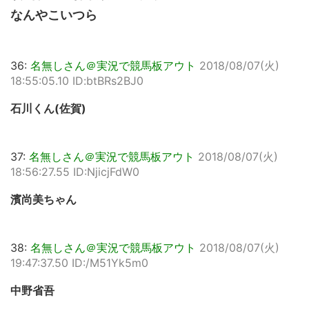
なんやこいつら
36:
名無しさん＠実況で競馬板アウト
2018/08/07(火)
18:55:05.10 ID:btBRs2BJ0
石川くん(佐賀)
37:
名無しさん＠実況で競馬板アウト
2018/08/07(火)
18:56:27.55 ID:NjicjFdW0
濱尚美ちゃん
38:
名無しさん＠実況で競馬板アウト
2018/08/07(火)
19:47:37.50 ID:/M51Yk5m0
中野省吾