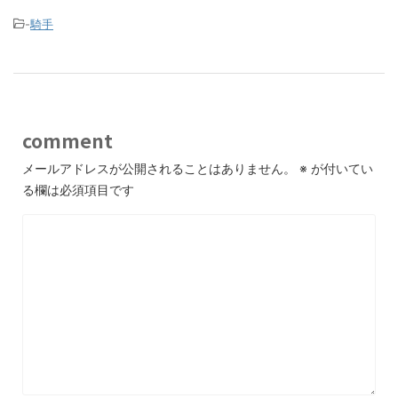
-
騎手
comment
メールアドレスが公開されることはありません。
※
が付いてい
る欄は必須項目です