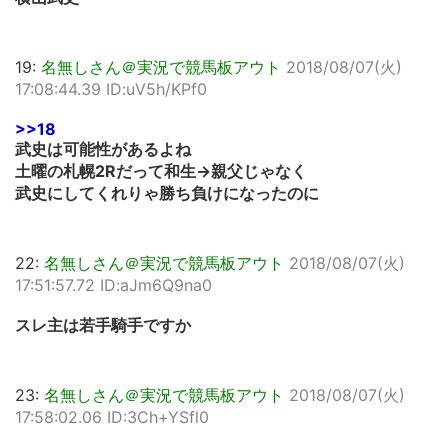
19:
名無しさん＠実況で競馬板アウト
2018/08/07(火)
17:08:44.39 ID:uV5h/KPf0
>>18
武史は可能性があるよね
土曜の札幌2Rだって和生→親父じゃなく
武史にしてくれりゃ勝ち負けになったのに
22:
名無しさん＠実況で競馬板アウト
2018/08/07(火)
17:51:57.72 ID:aJm6Q9na0
スレ主は若手騎手ですか
23:
名無しさん＠実況で競馬板アウト
2018/08/07(火)
17:58:02.06 ID:3Ch+YSfl0