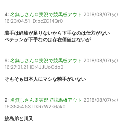
4:
名無しさん＠実況で競馬板アウト
2018/08/07(火)
16:23:04.51 ID:pcZC14Qr0
若手は経験が足りないから下手なのは仕方がない
ベテランが下手なのは存在価値はないが
6:
名無しさん＠実況で競馬板アウト
2018/08/07(火)
16:27:01.21 ID:4JJUoCdo0
そもそも日本人にマシな騎手がいない
9:
名無しさん＠実況で競馬板アウト
2018/08/07(火)
16:35:54.53 ID:RxW2k6ak0
鮫島弟と川又