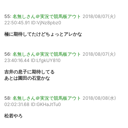
55:
名無しさん＠実況で競馬板アウト
2018/08/07(火)
22:50:45.91 ID:VjNz8pbz0
極に期待してたけどちょっとアレかな
56:
名無しさん＠実況で競馬板アウト
2018/08/07(火)
23:40:16.44 ID:LfgkUY810
吉井の息子に期待してる
あとは園田の石堂かな
58:
名無しさん＠実況で競馬板アウト
2018/08/08(水)
02:02:31.68 ID:GKHaJtTu0
松若やろ