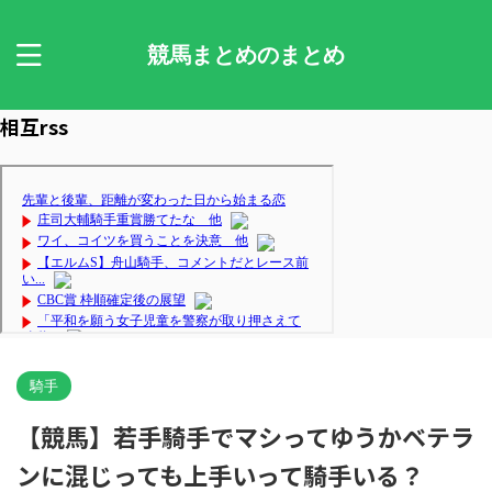
競馬まとめのまとめ
相互rss
騎手
【競馬】若手騎手でマシってゆうかベテラ
ンに混じっても上手いって騎手いる？