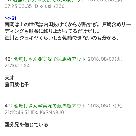
07:25:03.35 ID:k4usH/260
>>51
南関は上の世代は内田抜けてからが酷すぎ。戸崎含めリー
ディングも順番に繰り上がってるだけだし。
笹川とジュキヤくらいしか期待できないのも分かる。
48:
名無しさん＠実況で競馬板アウト
2018/08/07(火)
21:10:19.34
天才
藤田菜七子
49:
名無しさん＠実況で競馬板アウト
2018/08/07(火)
21:12:46.51 ID:JKxSNb3J0
国分兄を信じている