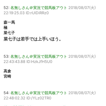
52:
名無しさん＠実況で競馬板アウト
2018/08/07(火)
22:19:25.03 ID:rUlDiRRz0
森一馬
極
菜七子
菜七子は若手では上手いほう。
53:
名無しさん＠実況で競馬板アウト
2018/08/07(火)
22:43:43.88 ID:HzkJfH5U0
高倉
宮崎
54:
名無しさん＠実況で競馬板アウト
2018/08/07(火)
22:48:02.32 ID:/YLz02TR0