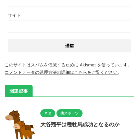
サイト
このサイトはスパムを低減するために Akismet を使っています。
コメントデータの処理方法の詳細はこちらをご覧ください
。
関連記事
ネタ
他スポーツ
大谷翔平は種牡馬成功となるのか