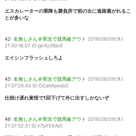
エスカレーターの乗降も勝負所で前の女に進路塞がれるこ
とが多いな
42:
名無しさん＠実況で競馬板アウト
2018/08/09(木)
21:30:18.07 ID:gkXy0Bbi0
エイシンフラッシュしろよ
45:
名無しさん＠実況で競馬板アウト
2018/08/09(木)
21:37:29.43 ID:OGaMqwsb0
仕掛け遅れ覚悟で1回下げて外に出すしかないぞ
46:
名無しさん＠実況で競馬板アウト
2018/08/09(木)
21:37:32.51 ID:n7pFE6Aj0