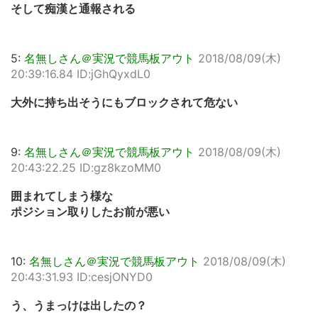
そして痴漢と通報される
5:
名無しさん＠実況で競馬板アウト
2018/08/09(木)
20:39:16.84 ID:jGhQyxdL0
大外に持ち出そうにもブロックされて危ない
9:
名無しさん＠実況で競馬板アウト
2018/08/09(木)
20:43:22.25 ID:gz8kzoMM0
囲まれてしまう様な
ポジション取りしたお前が悪い
10:
名無しさん＠実況で競馬板アウト
2018/08/09(木)
20:43:31.93 ID:cesjONYD0
う、うまっけは出したの？