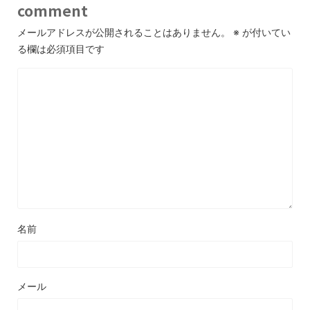
comment
メールアドレスが公開されることはありません。
※
が付いてい
る欄は必須項目です
名前
メール