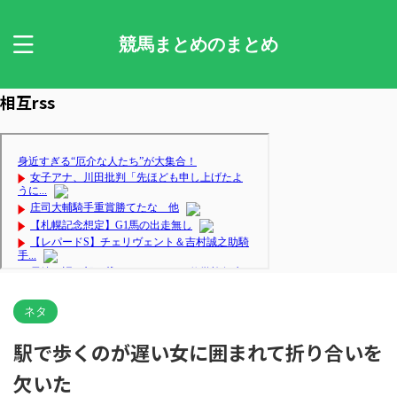
競馬まとめのまとめ
相互rss
ネタ
駅で歩くのが遅い女に囲まれて折り合いを
欠いた