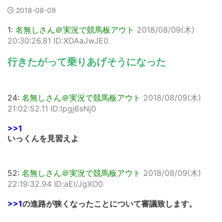
2018-08-09
1:
名無しさん＠実況で競馬板アウト
2018/08/09(木)
20:30:26.81 ID:XDAaJwJE0
行きたがって乗りあげそうになった
24:
名無しさん＠実況で競馬板アウト
2018/08/09(木)
21:02:52.11 ID:lpgj6sNj0
>>1
いっくんを見習えよ
52:
名無しさん＠実況で競馬板アウト
2018/08/09(木)
22:19:32.94 ID:aEl/JgXO0
>>1
の進路が狭くなったことについて審議致します。