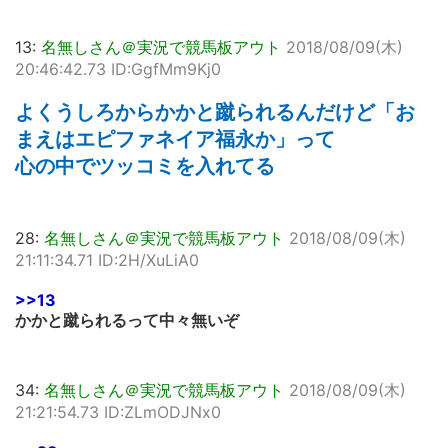
13:
名無しさん＠実況で競馬板アウト
2018/08/09(木)
20:46:42.73 ID:GgfMm9Kj0
よくうしろからかかと蹴られるんだけど「お
まえはエピファネイア福永か」って
心の中でツッコミを入れてる
28:
名無しさん＠実況で競馬板アウト
2018/08/09(木)
21:11:34.71 ID:2H/XuLiA0
>>13
かかと蹴られるって中々無いぞ
34:
名無しさん＠実況で競馬板アウト
2018/08/09(木)
21:21:54.73 ID:ZLmODJNx0