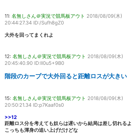
11:
名無しさん＠実況で競馬板アウト
2018/08/09(木)
20:44:27.34 ID:/Sufh8gZ0
大外を回ってまくれよ
12:
名無しさん＠実況で競馬板アウト
2018/08/09(木)
20:45:40.90 ID:II0u5+9B0
階段のカーブで大外回ると距離ロスが大きい
15:
名無しさん＠実況で競馬板アウト
2018/08/09(木)
20:50:21.34 ID:p7Kaaf0s0
>>12
距離ロス分を考えても奴らは遅いから結局は差し切れるよ
こっちも渾身の追い上げだけどな