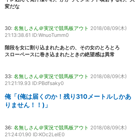
変だな
30:
名無しさん＠実況で競馬板アウト
2018/08/09(木)
21:13:38.61 ID:WnuoTumm0
階段を女に割り込まれたあとの、その女のとろとろ
スローペースに巻き込まれたときの絶望感は異常
33:
名無しさん＠実況で競馬板アウト
2018/08/09(木)
21:21:19.93 ID:PBdfsaky0
俺「(俺は届くのか！残り310メートルしかあ
りません！！)」
36:
名無しさん＠実況で競馬板アウト
2018/08/09(木)
21:24:01.90 ID:KOc2LeIE0