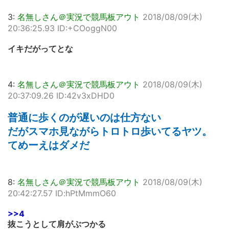
3:
名無しさん＠実況で競馬板アウト
2018/08/09(木)
20:36:25.93 ID:+COoggN00
イキだがってとな
4:
名無しさん＠実況で競馬板アウト
2018/08/09(木)
20:37:09.26 ID:42v3xDHD0
普通に歩くのが遅いのは仕方ない
だがスマホ見ながらトロトロ歩いてるヤツ。
てめーえはダメだ
8:
名無しさん＠実況で競馬板アウト
2018/08/09(木)
20:42:27.57 ID:hPtMmmO60
>>4
抜こうとして肩がぶつかる