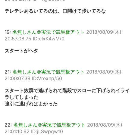
テレテレあるいてるのは、口開けて歩いてるな
19:
名無しさん＠実況で競馬板アウト
2018/08/09(木)
20:57:08.75 ID:eIxK4wM/0
スタートがヘタ
21:
名無しさん＠実況で競馬板アウト
2018/08/09(木)
21:00:07.39 ID:Vrexnp/50
スタート抜群で逃げられて階段でスローに下げられイライ
ラしてしまった
強引に逃げればよかった
22:
名無しさん＠実況で競馬板アウト
2018/08/09(木)
21:01:10.92 ID:jLSwpqw10