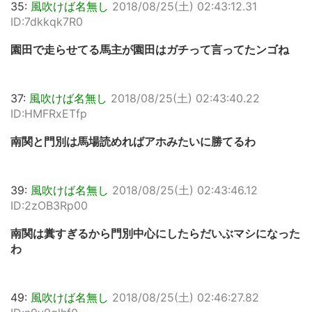
35:
風吹けば名無し
2018/08/25(土) 02:43:12.31
ID:7dkkqk7R0
園田で走らせてる馬主が園田はガチって言ってたンゴね
37:
風吹けば名無し
2018/08/25(土) 02:43:40.22
ID:HMFRxETfp
南関と門別は馬場読めればアホみたいに勝てるわ
39:
風吹けば名無し
2018/08/25(土) 02:43:46.12
ID:2zOB3Rp00
南関は糞すぎるから門別中心にしたらだいぶマシになった
わ
49:
風吹けば名無し
2018/08/25(土) 02:46:27.82