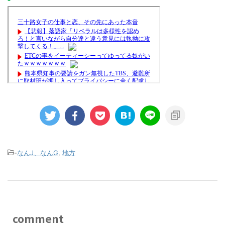
-
なんJ、なんG
,
地方
comment