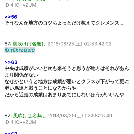
ID:4ilO+vZUM
>>56
そうなんか地方のコツちょっとだけ教えてクレメンス…
67:
風吹けば名無し
2018/08/25(土) 02:53:42.92
ID:t5hroQzI0
>>63
中央は成績がいいと次も来そうと思うが地方はそれがあん
まり関係がない
なぜかというと地方は成績が悪いとクラスが下がって更に
弱い馬達と戦うことになるからや
だから近走の成績はあまりあてにしないほうがいいんや
82:
風吹けば名無し
2018/08/25(土) 02:58:25.49
ID:4ilO+vZUM