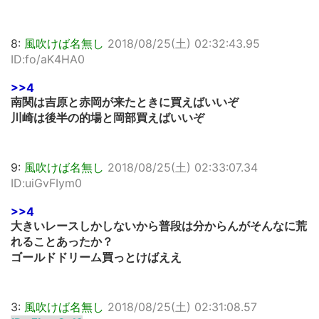
8:
風吹けば名無し
2018/08/25(土) 02:32:43.95
ID:fo/aK4HA0
>>4
南関は吉原と赤岡が来たときに買えばいいぞ
川崎は後半の的場と岡部買えばいいぞ
9:
風吹けば名無し
2018/08/25(土) 02:33:07.34
ID:uiGvFIym0
>>4
大きいレースしかしないから普段は分からんがそんなに荒
れることあったか？
ゴールドドリーム買っとけばええ
3:
風吹けば名無し
2018/08/25(土) 02:31:08.57