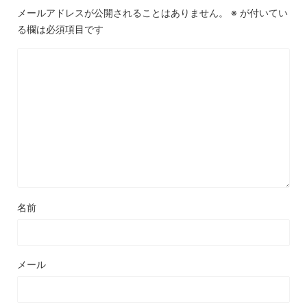
メールアドレスが公開されることはありません。
※
が付いてい
る欄は必須項目です
名前
メール