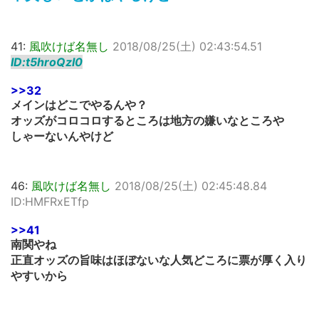
41:
風吹けば名無し
2018/08/25(土) 02:43:54.51
ID:t5hroQzI0
>>32
メインはどこでやるんや？
オッズがコロコロするところは地方の嫌いなところや
しゃーないんやけど
46:
風吹けば名無し
2018/08/25(土) 02:45:48.84
ID:HMFRxETfp
>>41
南関やね
正直オッズの旨味はほぼないな人気どころに票が厚く入り
やすいから