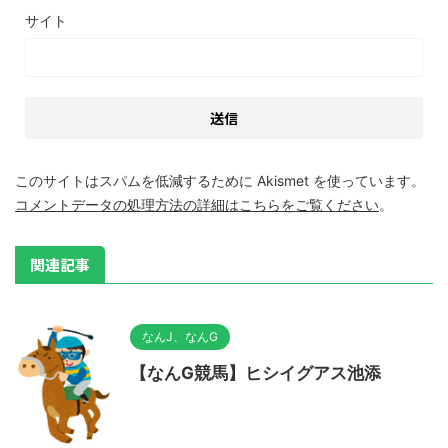
サイト
このサイトはスパムを低減するために Akismet を使っています。
コメントデータの処理方法の詳細はこちらをご覧ください
。
関連記事
なんJ、なんG
【なんG競馬】ヒシイグアス池添