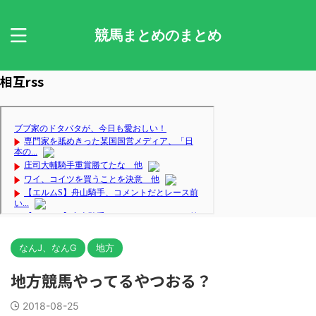
競馬まとめのまとめ
相互rss
なんJ、なんG
地方
地方競馬やってるやつおる？
2018-08-25