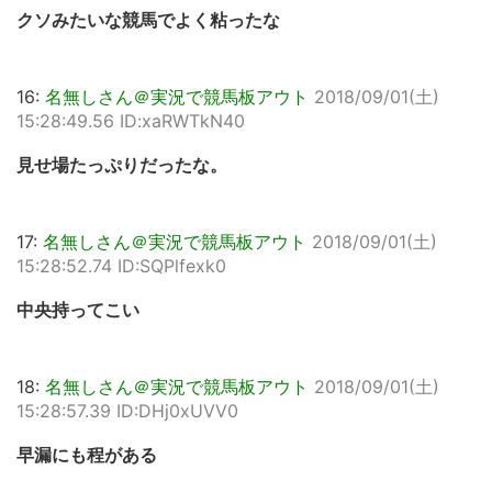
クソみたいな競馬でよく粘ったな
16:
名無しさん＠実況で競馬板アウト
2018/09/01(土)
15:28:49.56 ID:xaRWTkN40
見せ場たっぷりだったな。
17:
名無しさん＠実況で競馬板アウト
2018/09/01(土)
15:28:52.74 ID:SQPlfexk0
中央持ってこい
18:
名無しさん＠実況で競馬板アウト
2018/09/01(土)
15:28:57.39 ID:DHj0xUVV0
早漏にも程がある