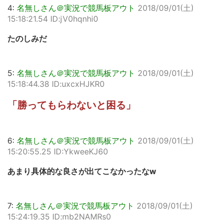
4:
名無しさん＠実況で競馬板アウト
2018/09/01(土)
15:18:21.54 ID:jV0hqnhi0
たのしみだ
5:
名無しさん＠実況で競馬板アウト
2018/09/01(土)
15:18:44.38 ID:uxcxHJKR0
「勝ってもらわないと困る」
6:
名無しさん＠実況で競馬板アウト
2018/09/01(土)
15:20:55.25 ID:YkweeKJ60
あまり具体的な良さが出てこなかったなw
7:
名無しさん＠実況で競馬板アウト
2018/09/01(土)
15:24:19.35 ID:mb2NAMRs0