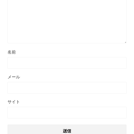
名前
メール
サイト