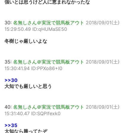
強いとは思うけど人に恵まれなかったな
30:
名無しさん＠実況で競馬板アウト
2018/09/01(土)
15:29:50.49 ID:qHUMaSE50
冬樹じゃ厳しいよな
35:
名無しさん＠実況で競馬板アウト
2018/09/01(土)
15:30:41.94 ID:PPXo86+I0
>>30
大知でも厳しいと思う
40:
名無しさん＠実況で競馬板アウト
2018/09/01(土)
15:31:40.47 ID:SQPlfexk0
>>35
大知なら勝ってたぞ