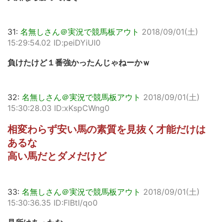
31:
名無しさん＠実況で競馬板アウト
2018/09/01(土)
15:29:54.02 ID:peiDYiUI0
負けたけど１番強かったんじゃねーかｗ
32:
名無しさん＠実況で競馬板アウト
2018/09/01(土)
15:30:28.03 ID:xKspCWng0
相変わらず安い馬の素質を見抜く才能だけは
あるな
高い馬だとダメだけど
33:
名無しさん＠実況で競馬板アウト
2018/09/01(土)
15:30:36.35 ID:FlBtI/qo0