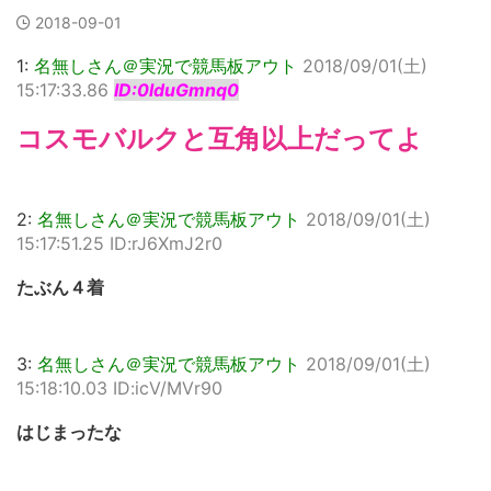
2018-09-01
1:
名無しさん＠実況で競馬板アウト
2018/09/01(土)
15:17:33.86
ID:0lduGmnq0
コスモバルクと互角以上だってよ
2:
名無しさん＠実況で競馬板アウト
2018/09/01(土)
15:17:51.25 ID:rJ6XmJ2r0
たぶん４着
3:
名無しさん＠実況で競馬板アウト
2018/09/01(土)
15:18:10.03 ID:icV/MVr90
はじまったな