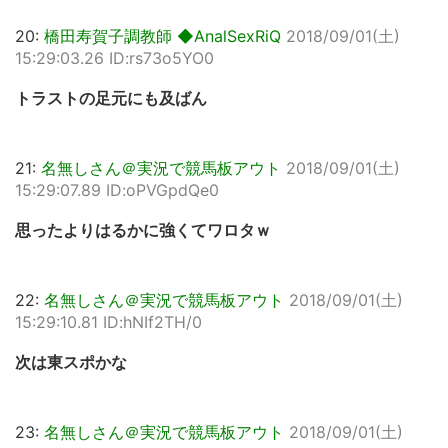
20:
橋田寿賀子調教師 ◆AnalSexRiQ
2018/09/01(土)
15:29:03.26 ID:rs73o5YO0
トラストの足元にも及ばん
21:
名無しさん＠実況で競馬板アウト
2018/09/01(土)
15:29:07.89 ID:oPVGpdQe0
思ったよりはるかに強くてワロタｗ
22:
名無しさん＠実況で競馬板アウト
2018/09/01(土)
15:29:10.81 ID:hNIf2TH/0
次は東スポかな
23:
名無しさん＠実況で競馬板アウト
2018/09/01(土)