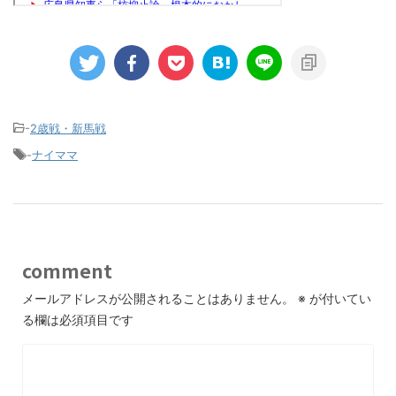
-
2歳戦・新馬戦
-
ナイママ
comment
メールアドレスが公開されることはありません。
※
が付いてい
る欄は必須項目です