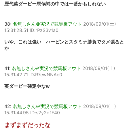
歴代英ダービー馬候補の中では一番かもしれない
38:
名無しさん＠実況で競馬板アウト
2018/09/01(土)
15:31:28.51 ID:rPzS3v1a0
いや、これは強い ハービンとスタミナ勝負でタメ張ると
か
41:
名無しさん＠実況で競馬板アウト
2018/09/01(土)
15:31:42.71 ID:R7ewNNAe0
英ダービー確定やなw
42:
名無しさん＠実況で競馬板アウト
2018/09/01(土)
15:31:44.95 ID:s2y2o1F40
まずまずだったな