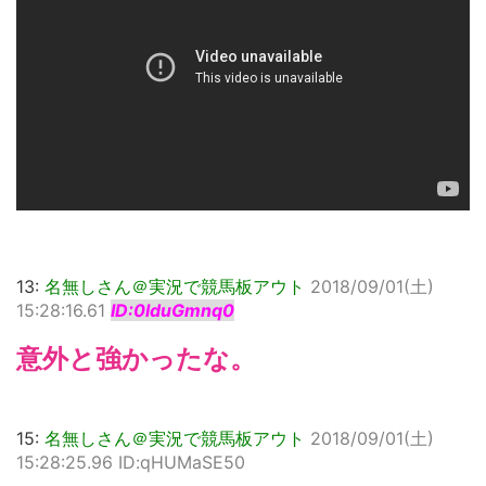
13:
名無しさん＠実況で競馬板アウト
2018/09/01(土)
15:28:16.61
ID:0lduGmnq0
意外と強かったな。
15:
名無しさん＠実況で競馬板アウト
2018/09/01(土)
15:28:25.96 ID:qHUMaSE50