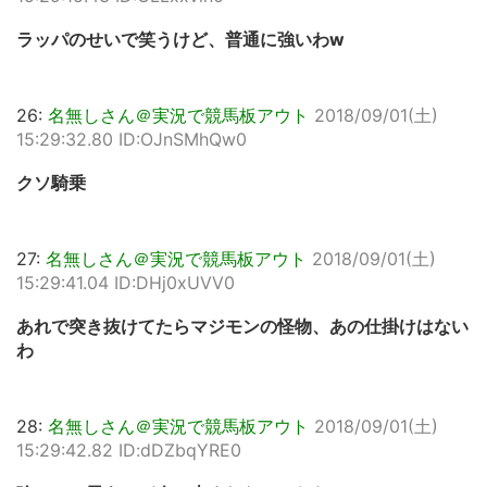
ラッパのせいで笑うけど、普通に強いわw
26:
名無しさん＠実況で競馬板アウト
2018/09/01(土)
15:29:32.80 ID:OJnSMhQw0
クソ騎乗
27:
名無しさん＠実況で競馬板アウト
2018/09/01(土)
15:29:41.04 ID:DHj0xUVV0
あれで突き抜けてたらマジモンの怪物、あの仕掛けはない
わ
28:
名無しさん＠実況で競馬板アウト
2018/09/01(土)
15:29:42.82 ID:dDZbqYRE0