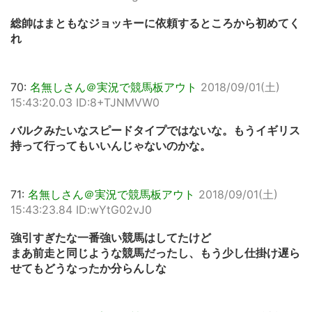
総帥はまともなジョッキーに依頼するところから初めてく
れ
70:
名無しさん＠実況で競馬板アウト
2018/09/01(土)
15:43:20.03 ID:8+TJNMVW0
バルクみたいなスピードタイプではないな。もうイギリス
持って行ってもいいんじゃないのかな。
71:
名無しさん＠実況で競馬板アウト
2018/09/01(土)
15:43:23.84 ID:wYtG02vJ0
強引すぎたな一番強い競馬はしてたけど
まあ前走と同じような競馬だったし、もう少し仕掛け遅ら
せてもどうなったか分らんしな