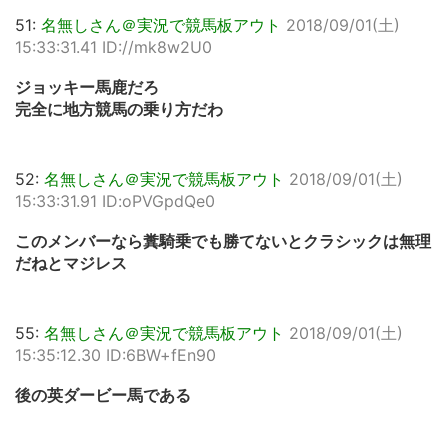
51:
名無しさん＠実況で競馬板アウト
2018/09/01(土)
15:33:31.41 ID://mk8w2U0
ジョッキー馬鹿だろ
完全に地方競馬の乗り方だわ
52:
名無しさん＠実況で競馬板アウト
2018/09/01(土)
15:33:31.91 ID:oPVGpdQe0
このメンバーなら糞騎乗でも勝てないとクラシックは無理
だねとマジレス
55:
名無しさん＠実況で競馬板アウト
2018/09/01(土)
15:35:12.30 ID:6BW+fEn90
後の英ダービー馬である