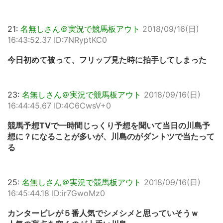
21:
名無しさん＠実況で競馬板アウト
2018/09/16(日)
16:43:52.37 ID:7NRyptKC0
今日初めて被って、フリップ見た時に拍手してしまった
23:
名無しさん＠実況で競馬板アウト
2018/09/16(日)
16:44:45.67 ID:4C6CwsV+0
競馬予想TVで一時間じっくり予想を聞いて当日の川島予
想に？になることが多いが、川島のがダントツで当たって
る
25:
名無しさん＠実況で競馬板アウト
2018/09/16(日)
16:45:44.18 ID:ir7GwoMz0
カンタービレが５番人気でシメシメと思っていそうｗ