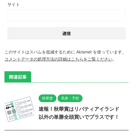
サイト
このサイトはスパムを低減するために Akismet を使っています。
コメントデータの処理方法の詳細はこちらをご覧ください
。
関連記事
秋華賞
馬券・予想
速報！秋華賞はリバティアイランド
以外の単勝全頭買いでプラスです！