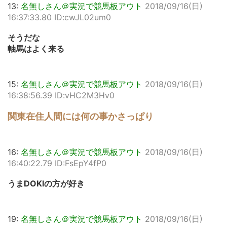
13:
名無しさん＠実況で競馬板アウト
2018/09/16(日)
16:37:33.80 ID:cwJL02um0
そうだな
軸馬はよく来る
15:
名無しさん＠実況で競馬板アウト
2018/09/16(日)
16:38:56.39 ID:vHC2M3Hv0
関東在住人間には何の事かさっぱり
16:
名無しさん＠実況で競馬板アウト
2018/09/16(日)
16:40:22.79 ID:FsEpY4fP0
うまDOKIの方が好き
19:
名無しさん＠実況で競馬板アウト
2018/09/16(日)