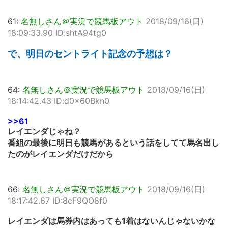
61:
名無しさん＠実況で競馬板アウト
2018/09/16(日)
18:09:33.90 ID:shtA94tg0
で、明日のセントライト記念の予想は？
64:
名無しさん＠実況で競馬板アウト
2018/09/16(日)
18:14:42.43 ID:d0x60Bkn0
>>61
レイエンダじゃね？
番組の最後に明日も競馬があるという話をしてて馬名出し
たのがレイエンダだけだから
66:
名無しさん＠実況で競馬板アウト
2018/09/16(日)
18:17:42.67 ID:8cF9QO8f0
レイエンダは馬券内はあっても1着はないんじゃないかな