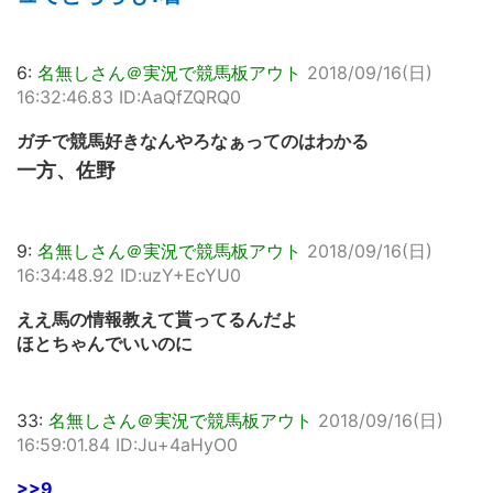
6:
名無しさん＠実況で競馬板アウト
2018/09/16(日)
16:32:46.83 ID:AaQfZQRQ0
ガチで競馬好きなんやろなぁってのはわかる
一方、佐野
9:
名無しさん＠実況で競馬板アウト
2018/09/16(日)
16:34:48.92 ID:uzY+EcYU0
ええ馬の情報教えて貰ってるんだよ
ほとちゃんでいいのに
33:
名無しさん＠実況で競馬板アウト
2018/09/16(日)
16:59:01.84 ID:Ju+4aHyO0
>>9