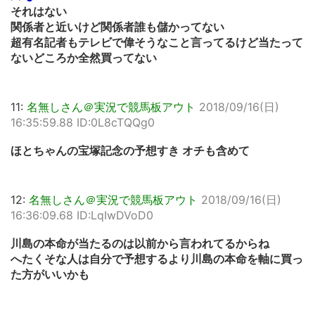
それはない
関係者と近いけど関係者誰も儲かってない
超有名記者もテレビで偉そうなこと言ってるけど当たって
ないどころか全然買ってない
11:
名無しさん＠実況で競馬板アウト
2018/09/16(日)
16:35:59.88 ID:0L8cTQQg0
ほとちゃんの宝塚記念の予想すき オチも含めて
12:
名無しさん＠実況で競馬板アウト
2018/09/16(日)
16:36:09.68 ID:LqIwDVoD0
川島の本命が当たるのは以前から言われてるからね
へたくそな人は自分で予想するより川島の本命を軸に買っ
た方がいいかも