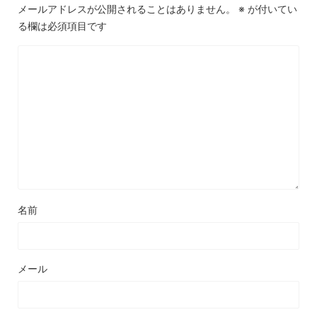
メールアドレスが公開されることはありません。
※
が付いてい
る欄は必須項目です
名前
メール