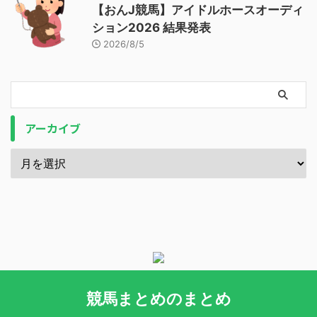
【おんJ競馬】アイドルホースオーディ
ション2026 結果発表
2026/8/5
アーカイブ
競馬まとめのまとめ