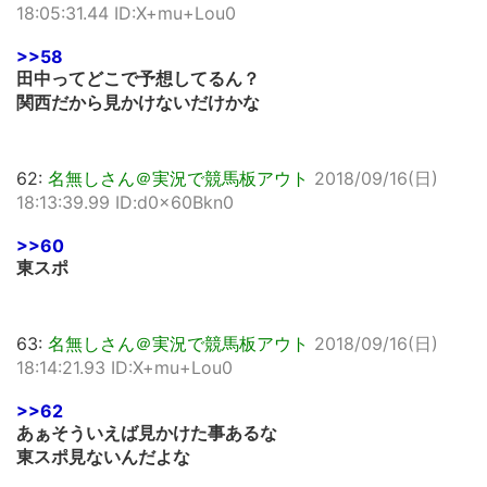
18:05:31.44 ID:X+mu+Lou0
>>58
田中ってどこで予想してるん？
関西だから見かけないだけかな
62:
名無しさん＠実況で競馬板アウト
2018/09/16(日)
18:13:39.99 ID:d0x60Bkn0
>>60
東スポ
63:
名無しさん＠実況で競馬板アウト
2018/09/16(日)
18:14:21.93 ID:X+mu+Lou0
>>62
あぁそういえば見かけた事あるな
東スポ見ないんだよな