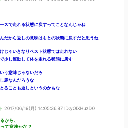
ースで走れる状態に戻すってことなんじゃね
んだから返しの意味はもとの状態に戻すだと思うね
けじゃいきなりベスト状態では走れない
で少し運動して体を走れる状態に戻す
いう意味じゃないだろ
し馬なんだろうな
とることも返しというのかもな
ト
2017/06/19(月) 14:05:36.87 ID:yOlXHuzD0
るから、
って意味かな？