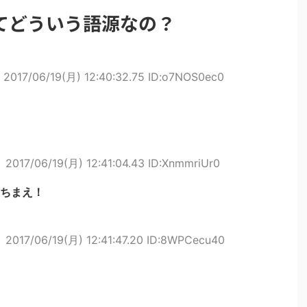
てどういう語源なの？
2017/06/19(月) 12:40:32.75 ID:o7NOS0ec0
ト
2017/06/19(月) 12:41:04.43 ID:XnmmriUr0
ちまえ！
ト
2017/06/19(月) 12:41:47.20 ID:8WPCecu40