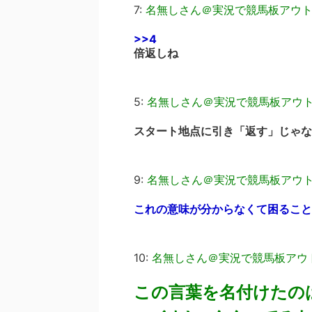
7:
名無しさん＠実況で競馬板アウ
>>4
倍返しね
5:
名無しさん＠実況で競馬板アウ
スタート地点に引き「返す」じゃな
9:
名無しさん＠実況で競馬板アウ
これの意味が分からなくて困ること
10:
名無しさん＠実況で競馬板アウ
この言葉を名付けたの