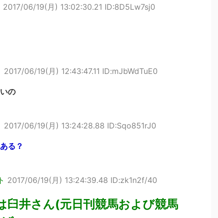
ト
2017/06/19(月) 13:02:30.21 ID:8D5Lw7sj0
ト
2017/06/19(月) 12:43:47.11 ID:mJbWdTuE0
いの
ト
2017/06/19(月) 13:24:28.88 ID:Sqo851rJ0
ある？
ト
2017/06/19(月) 13:24:39.48 ID:zk1n2f/40
は臼井さん(元日刊競馬および競馬