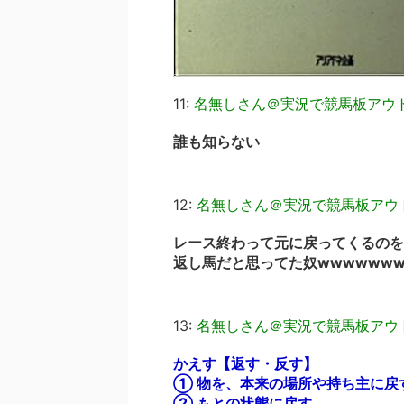
11:
名無しさん＠実況で競馬板アウ
誰も知らない
12:
名無しさん＠実況で競馬板アウ
レース終わって元に戻ってくるのを
返し馬だと思ってた奴wwwwwww
13:
名無しさん＠実況で競馬板アウ
かえす【返す・反す】
① 物を、本来の場所や持ち主に戻
② もとの状態に戻す。