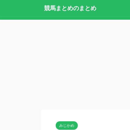
競馬まとめのまとめ
みじかめ