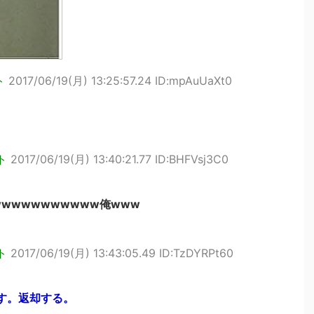
ト
2017/06/19(月) 13:25:57.24 ID:mpAuUaXt0
ト
2017/06/19(月) 13:40:21.77 ID:BHFVsj3C0
wwwwwwwwww俺www
ト
2017/06/19(月) 13:43:05.49 ID:TzDYRPt60
す。返却する。