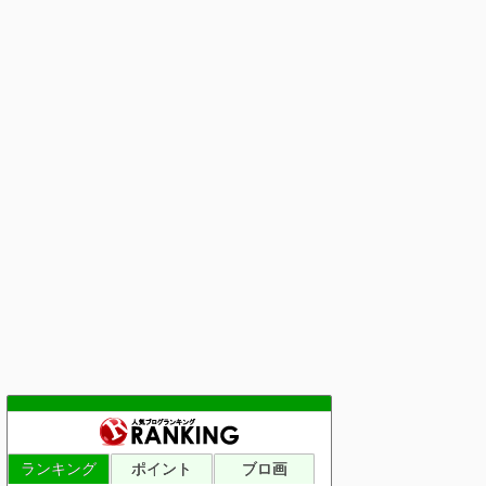
ランキング
ポイント
ブロ画