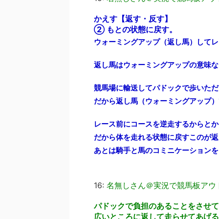
かえす【返す・反す】
② もとの状態に戻す。
ウォーミングアップ（返し馬）してレ
返し馬はウォーミングアップの意味な
競馬場に輸送してパドックで歩いただ
だから返し馬（ウォーミングアップ）
レース前にコースを逆走するからとか
だから体を走れる状態に戻すこのが返
あとは騎手と馬のコミニケーションを
16:
名無しさん＠実況で競馬板アウ
パドックで負担のあることをさせて
広いところに返して走らせてあげる