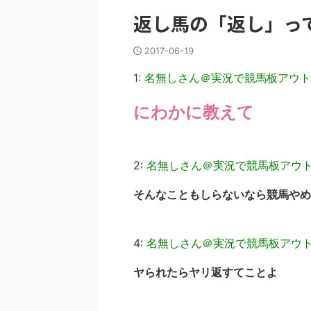
返し馬の「返し」っ
2017-06-19
1:
名無しさん＠実況で競馬板アウト
にわかに教えて
2:
名無しさん＠実況で競馬板アウ
そんなこともしらないなら競馬やめ
4:
名無しさん＠実況で競馬板アウ
ヤられたらヤリ返すてことよ