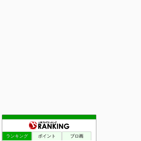
ランキング
ポイント
ブロ画