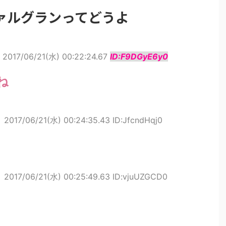
ァルグランってどうよ
2017/06/21(水) 00:22:24.67
ID:F9DGyE6y0
ね
ト
2017/06/21(水) 00:24:35.43 ID:JfcndHqj0
ト
2017/06/21(水) 00:25:49.63 ID:vjuUZGCD0