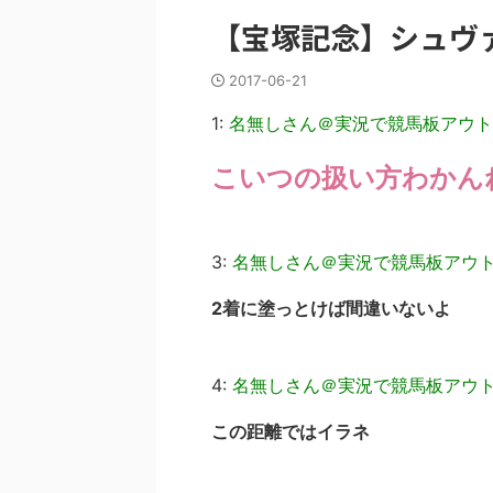
【宝塚記念】シュヴ
2017-06-21
1:
名無しさん＠実況で競馬板アウト
こいつの扱い方わかん
3:
名無しさん＠実況で競馬板アウ
2着に塗っとけば間違いないよ
4:
名無しさん＠実況で競馬板アウ
この距離ではイラネ