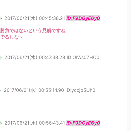
ト
2017/06/21(水) 00:45:38.21
ID:F9DGyE6y0
勝負ではないという見解ですね
でるしな～
ト
2017/06/21(水) 00:47:38.28 ID:OIWs0ZHO0
ト
2017/06/21(水) 00:55:14.90 ID:yccjp5Uh0
ト
2017/06/21(水) 00:56:43.41
ID:F9DGyE6y0