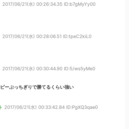
ト
2017/06/21(水) 00:26:34.35 ID:b7gMyYy00
ト
2017/06/21(水) 00:28:06.51 ID:tpeC2kiL0
ト
2017/06/21(水) 00:30:44.90 ID:5/ws5yMe0
ビーぶっちぎりで勝てるくらい強い
ト
2017/06/21(水) 00:33:42.84 ID:PgXQ3qae0