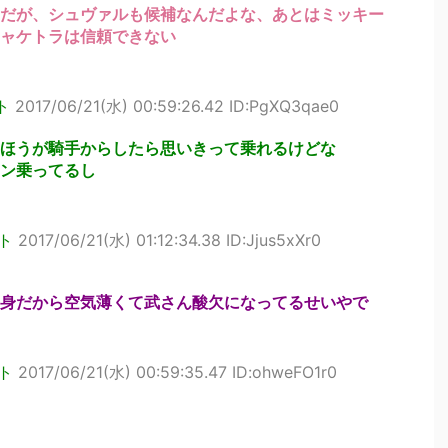
だが、シュヴァルも候補なんだよな、あとはミッキー
ャケトラは信頼できない
ト
2017/06/21(水) 00:59:26.42 ID:PgXQ3qae0
ほうが騎手からしたら思いきって乗れるけどな
ン乗ってるし
ト
2017/06/21(水) 01:12:34.38 ID:Jjus5xXr0
身だから空気薄くて武さん酸欠になってるせいやで
ト
2017/06/21(水) 00:59:35.47 ID:ohweFO1r0