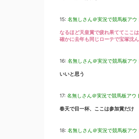
15:
名無しさん＠実況で競馬板アウ
なるほど天皇賞で疲れ果ててここは
確かに去年も同じローテで宝塚沈ん
16:
名無しさん＠実況で競馬板アウ
いいと思う
17:
名無しさん＠実況で競馬板アウ
春天で目一杯、ここは参加賞だけ
18:
名無しさん＠実況で競馬板アウ