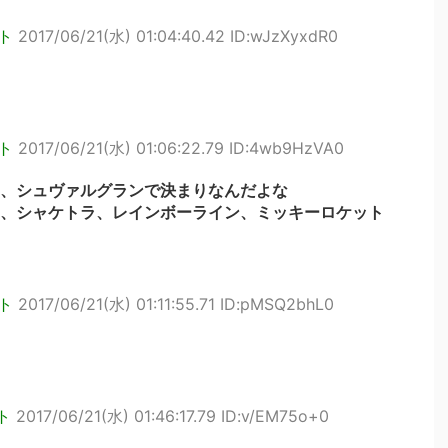
ト
2017/06/21(水) 01:04:40.42 ID:wJzXyxdR0
ト
2017/06/21(水) 01:06:22.79 ID:4wb9HzVA0
、シュヴァルグランで決まりなんだよな
、シャケトラ、レインボーライン、ミッキーロケット
ト
2017/06/21(水) 01:11:55.71 ID:pMSQ2bhL0
ト
2017/06/21(水) 01:46:17.79 ID:v/EM75o+0