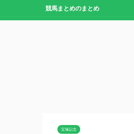
競馬まとめのまとめ
宝塚記念