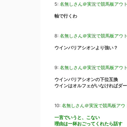
5:
名無しさん＠実況で競馬板アウ
軸で行くわ
8:
名無しさん＠実況で競馬板アウ
ウインバリアシオンより強い？
9:
名無しさん＠実況で競馬板アウ
ウインバリアシオンの下位互換
ウインはオルフェがいなければダー
10:
名無しさん＠実況で競馬板アウ
一言でいうと、こない
理由は一杯おごってくれたら話す