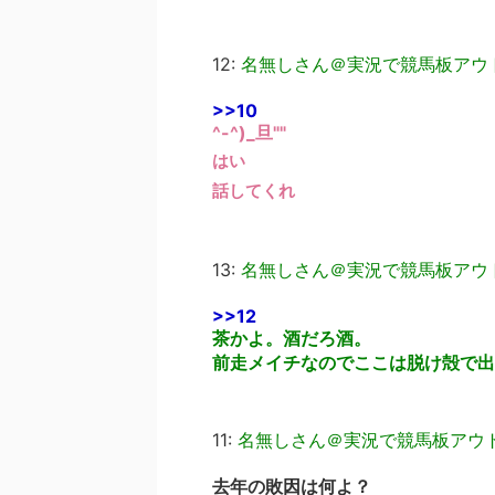
12:
名無しさん＠実況で競馬板アウ
>>10
^-^)_旦""
はい
話してくれ
13:
名無しさん＠実況で競馬板アウ
>>12
茶かよ。酒だろ酒。
前走メイチなのでここは脱け殻で出
11:
名無しさん＠実況で競馬板アウ
去年の敗因は何よ？