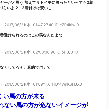
ヤーだと思う 加えてサトイモに勝ったといっても2着
づらいよ 2、3着付けは安いし
ト
2017/06/21(水) 01:47:27.40 ID:eZR4kiwj0
番受けられるのはこの馬なんだよな
ト
2017/06/21(水) 02:00:30.90 ID:oi18/81I0
なくしてるぞ、直線でバテて
ト
2017/06/21(水) 01:09:11.64 ID:4WnK6HJX0
くい馬の方が来る
れない馬の方が危ないイメージが