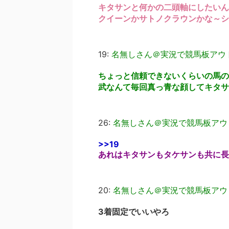
キタサンと何かの二頭軸にしたいん
クイーンかサトノクラウンかな～シ
19:
名無しさん＠実況で競馬板アウ
ちょっと信頼できないくらいの馬の
武なんて毎回真っ青な顔してキタサ
26:
名無しさん＠実況で競馬板アウ
>>19
あれはキタサンもタケサンも共に長
20:
名無しさん＠実況で競馬板アウ
3着固定でいいやろ