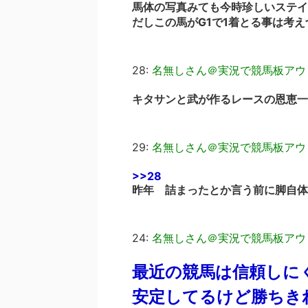
馬体の写真みても今時珍しいステイ
だしこの馬がG1で1着とる事は考え
28:
名無しさん＠実況で競馬板アウ
キタサンと武が作るレースの恩恵一
29:
名無しさん＠実況で競馬板アウ
>>28
昨年 詰まったとか言う前に脚自体
24:
名無しさん＠実況で競馬板アウ
最近の競馬は信頼しに
安定してるけど勝ちき