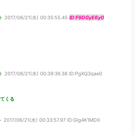
ト
2017/06/21(水) 00:35:55.45
ID:F9DGyE6y0
ト
2017/06/21(水) 00:39:36.38 ID:PgXQ3qae0
てくる
ト
2017/06/21(水) 00:33:57.97 ID:Glg4K1MD0