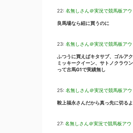
22:
名無しさん＠実況で競馬板アウ
良馬場なら紐に買うのに
23:
名無しさん＠実況で競馬板アウ
ふつうに買えばキタサブ、ゴルアク
ミッキークイーン、サトノクラウン
って古馬G1で実績無し
25:
名無しさん＠実況で競馬板アウ
鞍上福永さんだから真っ先に切るよ
27:
名無しさん＠実況で競馬板アウ