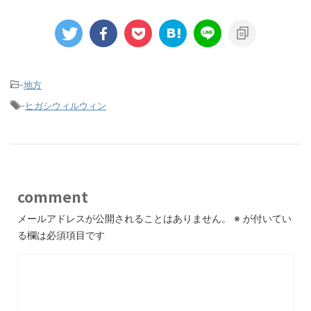
-
地方
-
ヒガシウィルウィン
comment
メールアドレスが公開されることはありません。
※
が付いてい
る欄は必須項目です