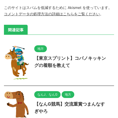
このサイトはスパムを低減するために Akismet を使っています。
コメントデータの処理方法の詳細はこちらをご覧ください
。
関連記事
地方
【東京スプリント】コパノキッキン
グの着順を教えて
なんJ、なんG
地方
【なんG競馬】交流重賞つまんなす
ぎやろ