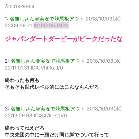
2018-10-04
1:
名無しさん＠実況で競馬板アウト
2018/10/03(水)
22:09:59.71
ID:YfzM+tN20
ジャパンダートダービーがピークだったな
2:
名無しさん＠実況で競馬板アウト
2018/10/03(水)
22:11:01.31 ID:UVhhXaJ/0
終わったも何も
そもそも世代レベル的にはこんなもんだろ
3:
名無しさん＠実況で競馬板アウト
2018/10/03(水)
22:13:09.93 ID:S47k+sqV0
終わってねえだろ
中央先団の中に一頭だけ同じ脚でついて行って