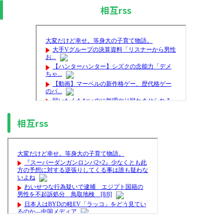
相互rss
相互rss