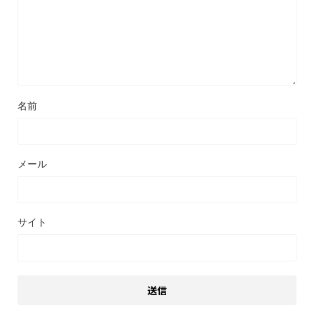
名前
メール
サイト