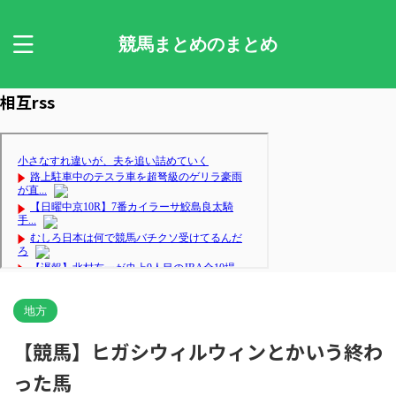
競馬まとめのまとめ
相互rss
地方
【競馬】ヒガシウィルウィンとかいう終わ
った馬