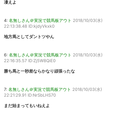
凄えよ
4:
名無しさん＠実況で競馬板アウト
2018/10/03(水)
22:13:38.48 ID:kjdyVkxk0
地方馬としてダントツやん
6:
名無しさん＠実況で競馬板アウト
2018/10/03(水)
22:16:35.57 ID:Zj5W8QiE0
勝ち馬と一秒差ならかなり頑張ったな
7:
名無しさん＠実況で競馬板アウト
2018/10/03(水)
22:21:29.91 ID:NrSbLHS70
まだ始まってもいねえよ