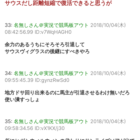
サウスだし距離短縮で復活できると思うが
33:
名無しさん＠実況で競馬板アウト
2018/10/04(木)
08:42:56.99 ID:v7WqHAGH0
余力のあるうちにそろそろ引退して
サウスヴィグラスの後継にすべきやろ
34:
名無しさん＠実況で競馬板アウト
2018/10/04(木)
09:55:45.39 ID:gynzRwSd0
地方ドサ回り出来るのに馬主が引退させるわけ無いだろ
使い潰すっしょ
35:
名無しさん＠実況で競馬板アウト
2018/10/04(木)
09:58:34.56 ID:vX1KX/j30