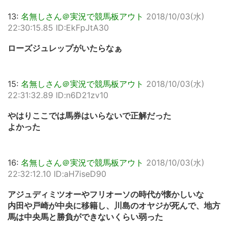
13:
名無しさん＠実況で競馬板アウト
2018/10/03(水)
22:30:15.85 ID:EkFpJtA30
ローズジュレップがいたらなぁ
15:
名無しさん＠実況で競馬板アウト
2018/10/03(水)
22:31:32.89 ID:n6D21zv10
やはりここでは馬券はいらないで正解だった
よかった
16:
名無しさん＠実況で競馬板アウト
2018/10/03(水)
22:32:12.10 ID:aH7iseD90
アジュディミツオーやフリオーソの時代が懐かしいな
内田や戸崎が中央に移籍し、川島のオヤジが死んで、地方
馬は中央馬と勝負ができないくらい弱った