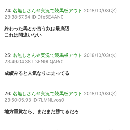
24:
名無しさん＠実況で競馬板アウト
2018/10/03(水)
23:38:57.64 ID:Dfe5E4AN0
終わった馬とか言う奴は最底辺
これは間違いない
25:
名無しさん＠実況で競馬板アウト
2018/10/03(水)
23:49:04.38 ID:FN9LQARr0
成績みると人気なりに走ってる
26:
名無しさん＠実況で競馬板アウト
2018/10/03(水)
23:50:05.93 ID:7LMNLvos0
地方重賞なら、まだまだ勝てるだろ