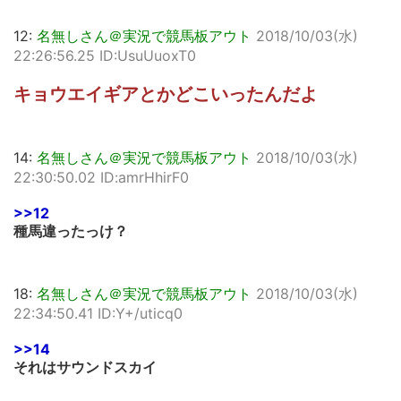
12:
名無しさん＠実況で競馬板アウト
2018/10/03(水)
22:26:56.25 ID:UsuUuoxT0
キョウエイギアとかどこいったんだよ
14:
名無しさん＠実況で競馬板アウト
2018/10/03(水)
22:30:50.02 ID:amrHhirF0
>>12
種馬違ったっけ？
18:
名無しさん＠実況で競馬板アウト
2018/10/03(水)
22:34:50.41 ID:Y+/uticq0
>>14
それはサウンドスカイ