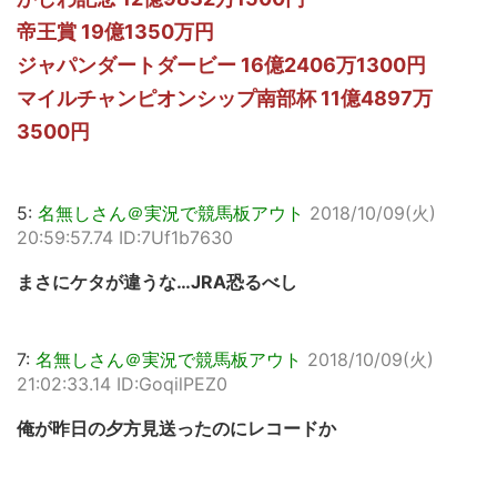
帝王賞 19億1350万円
ジャパンダートダービー 16億2406万1300円
マイルチャンピオンシップ南部杯 11億4897万
3500円
5:
名無しさん＠実況で競馬板アウト
2018/10/09(火)
20:59:57.74 ID:7Uf1b7630
まさにケタが違うな…JRA恐るべし
7:
名無しさん＠実況で競馬板アウト
2018/10/09(火)
21:02:33.14 ID:GoqilPEZ0
俺が昨日の夕方見送ったのにレコードか