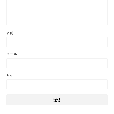
名前
メール
サイト