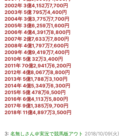
2002年 3億4,152万7,700円
2003年 5億 795万4,400円
2004年 3億3,775万7,700円
2005年 3億6,259万1,600円
2006年 4億4,391万8,800円
2007年 2億7,633万7,800円
2008年 4億1,797万7,600円
2009年 4億9,419万7,400円
2010年 5億 32万3,400円
2011年 70億2,941万6,200円
2012年 4億8,067万8,800円
2013年 5億1,788万3,100円
2014年 4億5,349万6,300円
2015年 5億 478万6,500円
2016年 6億4,113万5,800円
2017年 9億1,385万9,700円
2018年 11億4,897万3,500円
3:
名無しさん＠実況で競馬板アウト
2018/10/09(火)