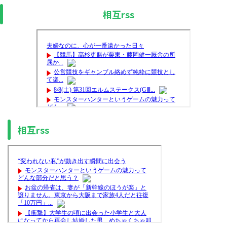
相互rss
相互rss