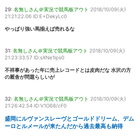
29:
名無しさん＠実況で競馬板アウト
2018/10/09(火)
21:21:22.06 ID:E+DekyLc0
やっぱり強い馬揃えば売れるな
31:
名無しさん＠実況で競馬板アウト
2018/10/09(火)
21:23:33.57 ID:sXNe1lps0
不祥事があった年に売上レコードとは皮肉だな 水沢の方
の厩舎が問題らしいが
32:
名無しさん＠実況で競馬板アウト
2018/10/09(火)
21:26:42.54 ID:V1O68/cF0
盛岡にルヴァンスレーヴとゴールドドリーム、デム
ーロとルメールが来たんだから過去最高も納得