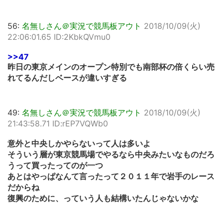
56:
名無しさん＠実況で競馬板アウト
2018/10/09(火)
22:06:01.65 ID:2KbkQVmu0
>>47
昨日の東京メインのオープン特別でも南部杯の倍くらい売
れてるんだしベースが違いすぎる
49:
名無しさん＠実況で競馬板アウト
2018/10/09(火)
21:43:58.71 ID:rEP7VQWb0
意外と中央しかやらないって人は多いよ
そういう層が東京競馬場でやるなら中央みたいなものだろ
うって買ったってのが一つ
あとはやっぱなんて言ったって２０１１年で岩手のレース
だからね
復興のために、っていう人も結構いたんじゃないかな