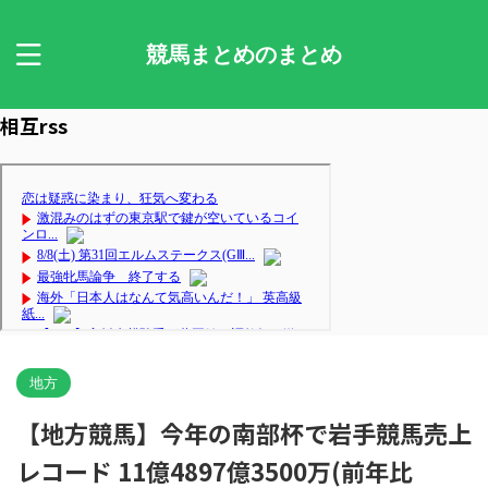
競馬まとめのまとめ
相互rss
地方
【地方競馬】今年の南部杯で岩手競馬売上
レコード 11億4897億3500万(前年比