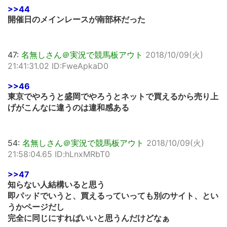
>>44
開催日のメインレースが南部杯だった
47:
名無しさん＠実況で競馬板アウト
2018/10/09(火)
21:41:31.02 ID:FweApkaD0
>>46
東京でやろうと盛岡でやろうとネットで買えるから売り上
げがこんなに違うのは違和感ある
54:
名無しさん＠実況で競馬板アウト
2018/10/09(火)
21:58:04.65 ID:hLnxMRbT0
>>47
知らない人結構いると思う
即パッドでいうと、買えるっていっても別のサイト、とい
うかページだし
完全に同じにすればいいと思うんだけどなぁ