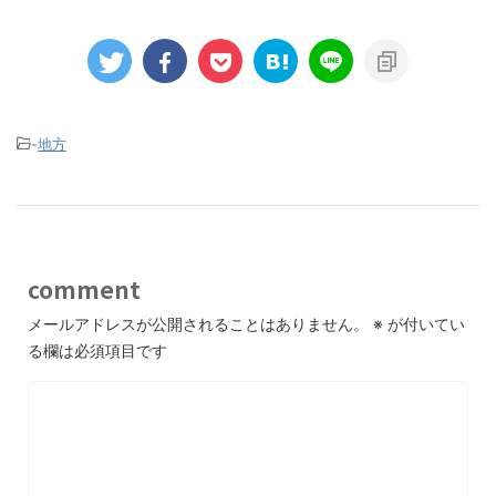
-
地方
comment
メールアドレスが公開されることはありません。
※
が付いてい
る欄は必須項目です