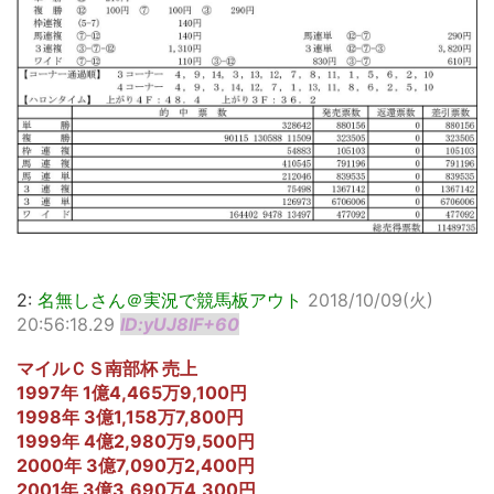
2:
名無しさん＠実況で競馬板アウト
2018/10/09(火)
20:56:18.29
ID:yUJ8lF+60
マイルＣＳ南部杯 売上
1997年 1億4,465万9,100円
1998年 3億1,158万7,800円
1999年 4億2,980万9,500円
2000年 3億7,090万2,400円
2001年 3億3,690万4,300円