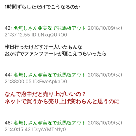
1時間ずらしただけでこうなるのか
42:
名無しさん＠実況で競馬板アウト
2018/10/09(火)
21:37:12.55 ID:bNxqQURO0
昨日行ったけどすげー人いたもんな
おかげでファンファーレが聴こえづらいったら
44:
名無しさん＠実況で競馬板アウト
2018/10/09(火)
21:38:00.05 ID:FweApkaD0
なんで府中だと売り上げいいの？
ネットで買うから売り上げ変わらんと思うのに
46:
名無しさん＠実況で競馬板アウト
2018/10/09(火)
21:40:15.43 ID:yAYMTN1y0