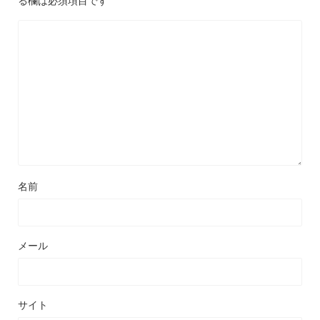
る欄は必須項目です
名前
メール
サイト