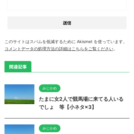
このサイトはスパムを低減するために Akismet を使っています。
コメントデータの処理方法の詳細はこちらをご覧ください
。
関連記事
みじかめ
たまに女2人で競馬場に来てる人いる
でしょ 等【小ネタ×3】
みじかめ