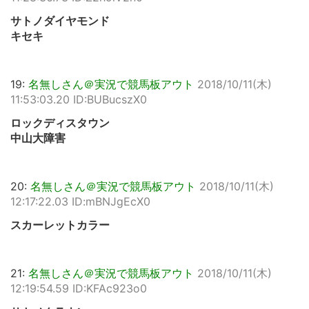
サトノダイヤモンド
キセキ
19:
名無しさん＠実況で競馬板アウト
2018/10/11(木)
11:53:03.20 ID:BUBucszX0
ロックディスタウン
中山大障害
20:
名無しさん＠実況で競馬板アウト
2018/10/11(木)
12:17:22.03 ID:mBNJgEcX0
スカーレットカラー
21:
名無しさん＠実況で競馬板アウト
2018/10/11(木)
12:19:54.59 ID:KFAc923o0