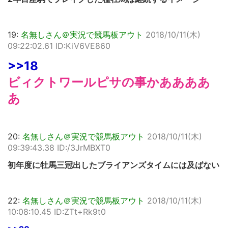
19:
名無しさん＠実況で競馬板アウト
2018/10/11(木)
09:22:02.61 ID:KiV6VE860
>>18
ビィクトワールピサの事かああああ
あ
20:
名無しさん＠実況で競馬板アウト
2018/10/11(木)
09:39:43.38 ID:/3JrMBXT0
初年度に牡馬三冠出したブライアンズタイムには及ばない
22:
名無しさん＠実況で競馬板アウト
2018/10/11(木)
10:08:10.45 ID:ZTt+Rk9t0