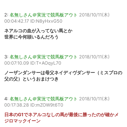
2:
名無しさん＠実況で競馬板アウト
2018/10/11(木)
00:04:42.17 ID:N8yHxvG50
ネアルコの血が入ってない馬とか
世界に今何頭いるんだろう
3:
名無しさん＠実況で競馬板アウト
2018/10/11(木)
00:07:10.09 ID:T+AOqyL70
ノーザンダンサーは母父ネイディヴダンサー（ミスプロの
父の父）というおまけつき
4:
名無しさん＠実況で競馬板アウト
2018/10/11(木)
00:17:38.28 ID:mZOW9t6T0
日本のG1でネアルコなしの馬が最後に勝ったのが確かメ
ジロマックイーン