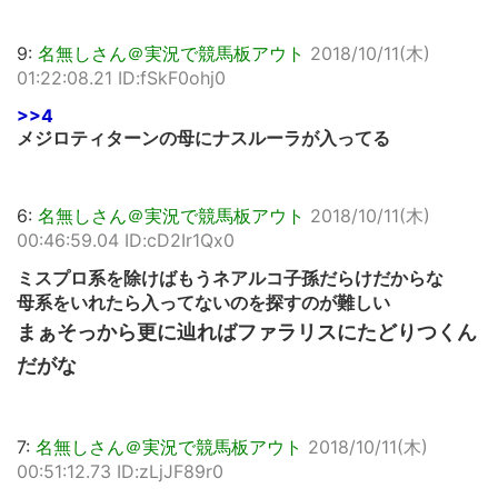
9:
名無しさん＠実況で競馬板アウト
2018/10/11(木)
01:22:08.21 ID:fSkF0ohj0
>>4
メジロティターンの母にナスルーラが入ってる
6:
名無しさん＠実況で競馬板アウト
2018/10/11(木)
00:46:59.04 ID:cD2Ir1Qx0
ミスプロ系を除けばもうネアルコ子孫だらけだからな
母系をいれたら入ってないのを探すのが難しい
まぁそっから更に辿ればファラリスにたどりつくん
だがな
7:
名無しさん＠実況で競馬板アウト
2018/10/11(木)
00:51:12.73 ID:zLjJF89r0