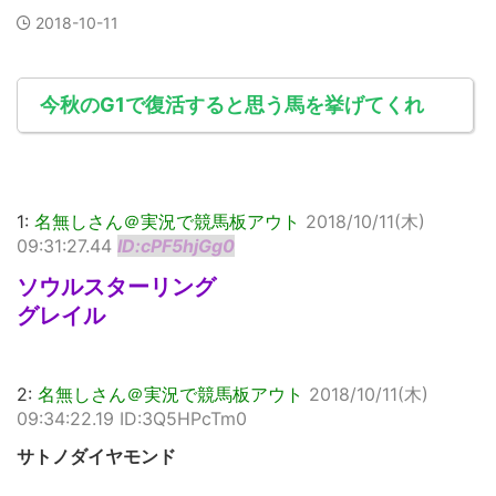
2018-10-11
今秋のG1で復活すると思う馬を挙げてくれ
1:
名無しさん＠実況で競馬板アウト
2018/10/11(木)
09:31:27.44
ID:cPF5hjGg0
ソウルスターリング
グレイル
2:
名無しさん＠実況で競馬板アウト
2018/10/11(木)
09:34:22.19 ID:3Q5HPcTm0
サトノダイヤモンド