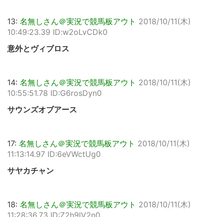
13:
名無しさん＠実況で競馬板アウト
2018/10/11(木)
10:49:23.39 ID:w2oLvCDk0
意外とヴィブロス
14:
名無しさん＠実況で競馬板アウト
2018/10/11(木)
10:55:51.78 ID:G6rosDyn0
サウンズオブアース
17:
名無しさん＠実況で競馬板アウト
2018/10/11(木)
11:13:14.97 ID:6eVWctUg0
サヤカチャン
18:
名無しさん＠実況で競馬板アウト
2018/10/11(木)
11:28:36.73 ID:Z2h9lV2n0