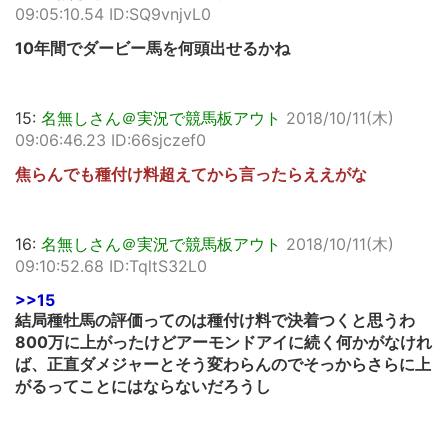
09:05:10.54 ID:SQ9vnjvL0
10年間でダービー馬を何頭出せるかね
15:
名無しさん＠実況で競馬板アウト
2018/10/11(木)
09:06:46.23 ID:66sjczef0
焦らんでも種付け料超えてから言ったらええがな
16:
名無しさん＠実況で競馬板アウト
2018/10/11(木)
09:10:52.68 ID:TqltS32L0
>>15
結局種牡馬の評価ってのは種付け料で決着つくと思うわ
800万に上がったけどアーモンドアイに続く何かがなけれ
ば、正直ダメジャーとそう変わらんのでそっからさらに上
がるってことにはならないだろうし