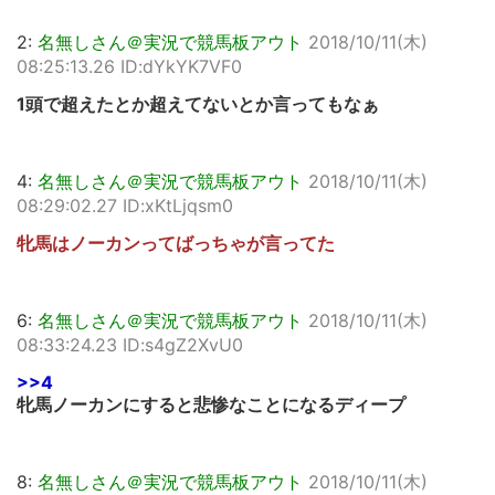
2:
名無しさん＠実況で競馬板アウト
2018/10/11(木)
08:25:13.26 ID:dYkYK7VF0
1頭で超えたとか超えてないとか言ってもなぁ
4:
名無しさん＠実況で競馬板アウト
2018/10/11(木)
08:29:02.27 ID:xKtLjqsm0
牝馬はノーカンってばっちゃが言ってた
6:
名無しさん＠実況で競馬板アウト
2018/10/11(木)
08:33:24.23 ID:s4gZ2XvU0
>>4
牝馬ノーカンにすると悲惨なことになるディープ
8:
名無しさん＠実況で競馬板アウト
2018/10/11(木)