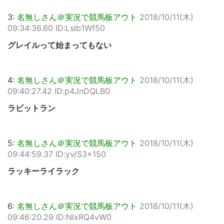
3:
名無しさん＠実況で競馬板アウト
2018/10/11(木)
09:34:36.60 ID:Lslb1Wf50
グレイルって始まってもない
4:
名無しさん＠実況で競馬板アウト
2018/10/11(木)
09:40:27.42 ID:p4JnDQLB0
ラビットラン
5:
名無しさん＠実況で競馬板アウト
2018/10/11(木)
09:44:59.37 ID:yv/S3x150
ラッキーライラック
6:
名無しさん＠実況で競馬板アウト
2018/10/11(木)
09:46:20.29 ID:NlxRQ4vW0