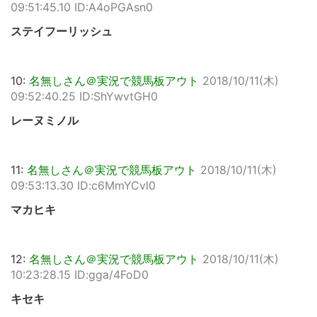
09:51:45.10 ID:A4oPGAsn0
ステイフーリッシュ
10:
名無しさん＠実況で競馬板アウト
2018/10/11(木)
09:52:40.25 ID:ShYwvtGH0
レーヌミノル
11:
名無しさん＠実況で競馬板アウト
2018/10/11(木)
09:53:13.30 ID:c6MmYCvl0
マカヒキ
12:
名無しさん＠実況で競馬板アウト
2018/10/11(木)
10:23:28.15 ID:gga/4FoD0
キセキ