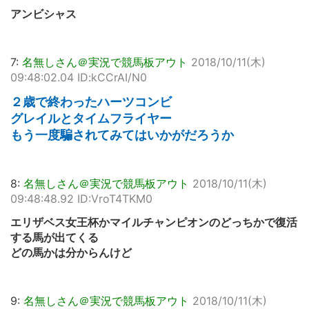
アンビシャス
7:
名無しさん＠実況で競馬板アウト
2018/10/11(木)
09:48:02.04 ID:kCCrAI/N0
２歳で終わったハーツコンビ
グレイルとタイムフライヤー
もう一度騙されてみてはいかがだろうか
8:
名無しさん＠実況で競馬板アウト
2018/10/11(木)
09:48:48.92 ID:VroT4TKM0
エリザベス女王杯かマイルチャンピオンのどっちかで復活
する馬が出てくる
どの馬かは分からんけど
9:
名無しさん＠実況で競馬板アウト
2018/10/11(木)