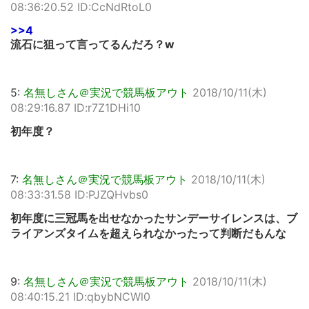
08:36:20.52 ID:CcNdRtoL0
>>4
流石に狙って言ってるんだろ？w
5:
名無しさん＠実況で競馬板アウト
2018/10/11(木)
08:29:16.87 ID:r7Z1DHi10
初年度？
7:
名無しさん＠実況で競馬板アウト
2018/10/11(木)
08:33:31.58 ID:PJZQHvbs0
初年度に三冠馬を出せなかったサンデーサイレンスは、ブ
ライアンズタイムを超えられなかったって判断だもんな
9:
名無しさん＠実況で競馬板アウト
2018/10/11(木)
08:40:15.21 ID:qbybNCWl0