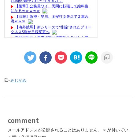
-
みじかめ
comment
メールアドレスが公開されることはありません。
※
が付いてい