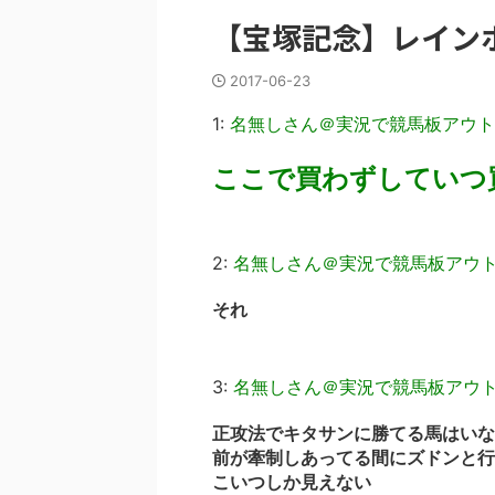
【宝塚記念】レイン
2017-06-23
1:
名無しさん＠実況で競馬板アウト
ここで買わずしていつ
2:
名無しさん＠実況で競馬板アウ
それ
3:
名無しさん＠実況で競馬板アウ
正攻法でキタサンに勝てる馬はいな
前が牽制しあってる間にズドンと行
こいつしか見えない