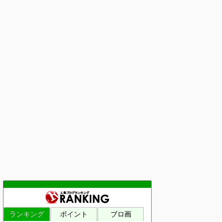
ランキング
ポイント
ブロ画