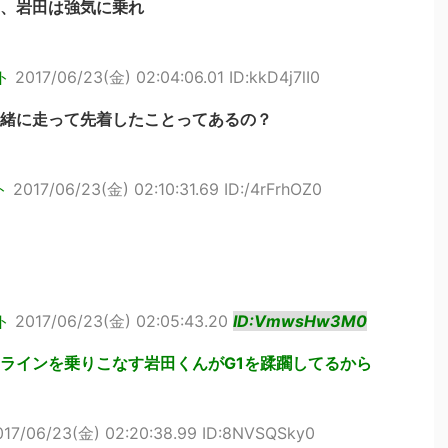
、岩田は強気に乗れ
ト
2017/06/23(金) 02:04:06.01 ID:kkD4j7lI0
緒に走って先着したことってあるの？
ト
2017/06/23(金) 02:10:31.69 ID:/4rFrhOZ0
ト
2017/06/23(金) 02:05:43.20
ID:VmwsHw3M0
ラインを乗りこなす岩田くんがG1を蹂躙してるから
017/06/23(金) 02:20:38.99 ID:8NVSQSky0