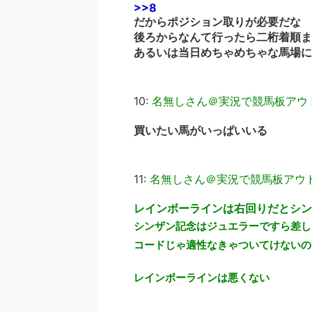
>>8
だからポジション取りが必要だな
後ろからなんて行ったら二桁着順ま
あるいは当日めちゃめちゃな馬場に
10:
名無しさん＠実況で競馬板アウ
買いたい馬がいっぱいいる
11:
名無しさん＠実況で競馬板アウ
レインボーラインは右回りだとシン
シンザン記念はジュエラーですら差し
コードじゃ適性なきゃついてけないの
レインボーラインは悪くない