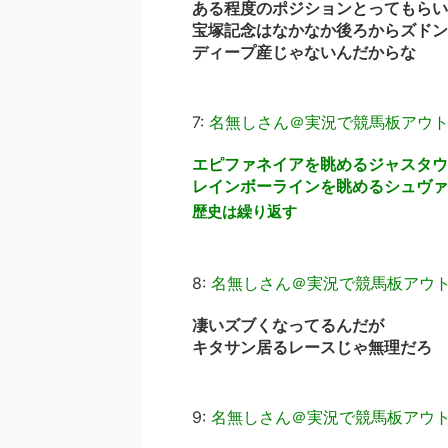
ある程度のポジションとってもらい
宝塚記念はなかなか後ろからズドン
ディープ産じゃないんだからな
7:
名無しさん＠実況で競馬板アウ
エピファネイアを眺めるジャスタウ
レインボーラインを眺めるシュヴァ
歴史は繰り返す
8:
名無しさん＠実況で競馬板アウ
凄いズブくなってるんだが
キタサン居るレースじゃ無理だろ
9:
名無しさん＠実況で競馬板アウ