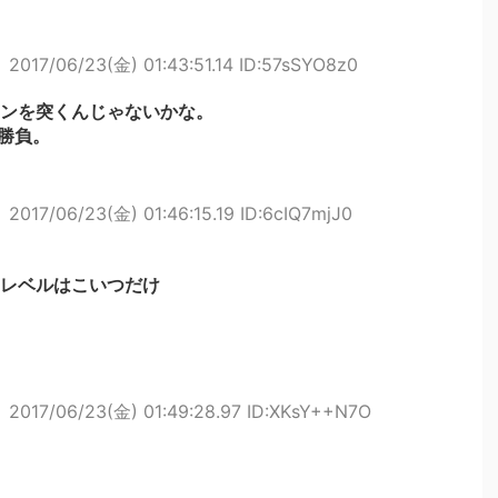
ト
2017/06/23(金) 01:43:51.14 ID:57sSYO8z0
ンを突くんじゃないかな。
勝負。
ト
2017/06/23(金) 01:46:15.19 ID:6cIQ7mjJ0
レベルはこいつだけ
ト
2017/06/23(金) 01:49:28.97 ID:XKsY++N7O