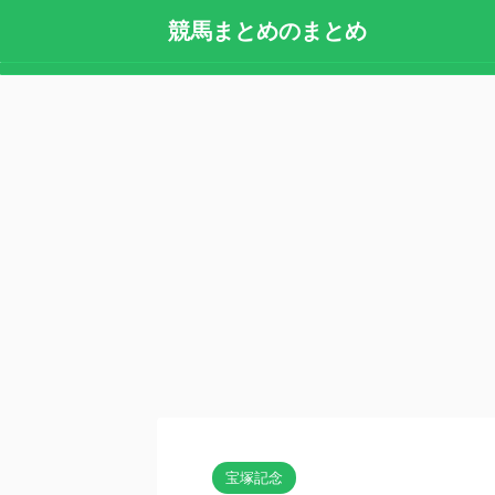
競馬まとめのまとめ
宝塚記念