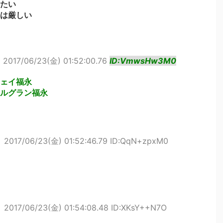
たい
は厳しい
ト
2017/06/23(金) 01:52:00.76
ID:VmwsHw3M0
ェイ福永
ルグラン福永
ト
2017/06/23(金) 01:52:46.79 ID:QqN+zpxM0
ト
2017/06/23(金) 01:54:08.48 ID:XKsY++N7O