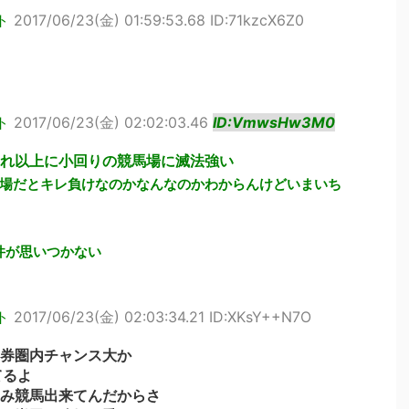
ト
2017/06/23(金) 01:59:53.68 ID:71kzcX6Z0
ト
2017/06/23(金) 02:02:03.46
ID:VmwsHw3M0
れ以上に小回りの競馬場に滅法強い
場だとキレ負けなのかなんなのかわからんけどいまいち
件が思いつかない
ト
2017/06/23(金) 02:03:34.21 ID:XKsY++N7O
券圏内チャンス大か
てるよ
み競馬出来てんだからさ