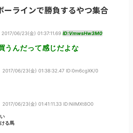
ボーラインで勝負するやつ集合
2017/06/23(金) 01:37:11.69
ID:VmwsHw3M0
買うんだって感じだよな
ト
2017/06/23(金) 01:38:32.47 ID:0m6cgXK/0
ト
2017/06/23(金) 01:41:11.33 ID:NilMXt8O0
い
ける馬