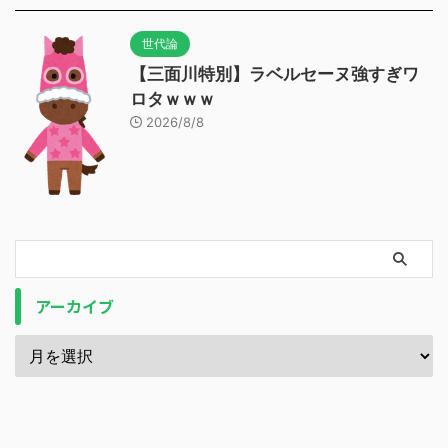
世代論
【三面川特別】ラベルセーヌ強すぎワ
ロタｗｗｗ
2026/8/8
アーカイブ