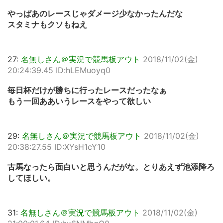
やっぱあのレースじゃダメージ少なかったんだな
スタミナもクソもねえ
27:
名無しさん＠実況で競馬板アウト
2018/11/02(金)
20:24:39.45 ID:hLEMuoyq0
毎日杯だけが勝ちに行ったレースだったなぁ
もう一回ああいうレースをやって欲しい
29:
名無しさん＠実況で競馬板アウト
2018/11/02(金)
20:38:27.55 ID:XYsH1cY10
古馬なったら面白いと思うんだがな。とりあえず池添降ろ
してほしい。
31:
名無しさん＠実況で競馬板アウト
2018/11/02(金)