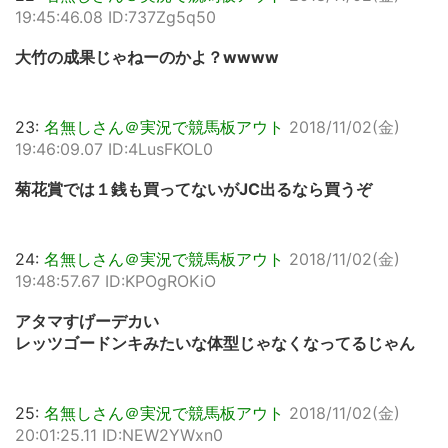
19:45:46.08 ID:737Zg5q50
大竹の成果じゃねーのかよ？wwww
23:
名無しさん＠実況で競馬板アウト
2018/11/02(金)
19:46:09.07 ID:4LusFKOL0
菊花賞では１銭も買ってないがJC出るなら買うぞ
24:
名無しさん＠実況で競馬板アウト
2018/11/02(金)
19:48:57.67 ID:KPOgROKiO
アタマすげーデカい
レッツゴードンキみたいな体型じゃなくなってるじゃん
25:
名無しさん＠実況で競馬板アウト
2018/11/02(金)
20:01:25.11 ID:NEW2YWxn0