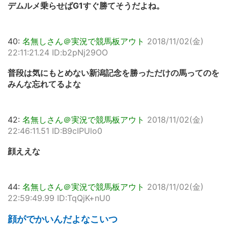
デムルメ乗らせばG1すぐ勝てそうだよね。
40:
名無しさん＠実況で競馬板アウト
2018/11/02(金)
22:11:21.24 ID:b2pNj29OO
普段は気にもとめない新潟記念を勝っただけの馬ってのを
みんな忘れてるよな
42:
名無しさん＠実況で競馬板アウト
2018/11/02(金)
22:46:11.51 ID:B9cIPUlo0
顔ええな
44:
名無しさん＠実況で競馬板アウト
2018/11/02(金)
22:59:49.99 ID:TqQjK+nU0
顔がでかいんだよなこいつ