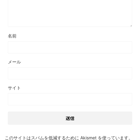
名前
メール
サイト
このサイトはスパムを低減するために Akismet を使っています。