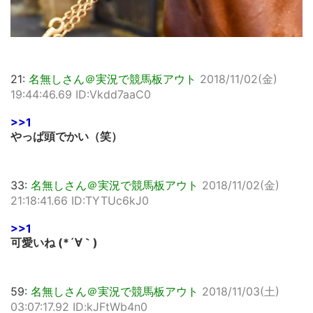
21:
名無しさん＠実況で競馬板アウト
2018/11/02(金)
19:44:46.69 ID:Vkdd7aaC0
>>1
やっぱ頭でかい（笑）
33:
名無しさん＠実況で競馬板アウト
2018/11/02(金)
21:18:41.66 ID:TYTUc6kJ0
>>1
可愛いね (*´∀｀)
59:
名無しさん＠実況で競馬板アウト
2018/11/03(土)
03:07:17.92 ID:kJFtWb4n0