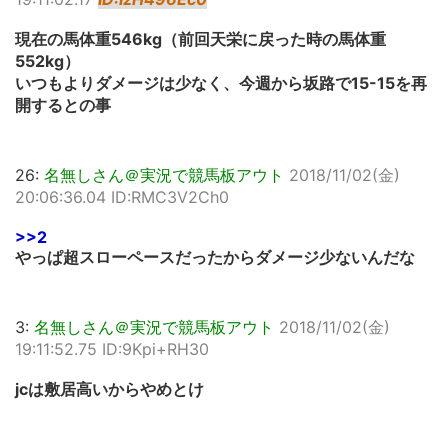
現在の馬体重546kg（前回天栄に戻った時の馬体重
552kg）
いつもよりダメージは少なく、今週から坂路で15-15を再
開するとの事
26:
名無しさん＠実況で競馬板アウト
2018/11/02(金)
20:06:36.04 ID:RMC3V2Ch0
>>2
やっぱ超スローペースだったからダメージ少ないんだな
3:
名無しさん＠実況で競馬板アウト
2018/11/02(金)
19:11:52.75 ID:9Kpi+RH30
jcは敷居高いからやめとけ