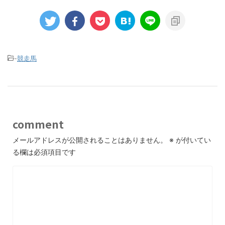
-
競走馬
comment
メールアドレスが公開されることはありません。
※
が付いてい
る欄は必須項目です