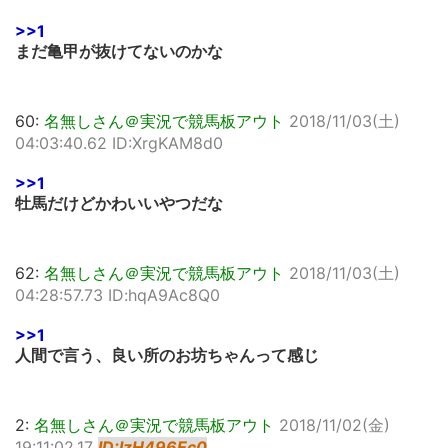
>>1
まだ亀甲が抜けてないのかな
60:
名無しさん＠実況で競馬板アウト
2018/11/03(土)
04:03:40.62 ID:XrgKAM8d0
>>1
牡馬だけどかわいいやつだな
62:
名無しさん＠実況で競馬板アウト
2018/11/03(土)
04:28:57.73 ID:hqA9Ac8Q0
>>1
人間で言う、良い所のお坊ちゃんって感じ
2:
名無しさん＠実況で競馬板アウト
2018/11/02(金)
19:11:02.17
ID:IzH496Ec0