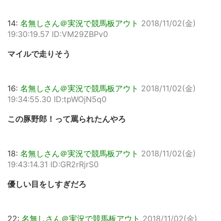
14:
名無しさん＠実況で競馬板アウト
2018/11/02(金)
19:30:19.57 ID:VM29ZBPv0
マイルで走りそう
16:
名無しさん＠実況で競馬板アウト
2018/11/02(金)
19:34:55.30 ID:tpWOjN5q0
この豚野郎！って罵られたんやろ
18:
名無しさん＠実況で競馬板アウト
2018/11/02(金)
19:43:14.31 ID:GR2rRjrS0
優しい目をしすぎだろ
22:
名無しさん＠実況で競馬板アウト
2018/11/02(金)