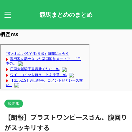
競馬まとめのまとめ
相互rss
競走馬
【朗報】ブラストワンピースさん、腹回り
がスッキリする