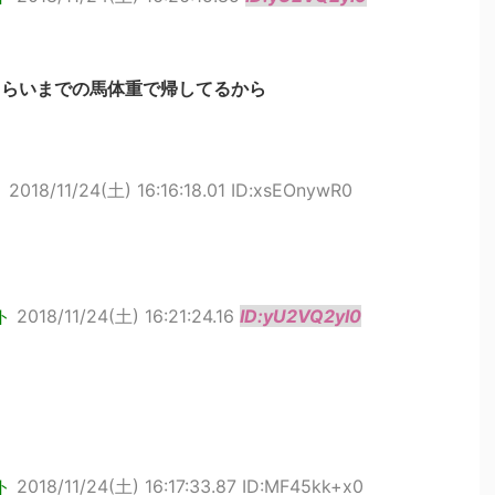
gくらいまでの馬体重で帰してるから
ト
2018/11/24(土) 16:16:18.01 ID:xsEOnywR0
ト
2018/11/24(土) 16:21:24.16
ID:yU2VQ2yI0
ト
2018/11/24(土) 16:17:33.87 ID:MF45kk+x0