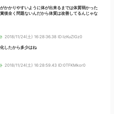
がかかりやすいように体が出来るまでは体質弱かった
賞後全く問題ないんだから体質は改善してるんじゃな
ト
2018/11/24(土) 16:28:36.38 ID:IzKuZIGz0
化したから多少はね
ト
2018/11/24(土) 16:28:59.43 ID:0TFKMkor0