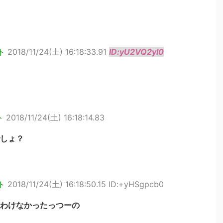
ト
2018/11/24(土) 16:18:33.91
ID:yU2VQ2yI0
ト
2018/11/24(土) 16:18:14.83
しょ？
ト
2018/11/24(土) 16:18:50.15 ID:+yHSgpcb0
わけなかったっつーの