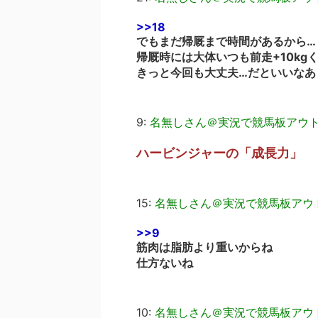
>>18
でもまだ帰厩まで時間があるから…
帰厩時には大体いつも前走+10k
きっと今回も大丈夫…だといいなあ
9:
名無しさん＠実況で競馬板アウ
ハービンジャーの「成長力」
15:
名無しさん＠実況で競馬板アウ
>>9
筋肉は脂肪より重いからね
仕方ないね
10:
名無しさん＠実況で競馬板アウ