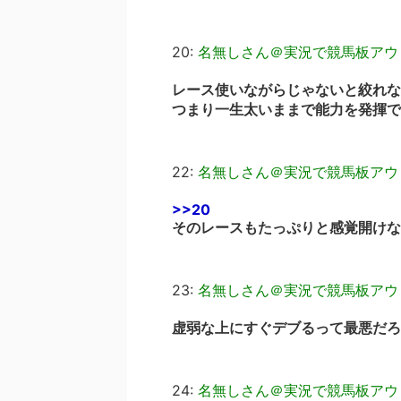
20:
名無しさん＠実況で競馬板アウ
レース使いながらじゃないと絞れな
つまり一生太いままで能力を発揮で
22:
名無しさん＠実況で競馬板アウ
>>20
そのレースもたっぷりと感覚開けな
23:
名無しさん＠実況で競馬板アウ
虚弱な上にすぐデブるって最悪だろ(
24:
名無しさん＠実況で競馬板アウ