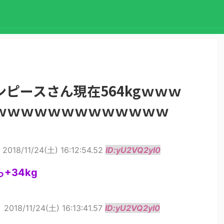
ピースさん現在564kgｗｗｗ
ｗｗｗｗｗｗｗｗｗｗｗｗｗ
2018/11/24(土) 16:12:54.52
ID:yU2VQ2yI0
+34kg
ト
2018/11/24(土) 16:13:41.57
ID:yU2VQ2yI0