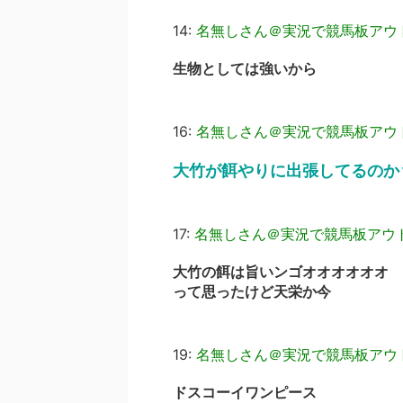
14:
名無しさん＠実況で競馬板アウ
生物としては強いから
16:
名無しさん＠実況で競馬板アウ
大竹が餌やりに出張してるのか
17:
名無しさん＠実況で競馬板アウ
大竹の餌は旨いンゴオオオオオオ
って思ったけど天栄か今
19:
名無しさん＠実況で競馬板アウ
ドスコーイワンピース