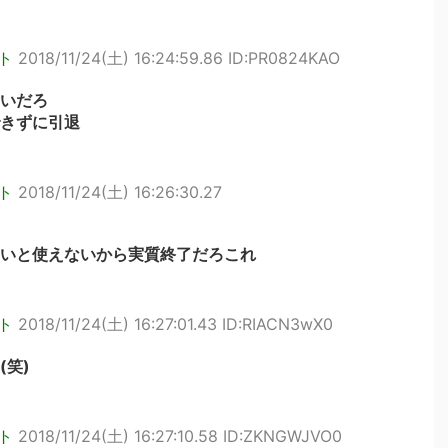
ト
2018/11/24(土) 16:24:59.86 ID:PR0824KAO
いだろ
きずに引退
ト
2018/11/24(土) 16:26:30.27
いと使えないから実質終了だろこれ
ト
2018/11/24(土) 16:27:01.43 ID:RIACN3wX0
笑)
ト
2018/11/24(土) 16:27:10.58 ID:ZKNGWJVO0