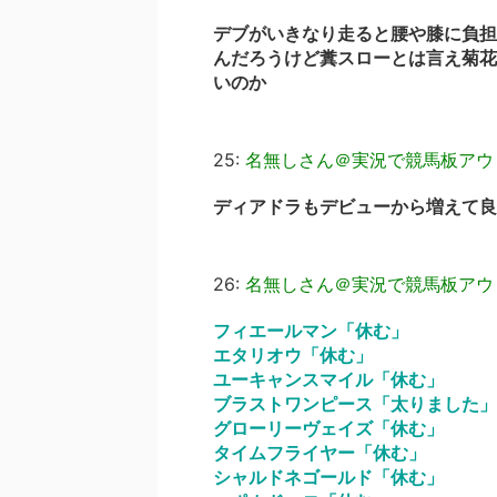
デブがいきなり走ると腰や膝に負担
んだろうけど糞スローとは言え菊花
いのか
25:
名無しさん＠実況で競馬板アウ
ディアドラもデビューから増えて良
26:
名無しさん＠実況で競馬板アウ
フィエールマン「休む」
エタリオウ「休む」
ユーキャンスマイル「休む」
ブラストワンピース「太りました」
グローリーヴェイズ「休む」
タイムフライヤー「休む」
シャルドネゴールド「休む」