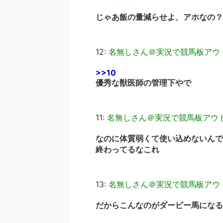
じゃあ飯の量減らせよ、アホなの？
12:
名無しさん＠実況で競馬板アウ
>>10
優秀な獣医師の管理下やで
11:
名無しさん＠実況で競馬板アウ
なのに体質弱くて使い込めないんで
終わってるなこれ
13:
名無しさん＠実況で競馬板アウ
だからこんなのがダービー馬になる