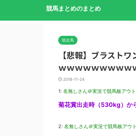
競馬まとめのまとめ
競走馬
【悲報】ブラストワン
ｗｗｗｗｗｗｗｗｗ
2018-11-24
1:
名無しさん＠実況で競馬板アウト
菊花賞出走時（530kg）から
2:
名無しさん＠実況で競馬板アウ