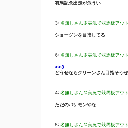
有馬記念出走が危うい
3:
名無しさん＠実況で競馬板アウ
ショーグンを目指してる
6:
名無しさん＠実況で競馬板アウ
>>3
どうせならクリーンさん目指そうぜ
4:
名無しさん＠実況で競馬板アウ
ただのバケモンやな
5:
名無しさん＠実況で競馬板アウ