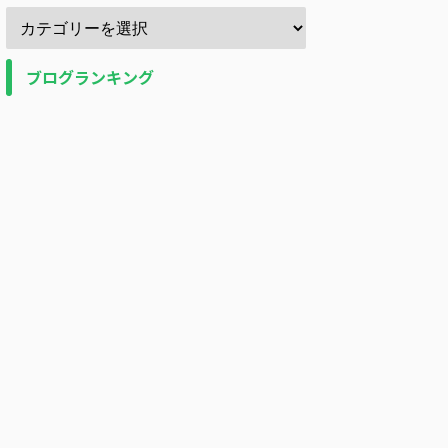
ブログランキング