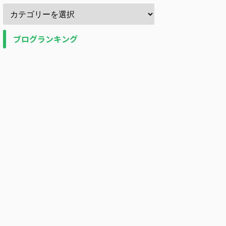
ブログランキング