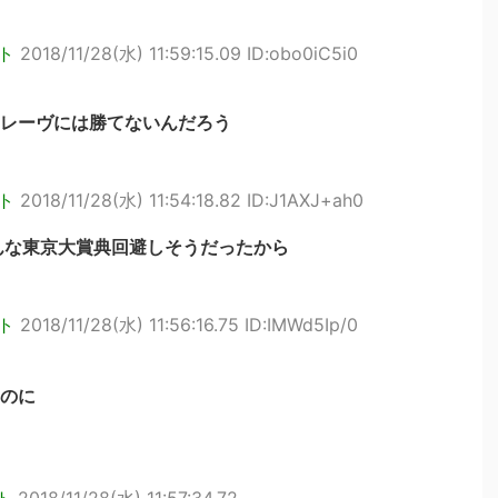
ト
2018/11/28(水) 11:59:15.09 ID:obo0iC5i0
レーヴには勝てないんだろう
ト
2018/11/28(水) 11:54:18.82 ID:J1AXJ+ah0
んな東京大賞典回避しそうだったから
ト
2018/11/28(水) 11:56:16.75 ID:IMWd5Ip/0
のに