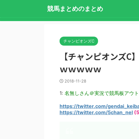
競馬まとめのまとめ
チャンピオンズC
【チャンピオンズC
ｗｗｗｗｗ
2018-11-28
1:
名無しさん＠実況で競馬板アウト
https://twitter.com/gendai_k
https://twitter.com/5chan_nel
(5