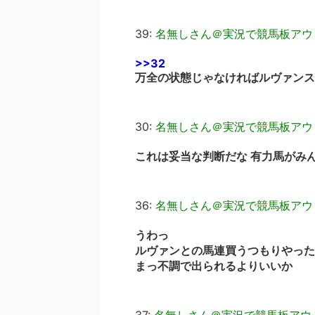
39:
名無しさん＠実況で競馬板アウ
>>32
万全の状態じゃなければルヴァンス
30:
名無しさん＠実況で競馬板アウ
これは妥当な判断だな 有力馬がみ
36:
名無しさん＠実況で競馬板アウ
うわっ
ルヴァンとの馬連買うつもりやった
まっ不調で出られるよりいいか