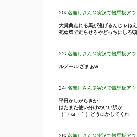
20:
名無しさん＠実況で競馬板アウ
大賞典走れる馬が逃げるんじゃねえ
死ぬ気で走らせろやどっちにしろ頭
22:
名無しさん＠実況で競馬板アウ
ルメール ざまぁw
24:
名無しさん＠実況で競馬板アウ
平田かしがらきか
はたまた使い分けのいい訳か
（´・ω・｀）どうにかしてくれ
26:
名無しさん＠実況で競馬板アウ