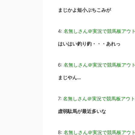
まじかよ短小ぶちこみが
4:
名無しさん＠実況で競馬板アウ
はいはい釣り釣・・・あれっ
6:
名無しさん＠実況で競馬板アウ
まじやん…
7:
名無しさん＠実況で競馬板アウ
虚弱駄馬が最近多いな
8:
名無しさん＠実況で競馬板アウ