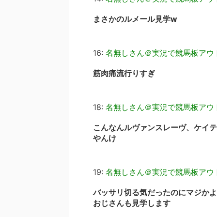
まさかのルメール見学w
16:
名無しさん＠実況で競馬板アウ
筋肉痛流行りすぎ
18:
名無しさん＠実況で競馬板アウ
こんなんルヴァンスレーヴ、ケイテ
やんけ
19:
名無しさん＠実況で競馬板アウ
バッサリ切る気だったのにマジかよ
おじさんも見学します