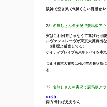
阪神で空き巣で8勝くらい目指せや
28:
名無しさん＠実況で競馬板アウ
実はこれ回避じゃなくて逃げた可能
ルヴァンスレーヴが東京大賞典出な
ーS目標と断言してる）
ケイティブレイブも来年ドバイを本気
つまり東京大賞典は殆ど空き巣状態に
る
32:
名無しさん＠実況で競馬板アウ
>>28
両方出ればええやん