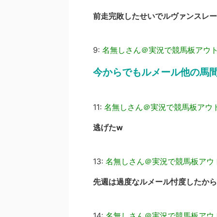
前走完敗したせいでルヴァンスレー
9:
名無しさん＠実況で競馬板アウ
今からでもルメール他の馬
11:
名無しさん＠実況で競馬板アウ
逃げたw
13:
名無しさん＠実況で競馬板アウ
先週は過度なルメール忖度したから
14:
名無しさん＠実況で競馬板アウ