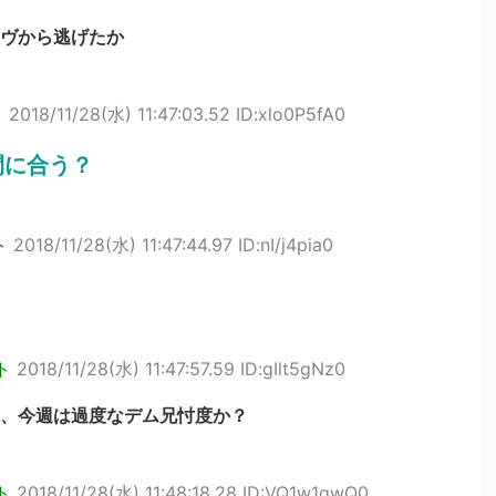
ヴから逃げたか
ト
2018/11/28(水) 11:47:03.52 ID:xlo0P5fA0
間に合う？
ト
2018/11/28(水) 11:47:44.97 ID:nI/j4pia0
ト
2018/11/28(水) 11:47:57.59 ID:gIlt5gNz0
、今週は過度なデム兄忖度か？
ト
2018/11/28(水) 11:48:18.28 ID:VQ1w1qwQ0