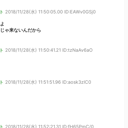
ト
2018/11/28(水) 11:50:05.00 ID:EAWv0GSj0
よ
じゃ来ないんだから
ト
2018/11/28(水) 11:50:41.21 ID:tzNaAv6aO
ト
2018/11/28(水) 11:51:51.96 ID:aosk3zIC0
ト
2018/11/28(水) 11:52:21.31 ID:fH65PmC/0