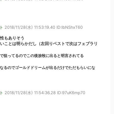
ト
2018/11/28(水) 11:53:19.40 ID:IbNShxT60
性もありそう
いことは明らかだし（左回りベストで次はフェブラリ
で狙ってるのでこの後放牧に出ると明言されてる
なるのでゴールドドリームが出るだけでただもらいにな
ト
2018/11/28(水) 11:54:36.28 ID:97uK6mp70