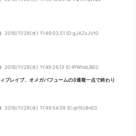
ト
2018/11/28(水) 11:49:03.51 ID:gJAZxJVt0
ト
2018/11/28(水) 11:49:26.13 ID:IPWhdLBE0
ィブレイブ、オメガパフュームの3連複一点で終わり
ト
2018/11/28(水) 11:49:54.09 ID:qh1tc8nE0