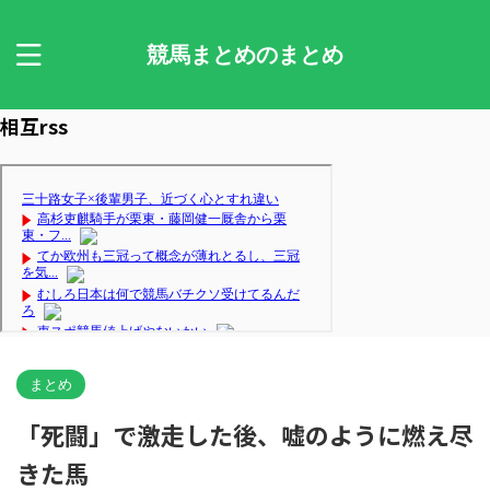
競馬まとめのまとめ
相互rss
まとめ
「死闘」で激走した後、嘘のように燃え尽
きた馬