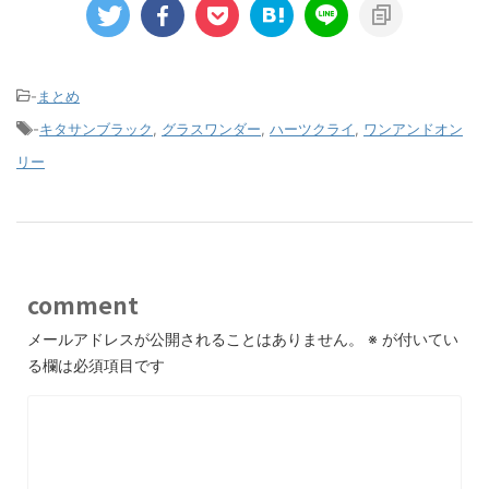
-
まとめ
-
キタサンブラック
,
グラスワンダー
,
ハーツクライ
,
ワンアンドオン
リー
comment
メールアドレスが公開されることはありません。
※
が付いてい
る欄は必須項目です