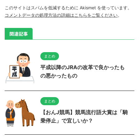
このサイトはスパムを低減するために Akismet を使っています。
コメントデータの処理方法の詳細はこちらをご覧ください
。
関連記事
まとめ
平成以降のJRAの改革で良かったも
の悪かったもの
まとめ
【おんJ競馬】競馬流行語大賞は「騎
乗停止」で宜しいか？