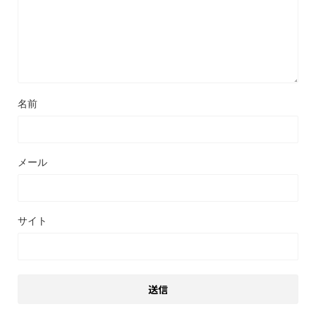
名前
メール
サイト