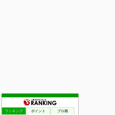
ランキング
ポイント
ブロ画