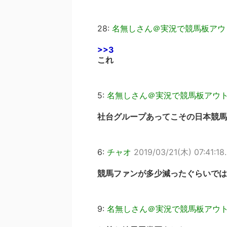
28:
名無しさん＠実況で競馬板アウ
>>3
これ
5:
名無しさん＠実況で競馬板アウ
社台グループあってこその日本競馬
6:
チャオ
2019/03/21(木) 07:41:18
競馬ファンが多少減ったぐらいではビ
9:
名無しさん＠実況で競馬板アウ