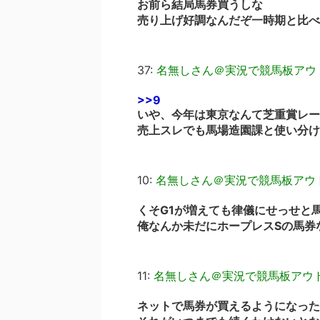
お前ら結局馬券買うしな
売り上げ好調なんだぞ一時期と比べ
37:
名無しさん＠実況で競馬板アウ
>>9
いや、今年は東京なんて芝重賞レー
売上スレでも馬場造園課と使い分け
10:
名無しさん＠実況で競馬板アウ
くそG1が増えても律儀にせっせと
俺なんか未だにホープレスSの馬券
11:
名無しさん＠実況で競馬板アウ
ネットで馬券が買えるようになった