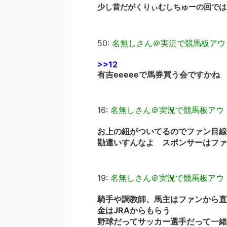
少し昔だがくりぃむしちゅーの回では
50:
名無しさん＠実況で競馬板アウ
>>12
有吉eeeeeで馬券買う会ですかね
16:
名無しさん＠実況で競馬板アウ
お上の紐がついてるのでファン目線
勘違いすんなよ スポンサーはファ
19:
名無しさん＠実況で競馬板アウ
騎手や調教師、馬主はファンから直
金はJRAからもらう
野球だってサッカー選手だって一緒