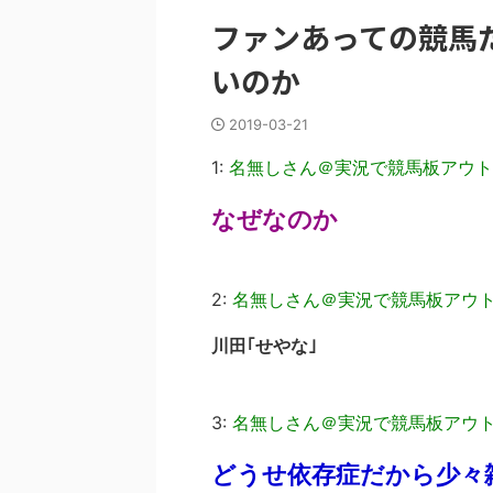
ファンあっての競馬
いのか
2019-03-21
1:
名無しさん＠実況で競馬板アウト
なぜなのか
2:
名無しさん＠実況で競馬板アウ
川田｢せやな｣
3:
名無しさん＠実況で競馬板アウ
どうせ依存症だから少々