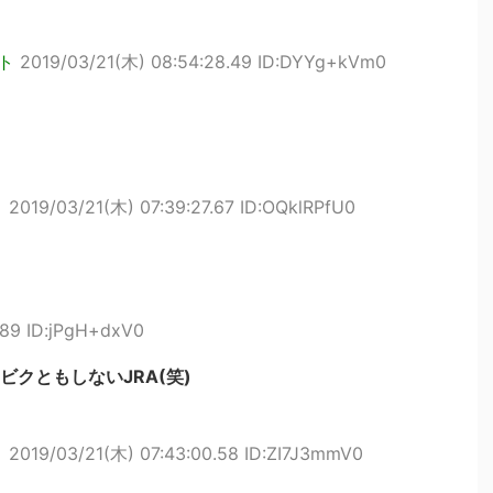
ト
2019/03/21(木) 08:54:28.49 ID:DYYg+kVm0
ト
2019/03/21(木) 07:39:27.67 ID:OQklRPfU0
.89 ID:jPgH+dxV0
クともしないJRA(笑)
ト
2019/03/21(木) 07:43:00.58 ID:ZI7J3mmV0