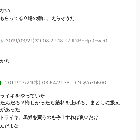
ない
金もらってる立場の癖に、えらそうだ
ト
2019/03/21(木) 08:29:18.97 ID:BEHp0Fwv0
から
ト
2019/03/21(木) 08:54:21.38 ID:NQVnZh500
ライキをやっていた
たんだろ？悔しかったら給料を上げろ、まともに扱え
があった
トライキ、馬券を買うのを停止すれば良いだけ
んだよな