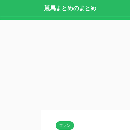
競馬まとめのまとめ
ファン