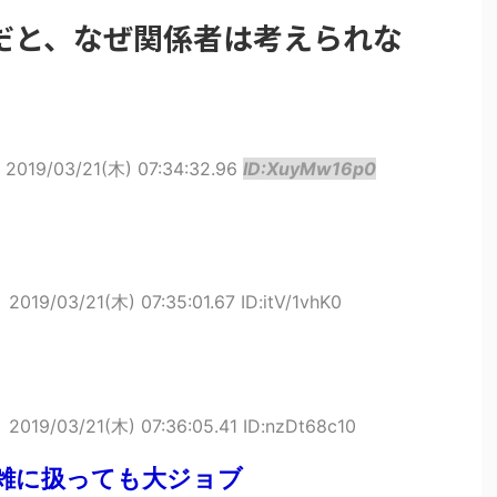
だと、なぜ関係者は考えられな
2019/03/21(木) 07:34:32.96
ID:XuyMw16p0
ト
2019/03/21(木) 07:35:01.67 ID:itV/1vhK0
ト
2019/03/21(木) 07:36:05.41 ID:nzDt68c10
雑に扱っても大ジョブ