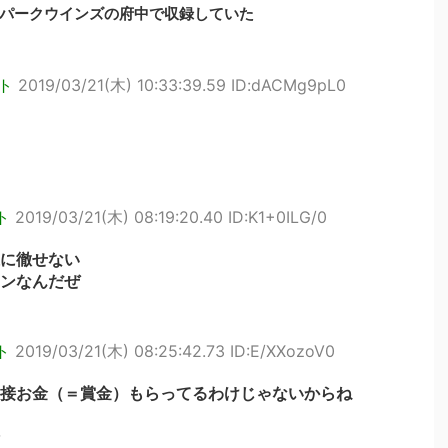
パークウインズの府中で収録していた
ト
2019/03/21(木) 10:33:39.59 ID:dACMg9pL0
ト
2019/03/21(木) 08:19:20.40 ID:K1+0ILG/0
に徹せない
ンなんだぜ
ト
2019/03/21(木) 08:25:42.73 ID:E/XXozoV0
接お金（＝賞金）もらってるわけじゃないからね