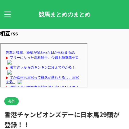
競馬まとめのまとめ
相互rss
海外
香港チャンピオンズデーに日本馬29頭が
登録！！