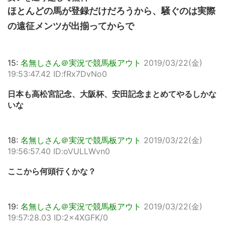
ほとんどの馬が登録だけだろうから、騒ぐのは実際
の遠征メンツが出揃ってからで
15:
名無しさん＠実況で競馬板アウト
2019/03/22(金)
19:53:47.42 ID:fRx7DvNo0
日本も高松宮記念、大阪杯、安田記念まとめてやるしかな
いな
18:
名無しさん＠実況で競馬板アウト
2019/03/22(金)
19:56:57.40 ID:oVULLWvn0
ここから何頭行くかな？
19:
名無しさん＠実況で競馬板アウト
2019/03/22(金)
19:57:28.03 ID:2x4XGFK/0