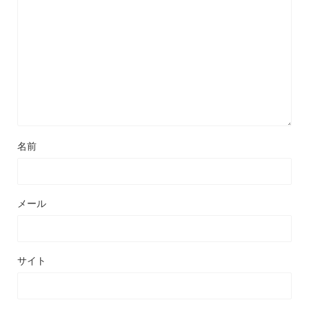
名前
メール
サイト