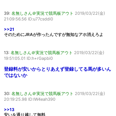
39:
名無しさん＠実況で競馬板アウト
2019/03/22(金)
21:09:56.56 ID:u77csddi0
>>21
そのためにJRAが作ったんですが無知なアホ消えろよ
13:
名無しさん＠実況で競馬板アウト
2019/03/22(金)
19:51:05.01 ID:h+rGapbi0
登録料が安いからとりあえず登録してる馬が多いん
ではないか
30:
名無しさん＠実況で競馬板アウト
2019/03/22(金)
20:19:25.98 ID:IW4eah390
>>13
安いを通り越して無料