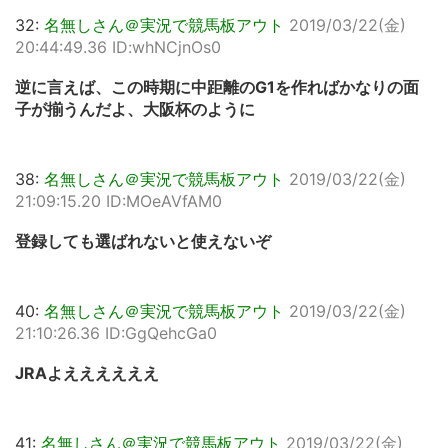
32:
名無しさん＠実況で競馬板アウト
2019/03/22(金)
20:44:49.36 ID:whNCjnOs0
逆に言えば、この時期に中距離のG1を作ればかなりの面
子が揃うんだよ、大阪杯のように
38:
名無しさん＠実況で競馬板アウト
2019/03/22(金)
21:09:15.20 ID:MOeAVfAM0
登録しても選ばれないと使えないぞ
40:
名無しさん＠実況で競馬板アウト
2019/03/22(金)
21:10:26.36 ID:GgQehcGa0
JRAよええええええ
41:
名無しさん＠実況で競馬板アウト
2019/03/22(金)