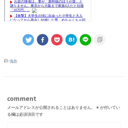
-
海外
comment
メールアドレスが公開されることはありません。
※
が付いてい
る欄は必須項目です