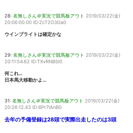
28:
名無しさん＠実況で競馬板アウト
2019/03/22(金)
20:06:00.00 ID:ZcT2O3Ga0
ウインブライトは確定かな
29:
名無しさん＠実況で競馬板アウト
2019/03/22(金)
20:11:54.62 ID:TXvRNBSI0
何これ…
日本馬大移動かよ…
31:
名無しさん＠実況で競馬板アウト
2019/03/22(金)
20:26:12.43 ID:6Pr7IAnB0
去年の予備登録は28頭で実際出走したのは3頭