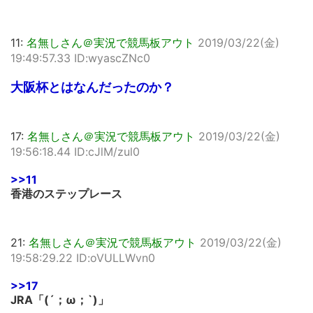
11:
名無しさん＠実況で競馬板アウト
2019/03/22(金)
19:49:57.33 ID:wyascZNc0
大阪杯とはなんだったのか？
17:
名無しさん＠実況で競馬板アウト
2019/03/22(金)
19:56:18.44 ID:cJlM/zul0
>>11
香港のステップレース
21:
名無しさん＠実況で競馬板アウト
2019/03/22(金)
19:58:29.22 ID:oVULLWvn0
>>17
JRA「(´；ω；`)」