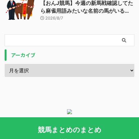
【おんJ競馬】今週の新馬戦確認してた
ら麻雀用語みたいな名前の馬がいる…
2026/8/7
アーカイブ
競馬まとめのまとめ