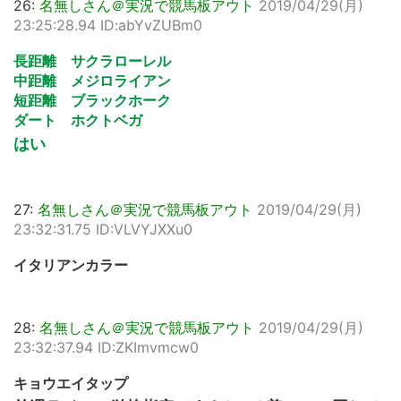
26:
名無しさん＠実況で競馬板アウト
2019/04/29(月)
23:25:28.94 ID:abYvZUBm0
長距離 サクラローレル
中距離 メジロライアン
短距離 ブラックホーク
ダート ホクトベガ
はい
27:
名無しさん＠実況で競馬板アウト
2019/04/29(月)
23:32:31.75 ID:VLVYJXXu0
イタリアンカラー
28:
名無しさん＠実況で競馬板アウト
2019/04/29(月)
23:32:37.94 ID:ZKImvmcw0
キョウエイタップ