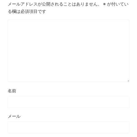
メールアドレスが公開されることはありません。
※
が付いてい
る欄は必須項目です
名前
メール