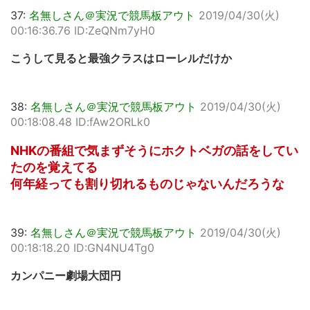
37:
名無しさん＠実況で競馬板アウト
2019/04/30(火)
00:16:36.76 ID:ZeQNm7yH0
こうして見ると最強クラスはローレルだけか
38:
名無しさん＠実況で競馬板アウト
2019/04/30(火)
00:18:08.48 ID:fAw2ORLk0
NHKの番組で気まずそうにホクトベガの話をしてい
たのを覚えてる
何年経っても割り切れるものじゃないんだろうな
39:
名無しさん＠実況で競馬板アウト
2019/04/30(火)
00:18:18.20 ID:GN4NU4Tg0
カンパニー劇場大団円