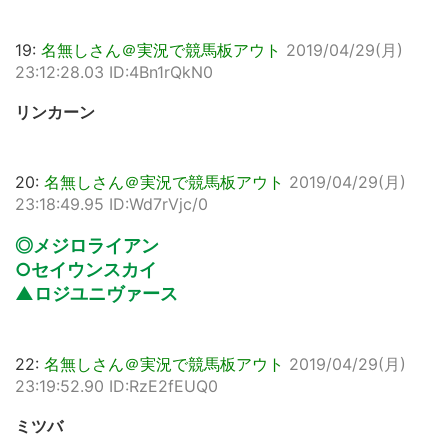
19:
名無しさん＠実況で競馬板アウト
2019/04/29(月)
23:12:28.03 ID:4Bn1rQkN0
リンカーン
20:
名無しさん＠実況で競馬板アウト
2019/04/29(月)
23:18:49.95 ID:Wd7rVjc/0
◎メジロライアン
○セイウンスカイ
▲ロジユニヴァース
22:
名無しさん＠実況で競馬板アウト
2019/04/29(月)
23:19:52.90 ID:RzE2fEUQ0
ミツバ