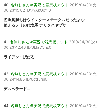
40:
名無しさん＠実況で競馬板アウト
2019/04/30(火)
00:23:15.82 ID:7vXkQcYi0
初重賞勝ちはウインターステークスだったよな
追えるノリの代表馬 ナリタハヤブサ
41:
名無しさん＠実況で競馬板アウト
2019/04/30(火)
00:23:42.48 ID:JLlaCShz0
ライアン１択だろ
42:
名無しさん＠実況で競馬板アウト
2019/04/30(火)
00:24:14.85 ID:6ctfursj0
デスペラード…
44:
名無しさん＠実況で競馬板アウト
2019/04/30(火)