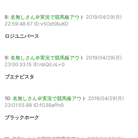
8:
名無しさん＠実況で競馬板アウト
2019/04/29(月)
22:59:48.67 ID:v5OdS6uKO
ロジユニバース
9:
名無しさん＠実況で競馬板アウト
2019/04/29(月)
23:00:33.15 ID:nbQiLnL+0
ブエナビスタ
10:
名無しさん＠実況で競馬板アウト
2019/04/29(月)
23:01:55.88 ID:fO38affn0
ブラックホーク