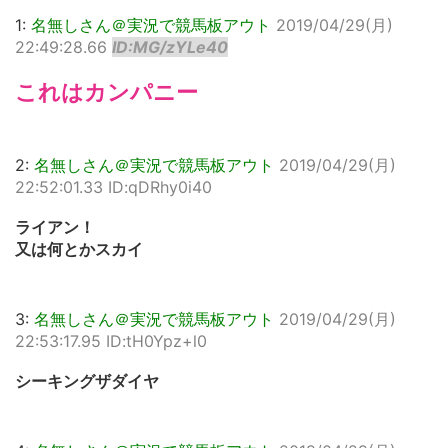
1:
名無しさん＠実況で競馬板アウト
2019/04/29(月)
22:49:28.66
ID:MG/zYLe40
これはカンパニー
2:
名無しさん＠実況で競馬板アウト
2019/04/29(月)
22:52:01.33 ID:qDRhy0i40
ライアン！
又は何とかスカイ
3:
名無しさん＠実況で競馬板アウト
2019/04/29(月)
22:53:17.95 ID:tH0Ypz+l0
シーキングザダイヤ