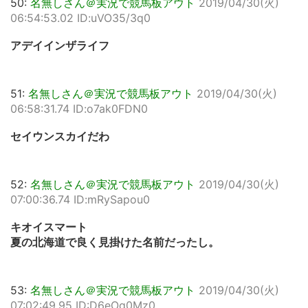
50:
名無しさん＠実況で競馬板アウト
2019/04/30(火)
06:54:53.02 ID:uVO35/3q0
アデイインザライフ
51:
名無しさん＠実況で競馬板アウト
2019/04/30(火)
06:58:31.74 ID:o7ak0FDN0
セイウンスカイだわ
52:
名無しさん＠実況で競馬板アウト
2019/04/30(火)
07:00:36.74 ID:mRySapou0
キオイスマート
夏の北海道で良く見掛けた名前だったし。
53:
名無しさん＠実況で競馬板アウト
2019/04/30(火)
07:02:49.95 ID:D6eOq0Mz0