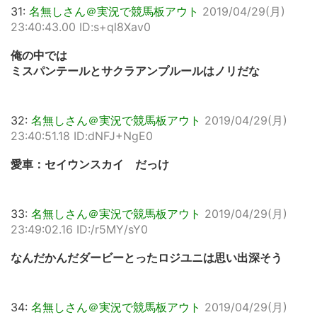
31:
名無しさん＠実況で競馬板アウト
2019/04/29(月)
23:40:43.00 ID:s+ql8Xav0
俺の中では
ミスパンテールとサクラアンプルールはノリだな
32:
名無しさん＠実況で競馬板アウト
2019/04/29(月)
23:40:51.18 ID:dNFJ+NgE0
愛車：セイウンスカイ だっけ
33:
名無しさん＠実況で競馬板アウト
2019/04/29(月)
23:49:02.16 ID:/r5MY/sY0
なんだかんだダービーとったロジユニは思い出深そう
34:
名無しさん＠実況で競馬板アウト
2019/04/29(月)