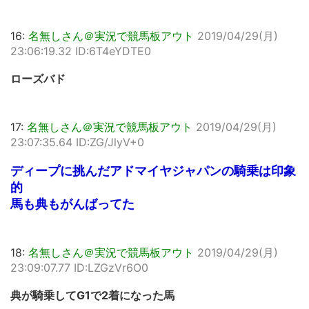
16:
名無しさん＠実況で競馬板アウト
2019/04/29(月)
23:06:19.32 ID:6T4eYDTE0
ローズバド
17:
名無しさん＠実況で競馬板アウト
2019/04/29(月)
23:07:35.64 ID:ZG/JlyV+0
ディープに挑んだアドマイヤジャパンの騎乗は印象
的
馬も典もがんばってた
18:
名無しさん＠実況で競馬板アウト
2019/04/29(月)
23:09:07.77 ID:LZGzVr6O0
典が騎乗してG1で2着になった馬