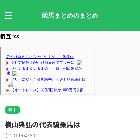
競馬まとめのまとめ
相互rss
騎手
横山典弘の代表騎乗馬は
2019-04-30