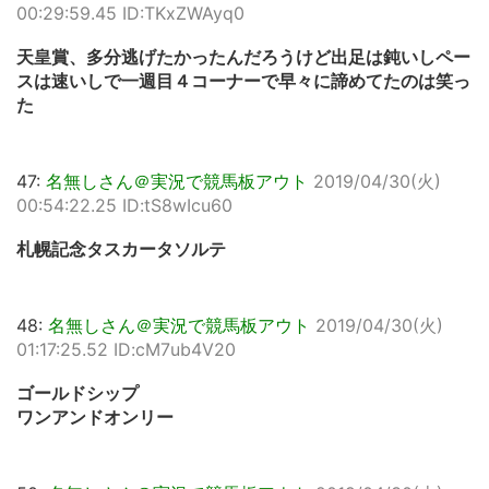
00:29:59.45 ID:TKxZWAyq0
天皇賞、多分逃げたかったんだろうけど出足は鈍いしペー
スは速いしで一週目４コーナーで早々に諦めてたのは笑っ
た
47:
名無しさん＠実況で競馬板アウト
2019/04/30(火)
00:54:22.25 ID:tS8wIcu60
札幌記念タスカータソルテ
48:
名無しさん＠実況で競馬板アウト
2019/04/30(火)
01:17:25.52 ID:cM7ub4V20
ゴールドシップ
ワンアンドオンリー