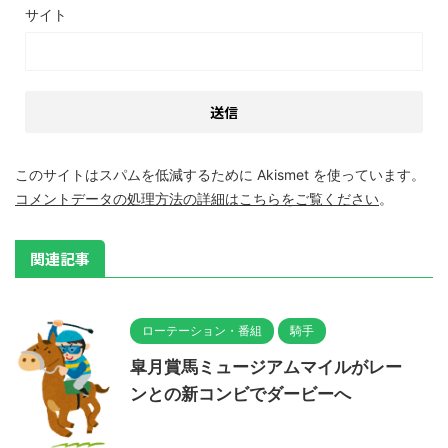
サイト
このサイトはスパムを低減するために Akismet を使っています。
コメントデータの処理方法の詳細はこちらをご覧ください
。
関連記事
ローテーション・番組
騎手
皐月賞馬ミュージアムマイルがレー
ンとの新コンビでダービーへ