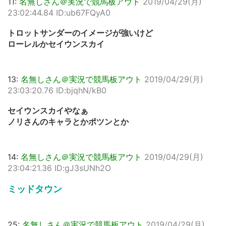
11:
名無しさん＠実況で競馬板アウト
2019/04/29(月)
23:02:44.84 ID:ub67FQyA0
トロットサンダーのイメージが強いけど
ローレルかセイウンスカイ
13:
名無しさん＠実況で競馬板アウト
2019/04/29(月)
23:03:20.76 ID:bjqhN/kB0
セイウンスカイやなぁ
ノリさんのキャラとかポツンとか
14:
名無しさん＠実況で競馬板アウト
2019/04/29(月)
23:04:21.36 ID:gJ3sUNh2O
ミッドタウン
25:
名無しさん＠実況で競馬板アウト
2019/04/29(月)