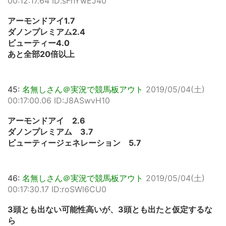
00:12:17.64 ID:sFhYwEJ40
アーモンドアイ1.7
ダノンプレミアム2.4
ビューティー4.0
あと全部20倍以上
45:
名無しさん＠実況で競馬板アウト
2019/05/04(土)
00:17:00.06 ID:J8ASwvH10
アーモンドアイ 2.6
ダノンプレミアム 3.7
ビューティージェネレーション 5.7
46:
名無しさん＠実況で競馬板アウト
2019/05/04(土)
00:17:30.17 ID:roSWl6CU0
3頭とも出ない可能性高いが、3頭とも出たと仮定するな
ら