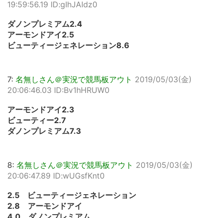
19:59:56.19 ID:gIhJAIdz0
ダノンプレミアム2.4
アーモンドアイ2.5
ビューティージェネレーション8.6
7:
名無しさん＠実況で競馬板アウト
2019/05/03(金)
20:06:46.03 ID:Bv1hHRUW0
アーモンドアイ2.3
ビューティー2.7
ダノンプレミアム7.3
8:
名無しさん＠実況で競馬板アウト
2019/05/03(金)
20:06:47.89 ID:wUGsfKnt0
2.5 ビューティージェネレーション
2.8 アーモンドアイ
4.0 ダノンプレミアム