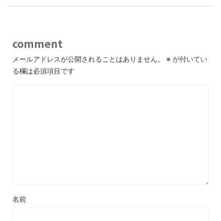
comment
メールアドレスが公開されることはありません。
※
が付いてい
る欄は必須項目です
名前