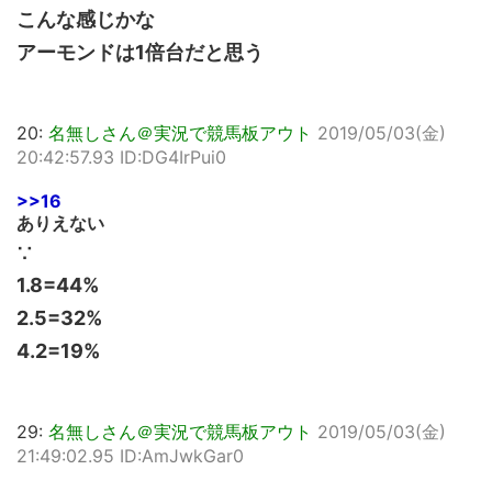
こんな感じかな
アーモンドは1倍台だと思う
20:
名無しさん＠実況で競馬板アウト
2019/05/03(金)
20:42:57.93 ID:DG4IrPui0
>>16
ありえない
∵
1.8=44%
2.5=32%
4.2=19%
29:
名無しさん＠実況で競馬板アウト
2019/05/03(金)
21:49:02.95 ID:AmJwkGar0