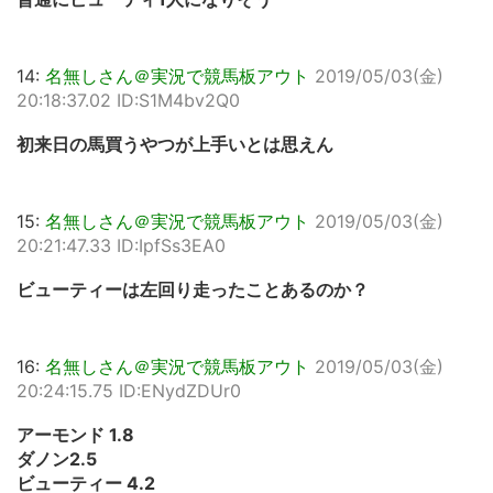
14:
名無しさん＠実況で競馬板アウト
2019/05/03(金)
20:18:37.02 ID:S1M4bv2Q0
初来日の馬買うやつが上手いとは思えん
15:
名無しさん＠実況で競馬板アウト
2019/05/03(金)
20:21:47.33 ID:IpfSs3EA0
ビューティーは左回り走ったことあるのか？
16:
名無しさん＠実況で競馬板アウト
2019/05/03(金)
20:24:15.75 ID:ENydZDUr0
アーモンド 1.8
ダノン2.5
ビューティー 4.2