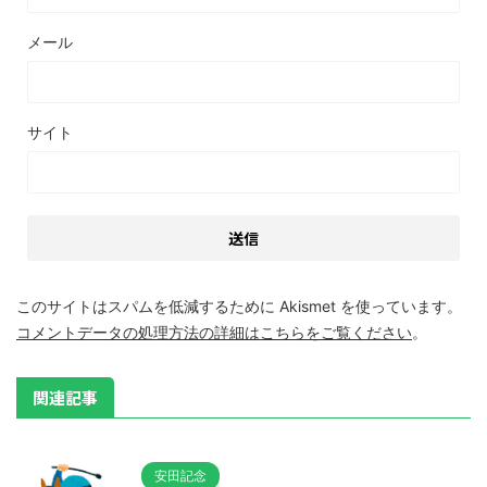
メール
サイト
このサイトはスパムを低減するために Akismet を使っています。
コメントデータの処理方法の詳細はこちらをご覧ください
。
関連記事
安田記念