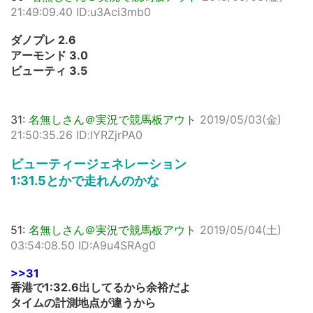
21:49:09.40 ID:u3Aci3mb0
ダノプレ 2.6
アーモンド 3.0
ビューティ 3.5
31:
名無しさん＠実況で競馬板アウト
2019/05/03(金)
21:50:35.26 ID:lYRZjrPA0
ビューティージェネレーション
1:31.5とかで走れんのかな
51:
名無しさん＠実況で競馬板アウト
2019/05/04(土)
03:54:08.50 ID:A9u4SRAg0
>>31
香港で1:32.6出してるから余裕だよ
タイムの計測地点が違うから