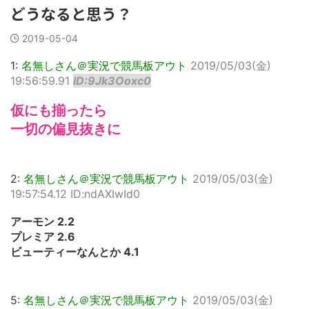
どうなると思う？
2019-05-04
1:
名無しさん＠実況で競馬板アウト
2019/05/03(金)
19:56:59.91
ID:9Jk3Ooxc0
仮にも揃ったら
一切の偏見抜きに
2:
名無しさん＠実況で競馬板アウト
2019/05/03(金)
19:57:54.12 ID:ndAXIwId0
アーモン 2.2
プレミア 2.6
ビューティーなんとか 4.1
5:
名無しさん＠実況で競馬板アウト
2019/05/03(金)