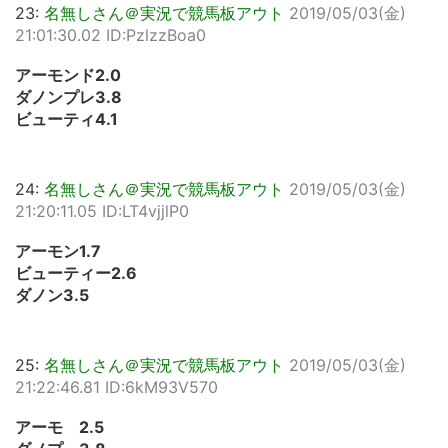
23:
名無しさん＠実況で競馬板アウト
2019/05/03(金)
21:01:30.02 ID:PzlzzBoa0
アーモンド2.0
ダノンプレ3.8
ビューティ4.1
24:
名無しさん＠実況で競馬板アウト
2019/05/03(金)
21:20:11.05 ID:LT4vjjlP0
アーモン1.7
ビューティー2.6
ダノン3.5
25:
名無しさん＠実況で競馬板アウト
2019/05/03(金)
21:22:46.81 ID:6kM93V570
アーモ 2.5