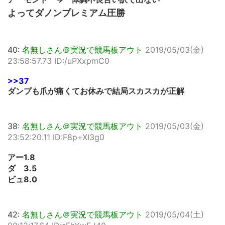
よってダノンプレミアム圧勝
40:
名無しさん＠実況で競馬板アウト
2019/05/03(金)
23:58:57.73 ID:/uPXxpmC0
>>37
ダンプも爪が痛くてお休みで結局スカスカが正解
38:
名無しさん＠実況で競馬板アウト
2019/05/03(金)
23:52:20.11 ID:F8p+XI3g0
アー1.8
ダ 3.5
ビュ8.0
42:
名無しさん＠実況で競馬板アウト
2019/05/04(土)