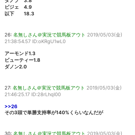
ダノプ 3.8
ビジェ 4.9
以下 18.3
26:
名無しさん＠実況で競馬板アウト
2019/05/03(金)
21:38:54.57 ID:oKRgU1wL0
アーモンド1.3
ビューティー1.8
ダノン2.0
27:
名無しさん＠実況で競馬板アウト
2019/05/03(金)
21:46:25.17 ID:28rLhqI00
>>26
その3頭で単勝支持率が140%くらいなんだが
30:
名無しさん＠実況で競馬板アウト
2019/05/03(金)