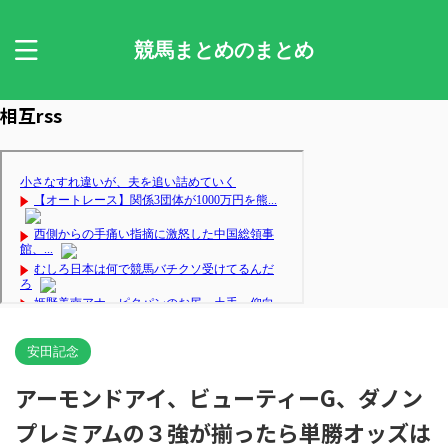
競馬まとめのまとめ
相互rss
安田記念
アーモンドアイ、ビューティーG、ダノン
プレミアムの３強が揃ったら単勝オッズは