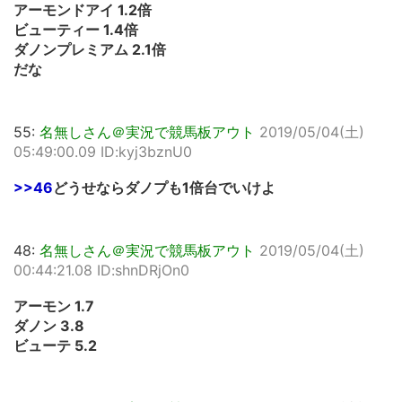
アーモンドアイ 1.2倍
ビューティー 1.4倍
ダノンプレミアム 2.1倍
だな
55:
名無しさん＠実況で競馬板アウト
2019/05/04(土)
05:49:00.09 ID:kyj3bznU0
>>46
どうせならダノプも1倍台でいけよ
48:
名無しさん＠実況で競馬板アウト
2019/05/04(土)
00:44:21.08 ID:shnDRjOn0
アーモン 1.7
ダノン 3.8
ビューテ 5.2