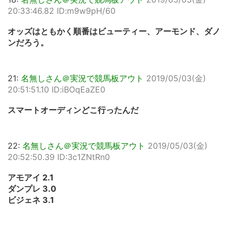
20:33:46.82 ID:m9w9pH/60
オッズはともかく順番はビューティー、アーモンド、ダノ
ンだろう。
21:
名無しさん＠実況で競馬板アウト
2019/05/03(金)
20:51:51.10 ID:iBOqEaZE0
スマートオーディンどこ行ったんだ
22:
名無しさん＠実況で競馬板アウト
2019/05/03(金)
20:52:50.39 ID:3c1ZNtRn0
アモアイ 2.1
ダンプレ 3.0
ビジェネ 3.1