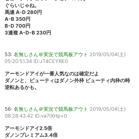
ぐらいじゃね。
馬連 A-D 280円
A-B 350円
B-D 700円
3連複 A-D-B 230円
53:
名無しさん＠実況で競馬板アウト
2019/05/04(土)
05:20:51.34 ID:JT4CEYRE0
アーモンドアイが一番人気なのは確定だよ
ダノンと、ビューティはダノン外枠 ビューティ内枠の時
逆転あるかも。
56:
名無しさん＠実況で競馬板アウト
2019/05/04(土)
06:28:43.42 ID:va7iXHp+0
アーモンドアイ2.5倍
ダノンプレミアム3.4倍