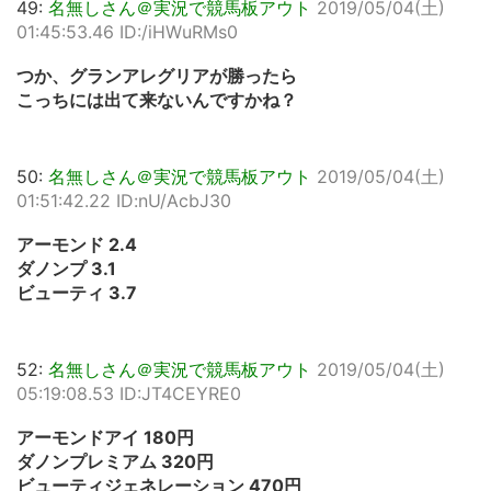
49:
名無しさん＠実況で競馬板アウト
2019/05/04(土)
01:45:53.46 ID:/iHWuRMs0
つか、グランアレグリアが勝ったら
こっちには出て来ないんですかね？
50:
名無しさん＠実況で競馬板アウト
2019/05/04(土)
01:51:42.22 ID:nU/AcbJ30
アーモンド 2.4
ダノンプ 3.1
ビューティ 3.7
52:
名無しさん＠実況で競馬板アウト
2019/05/04(土)
05:19:08.53 ID:JT4CEYRE0
アーモンドアイ 180円
ダノンプレミアム 320円
ビューティジェネレーション 470円