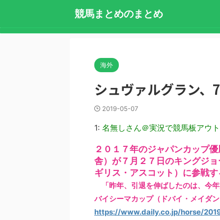
競馬まとめのまとめ
海外
シュヴァルグラン、7
2019-05-07
1:
名無しさん＠実況で競馬板アウト
２０１７年のジャパンカップ優
舎）が７月２７日のキングジョ
ギリス・アスコット）に参戦す
「昨年、引退を伸ばしたのは、今年
バイシーマカップ（ドバイ・メイダン
https://www.daily.co.jp/horse/20