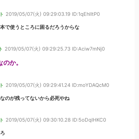
ト
2019/05/07(火) 09:29:03.19 ID:1qEhlItP0
本で使うところに困るだろうからな
ト
2019/05/07(火) 09:29:25.73 ID:Aciw7mNj0
なのか。
ト
2019/05/07(火) 09:29:41.24 ID:moYDAQcM0
なのが残ってないから必死やね
ト
2019/05/07(火) 09:30:10.28 ID:5oDqlHKC0
ろ