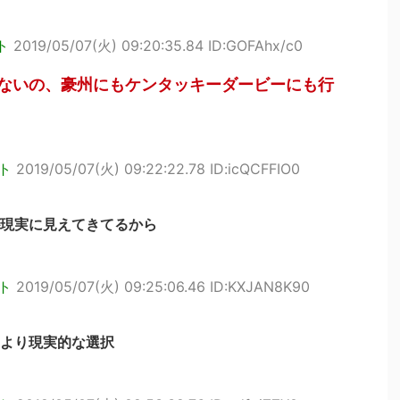
ト
2019/05/07(火) 09:20:35.84 ID:GOFAhx/c0
ないの、豪州にもケンタッキーダービーにも行
ト
2019/05/07(火) 09:22:22.78 ID:icQCFFIO0
現実に見えてきてるから
ト
2019/05/07(火) 09:25:06.46 ID:KXJAN8K90
より現実的な選択