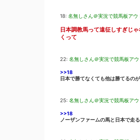
18:
名無しさん＠実況で競馬板アウ
日本調教馬って遠征しすぎじゃ
くって
22:
名無しさん＠実況で競馬板アウ
>>18
日本で勝てなくても他は勝てるのが
25:
名無しさん＠実況で競馬板アウ
>>18
ノーザンファームの馬と日本で走る