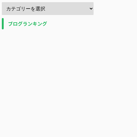
ブログランキング