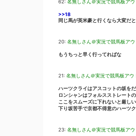
62:
名無しさん＠実況で競馬板アウ
>>18
同じ馬が英米豪と行くなら大変だと
20:
名無しさん＠実況で競馬板アウ
もうちっと早く行ってればな
21:
名無しさん＠実況で競馬板アウ
ハーツクライはアスコットの坂をだ
ロンシャンはフォルスストレートの
ここをスムーズに下れないと厳しい
下り坂苦手で京都不得意のハーツク
23:
名無しさん＠実況で競馬板アウ