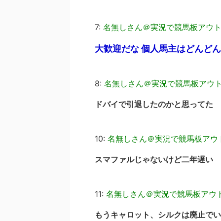
7:
名無しさん＠実況で競馬板アウ
大歓迎だな 個人馬主はどんど
8:
名無しさん＠実況で競馬板アウ
ドバイで引退したのかと思ってた
10:
名無しさん＠実況で競馬板アウ
スマファルじゃないけど二年遅い
11:
名無しさん＠実況で競馬板アウ
もうキャロット、シルクは廃止でい