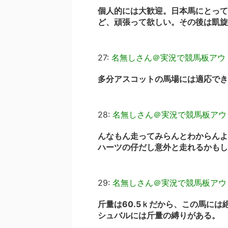
個人的には大歓迎。日本馬にとって
ど、頑張って欲しい。その後は凱旋
27:
名無しさん＠実況で競馬板アウ
多分アスコットの馬場には適応でき
28:
名無しさん＠実況で競馬板アウ
んなもん走ってみらんとわからんよ
ハーツの仔だし意外と走れるかもし
29:
名無しさん＠実況で競馬板アウ
斤量は60.5ｋだから、この馬には
シュバルには斤量の縛りがある。