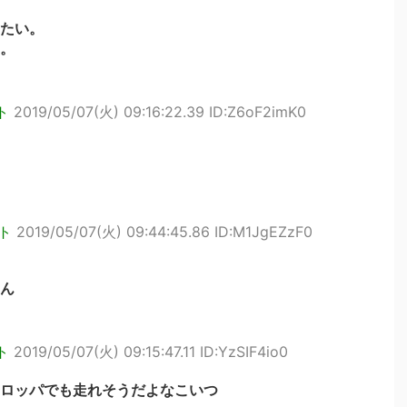
たい。
。
ト
2019/05/07(火) 09:16:22.39 ID:Z6oF2imK0
ト
2019/05/07(火) 09:44:45.86 ID:M1JgEZzF0
ん
ト
2019/05/07(火) 09:15:47.11 ID:YzSIF4io0
ロッパでも走れそうだよなこいつ