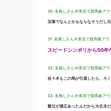
30:
名無しさん＠実況で競馬板アウ
宝塚でなんとかもならなそうだし日
31:
名無しさん＠実況で競馬板アウ
スピードシンボリから50年
32:
名無しさん＠実況で競馬板アウ
佐々木もこの馬が引退したら、ろく
33:
名無しさん＠実況で競馬板アウ
親父が適正あったんだから大丈夫だ