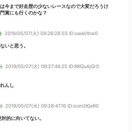
は今まで好走歴の少ないレースなので大変だろうけ
門賞にも行くのかな？
ト
2019/05/07(火) 09:26:28.03 ID:uweI/Ibw0
ないと思う。
ト
2019/05/07(火) 09:27:46.25 ID:RKQuAjQr0
れんし
ト
2019/05/07(火) 09:28:47.16 ID:oum2KjeR0
絶対的に向いてない。