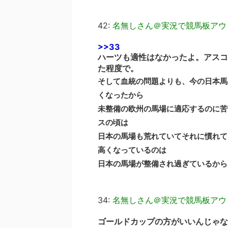
42:
名無しさん＠実況で競馬板アウ
>>33
ハーツも適性はなかったよ。アスコ
た程度で。
そして血統の問題よりも、今の日本馬
くなったから
未整備の欧州の馬場に適応するのに苦
スの頃は
日本の馬場も荒れていてそれに慣れて
高くなっているのは
日本の馬場が整備され過ぎているから
34:
名無しさん＠実況で競馬板アウ
ゴールドカップの方がいいんじゃな