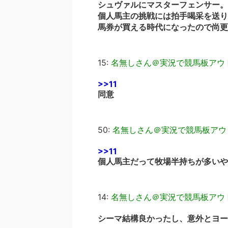
シュヴァルにマスターフェンサー。
個人馬主の挑戦には拍手喝采を送り
馬券が買える時代になったので尚更
15:
名無しさん＠実況で競馬板アウ
>>11
同意
50:
名無しさん＠実況で競馬板アウ
>>11
個人馬主だって牧場半持ちが多いや
14:
名無しさん＠実況で競馬板アウ
シーマ結構良かったし、意外とヨー