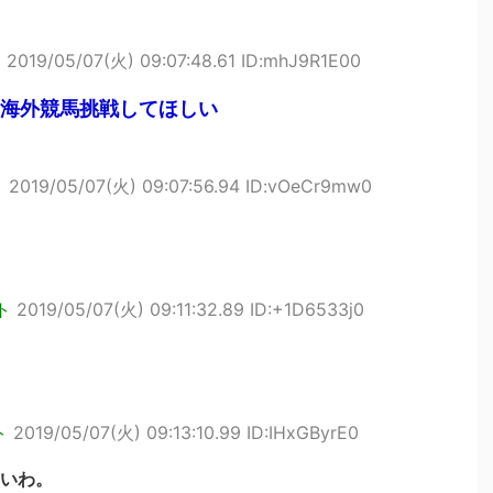
ト
2019/05/07(火) 09:07:48.61 ID:mhJ9R1E00
ん海外競馬挑戦してほしい
ト
2019/05/07(火) 09:07:56.94 ID:vOeCr9mw0
ト
2019/05/07(火) 09:11:32.89 ID:+1D6533j0
ト
2019/05/07(火) 09:13:10.99 ID:IHxGByrE0
いわ。