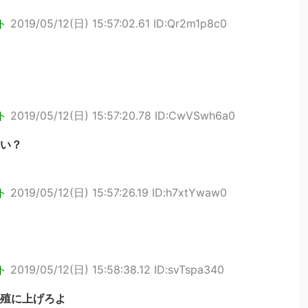
ト
2019/05/12(日) 15:57:02.61 ID:Qr2m1p8c0
ト
2019/05/12(日) 15:57:20.78 ID:CwVSwh6a0
い？
ト
2019/05/12(日) 15:57:26.19 ID:h7xtYwaw0
ト
2019/05/12(日) 15:58:38.12 ID:svTspa340
殖に上げろよ