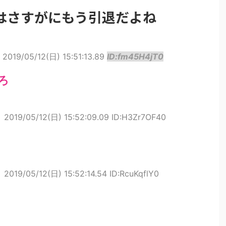
はさすがにもう引退だよね
2019/05/12(日) 15:51:13.89
ID:fm45H4jT0
ろ
ト
2019/05/12(日) 15:52:09.09 ID:H3Zr7OF40
ト
2019/05/12(日) 15:52:14.54 ID:RcuKqflY0