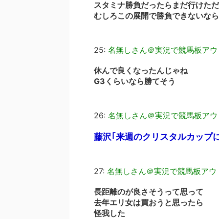
スタミナ勝負だったらまだ行けただ
むしろこの展開で勝負できないなら
25:
名無しさん＠実況で競馬板アウ
休んで良くなったんじゃね
G3くらいなら勝てそう
26:
名無しさん＠実況で競馬板アウ
藤沢｢来週のクリスタルカップ
27:
名無しさん＠実況で競馬板アウ
長距離のが良さそうって思って
去年エリ女は買おうと思ったら
怪我した