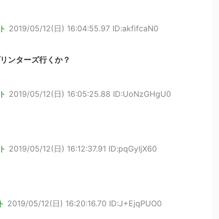
ト
2019/05/12(日) 16:04:55.97 ID:akfifcaN0
リンターズ行くか？
ト
2019/05/12(日) 16:05:25.88 ID:UoNzGHgU0
ト
2019/05/12(日) 16:12:37.91 ID:pqGyIjX60
ト
2019/05/12(日) 16:20:16.70 ID:J+EjqPUO0