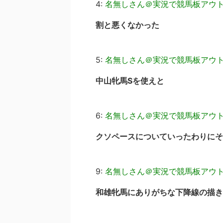
4:
名無しさん＠実況で競馬板アウ
割と悪くなかった
5:
名無しさん＠実況で競馬板アウ
中山牝馬Sを使えと
6:
名無しさん＠実況で競馬板アウ
クソペースについていったわりにそ
9:
名無しさん＠実況で競馬板アウ
和雄牝馬にありがちな下降線の描き