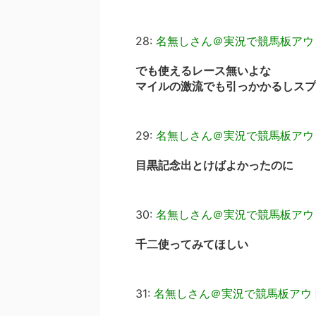
28:
名無しさん＠実況で競馬板アウ
でも使えるレース無いよな
マイルの激流でも引っかかるしスプ
29:
名無しさん＠実況で競馬板アウ
目黒記念出とけばよかったのに
30:
名無しさん＠実況で競馬板アウ
千二使ってみてほしい
31:
名無しさん＠実況で競馬板アウ