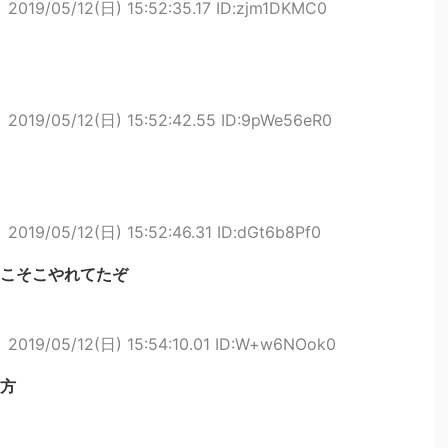
ト
2019/05/12(日) 15:52:35.17 ID:zjm1DKMC0
ト
2019/05/12(日) 15:52:42.55 ID:9pWe56eR0
ト
2019/05/12(日) 15:52:46.31 ID:dGt6b8Pf0
こそこやれてたぞ
ト
2019/05/12(日) 15:54:10.01 ID:W+w6NOok0
方