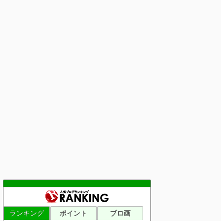
ランキング
ポイント
ブロ画