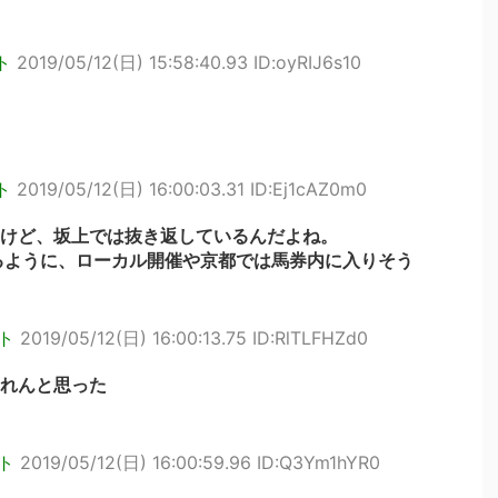
ト
2019/05/12(日) 15:58:40.93 ID:oyRIJ6s10
ト
2019/05/12(日) 16:00:03.31 ID:Ej1cAZ0m0
けど、坂上では抜き返しているんだよね。
るように、ローカル開催や京都では馬券内に入りそう
ト
2019/05/12(日) 16:00:13.75 ID:RlTLFHZd0
れんと思った
ト
2019/05/12(日) 16:00:59.96 ID:Q3Ym1hYR0