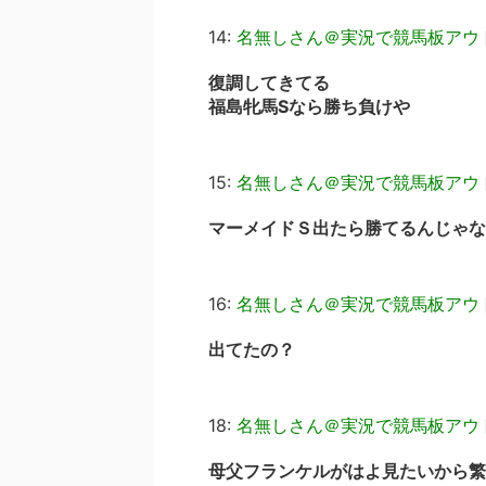
14:
名無しさん＠実況で競馬板アウ
復調してきてる
福島牝馬Sなら勝ち負けや
15:
名無しさん＠実況で競馬板アウ
マーメイドＳ出たら勝てるんじゃな
16:
名無しさん＠実況で競馬板アウ
出てたの？
18:
名無しさん＠実況で競馬板アウ
母父フランケルがはよ見たいから繁