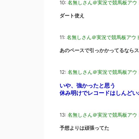
10:
名無しさん＠実況で競馬板アウ
ダート使え
11:
名無しさん＠実況で競馬板アウ
あのペースで引っかかってるならス
12:
名無しさん＠実況で競馬板アウ
いや、強かったと思う
休み明けでレコードはしんどい
13:
名無しさん＠実況で競馬板アウ
予想よりは頑張ってた