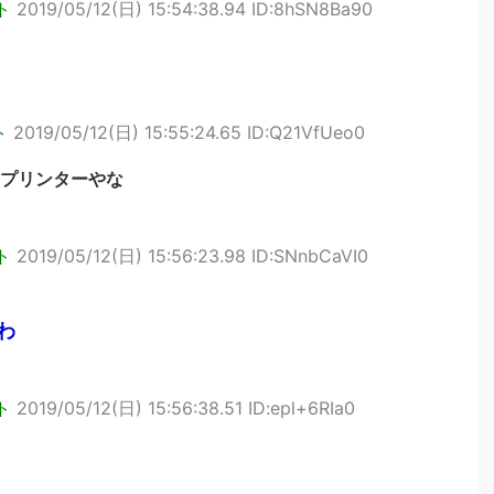
ト
2019/05/12(日) 15:54:38.94 ID:8hSN8Ba90
ト
2019/05/12(日) 15:55:24.65 ID:Q21VfUeo0
プリンターやな
ト
2019/05/12(日) 15:56:23.98 ID:SNnbCaVI0
わ
ト
2019/05/12(日) 15:56:38.51 ID:epl+6RIa0