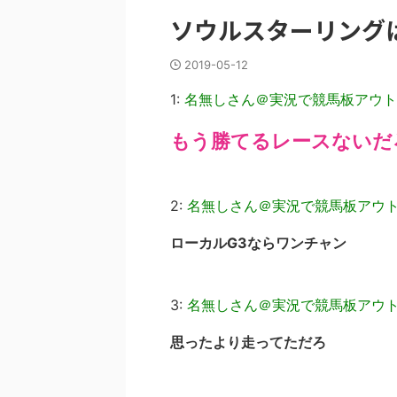
ソウルスターリング
2019-05-12
1:
名無しさん＠実況で競馬板アウト
もう勝てるレースないだ
2:
名無しさん＠実況で競馬板アウ
ローカルG3ならワンチャン
3:
名無しさん＠実況で競馬板アウ
思ったより走ってただろ