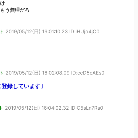
け
もう無理だろ
ト
2019/05/12(日) 16:01:10.23 ID:iHUjo4jC0
ト
2019/05/12(日) 16:02:08.09 ID:ccD5cAEs0
に登録しています｣
ト
2019/05/12(日) 16:04:02.32 ID:C5sLn7Ra0