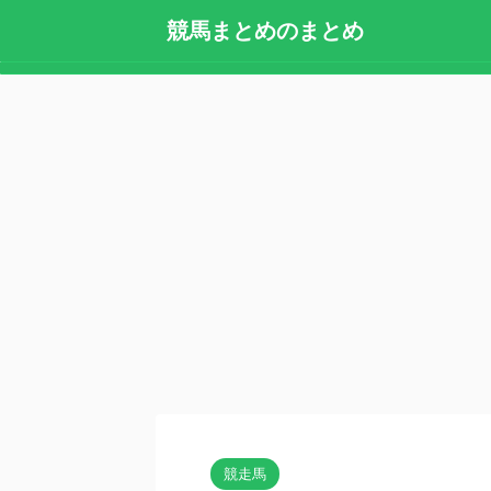
競馬まとめのまとめ
競走馬