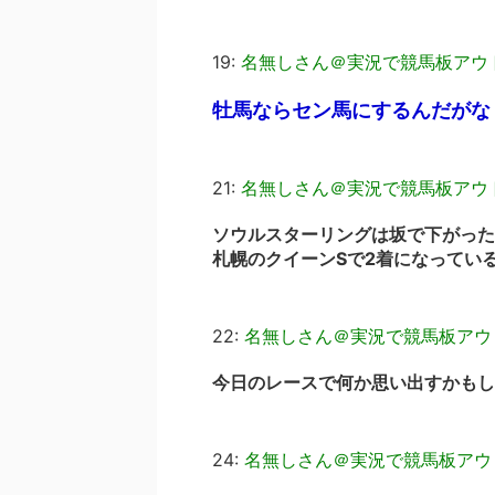
19:
名無しさん＠実況で競馬板アウ
牡馬ならセン馬にするんだがな
21:
名無しさん＠実況で競馬板アウ
ソウルスターリングは坂で下がった
札幌のクイーンSで2着になってい
22:
名無しさん＠実況で競馬板アウ
今日のレースで何か思い出すかもし
24:
名無しさん＠実況で競馬板アウ