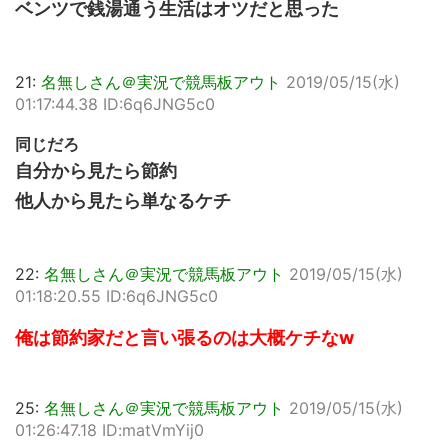
ベンツで銭湯通う生活はオツだと思った
21:
名無しさん＠実況で競馬板アウト
2019/05/15(水)
01:17:44.38 ID:6q6JNG5c0
同じだろ
自分から見たら節約
他人から見たら単なるケチ
22:
名無しさん＠実況で競馬板アウト
2019/05/15(水)
01:18:20.55 ID:6q6JNG5c0
俺は節約家だと言い張るのは大概ケチなw
25:
名無しさん＠実況で競馬板アウト
2019/05/15(水)
01:26:47.18 ID:matVmYij0