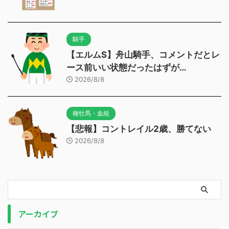
騎手
【エルムS】舟山騎手、コメントだとレ
ース前いい状態だったはずが…
2026/8/8
種牡馬・血統
【悲報】コントレイル2歳、勝てない
2026/8/8
アーカイブ