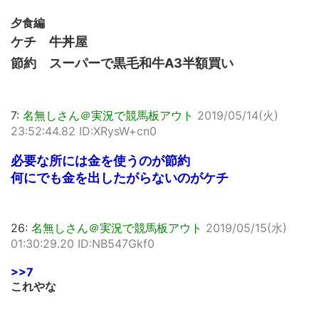
夕食編
ケチ 牛丼屋
節約 スーパーで黒毛和牛A3半額買い
7:
名無しさん＠実況で競馬板アウト
2019/05/14(火)
23:52:44.82 ID:XRysW+cn0
必要な所には金を使うのが節約
何にでも金を出したがらないのがケチ
26:
名無しさん＠実況で競馬板アウト
2019/05/15(水)
01:30:29.20 ID:NB547Gkf0
>>7
これやな