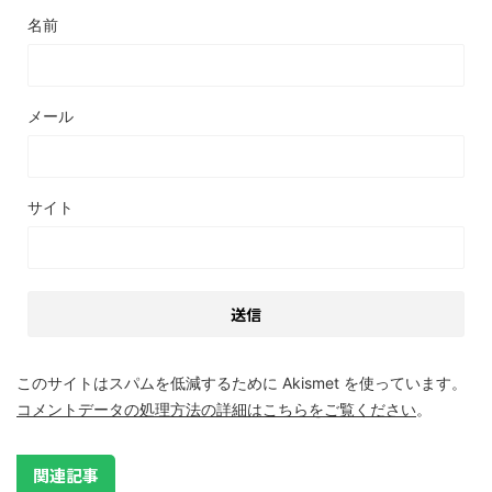
名前
メール
サイト
このサイトはスパムを低減するために Akismet を使っています。
コメントデータの処理方法の詳細はこちらをご覧ください
。
関連記事