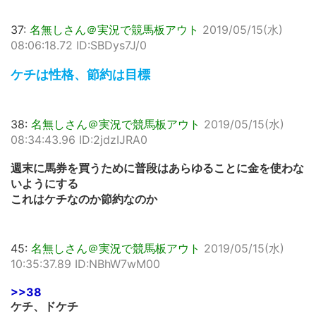
37:
名無しさん＠実況で競馬板アウト
2019/05/15(水)
08:06:18.72 ID:SBDys7J/0
ケチは性格、節約は目標
38:
名無しさん＠実況で競馬板アウト
2019/05/15(水)
08:34:43.96 ID:2jdzIJRA0
週末に馬券を買うために普段はあらゆることに金を使わな
いようにする
これはケチなのか節約なのか
45:
名無しさん＠実況で競馬板アウト
2019/05/15(水)
10:35:37.89 ID:NBhW7wM00
>>38
ケチ、ドケチ