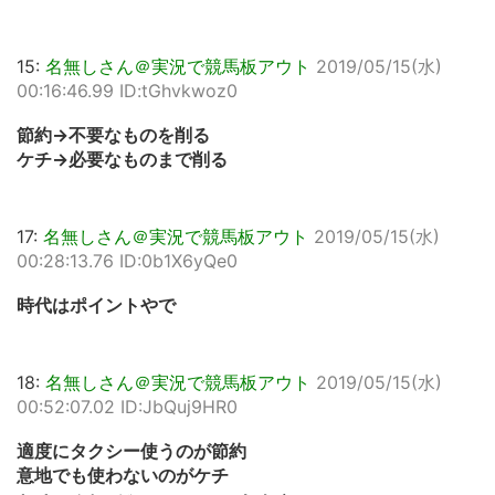
15:
名無しさん＠実況で競馬板アウト
2019/05/15(水)
00:16:46.99 ID:tGhvkwoz0
節約→不要なものを削る
ケチ→必要なものまで削る
17:
名無しさん＠実況で競馬板アウト
2019/05/15(水)
00:28:13.76 ID:0b1X6yQe0
時代はポイントやで
18:
名無しさん＠実況で競馬板アウト
2019/05/15(水)
00:52:07.02 ID:JbQuj9HR0
適度にタクシー使うのが節約
意地でも使わないのがケチ