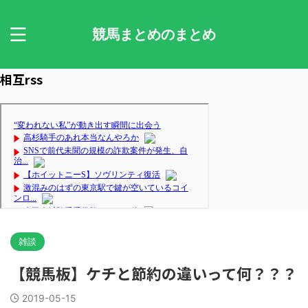
競馬まとめのまとめ
相互rss
雑談
【競馬板】ケチと節約の違いって何？？？
2019-05-15