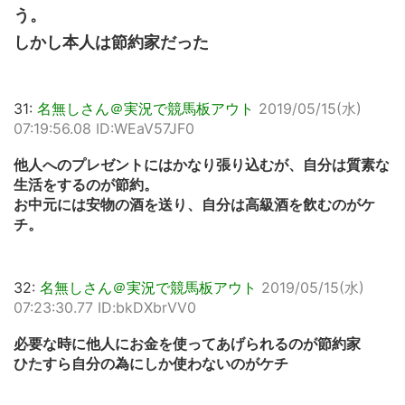
う。
しかし本人は節約家だった
31:
名無しさん＠実況で競馬板アウト
2019/05/15(水)
07:19:56.08 ID:WEaV57JF0
他人へのプレゼントにはかなり張り込むが、自分は質素な
生活をするのが節約。
お中元には安物の酒を送り、自分は高級酒を飲むのがケ
チ。
32:
名無しさん＠実況で競馬板アウト
2019/05/15(水)
07:23:30.77 ID:bkDXbrVV0
必要な時に他人にお金を使ってあげられるのが節約家
ひたすら自分の為にしか使わないのがケチ