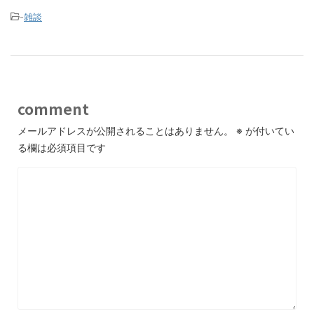
-
雑談
comment
メールアドレスが公開されることはありません。
※
が付いてい
る欄は必須項目です