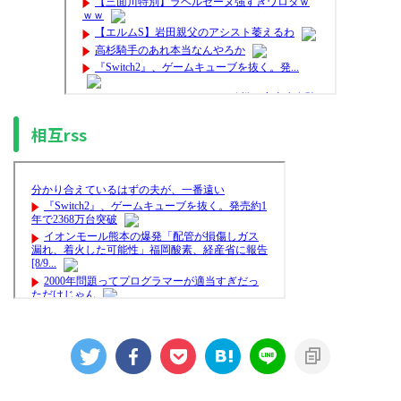
相互rss