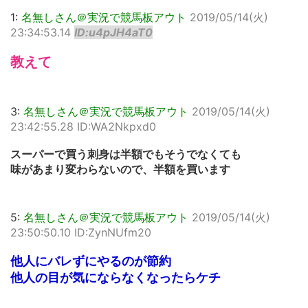
1:
名無しさん＠実況で競馬板アウト
2019/05/14(火)
23:34:53.14
ID:u4pJH4aT0
教えて
3:
名無しさん＠実況で競馬板アウト
2019/05/14(火)
23:42:55.28 ID:WA2Nkpxd0
スーパーで買う刺身は半額でもそうでなくても
味があまり変わらないので、半額を買います
5:
名無しさん＠実況で競馬板アウト
2019/05/14(火)
23:50:50.10 ID:ZynNUfm20
他人にバレずにやるのが節約
他人の目が気にならなくなったらケチ