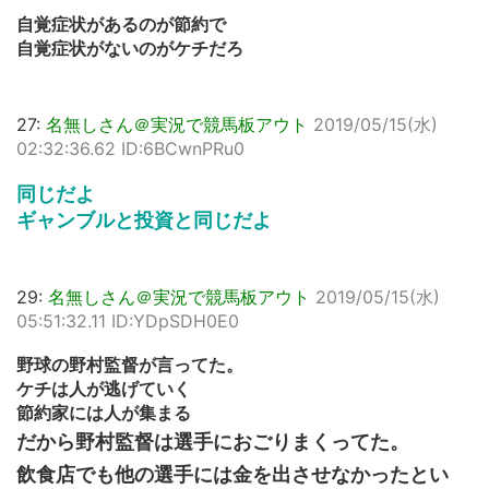
自覚症状があるのが節約で
自覚症状がないのがケチだろ
27:
名無しさん＠実況で競馬板アウト
2019/05/15(水)
02:32:36.62 ID:6BCwnPRu0
同じだよ
ギャンブルと投資と同じだよ
29:
名無しさん＠実況で競馬板アウト
2019/05/15(水)
05:51:32.11 ID:YDpSDH0E0
野球の野村監督が言ってた。
ケチは人が逃げていく
節約家には人が集まる
だから野村監督は選手におごりまくってた。
飲食店でも他の選手には金を出させなかったとい