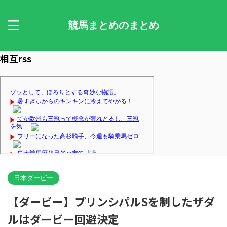
競馬まとめのまとめ
相互rss
日本ダービー
【ダービー】プリンシパルSを制したザダ
ルはダービー回避決定