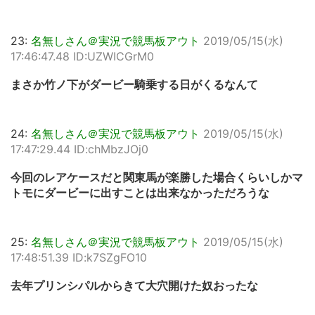
23:
名無しさん＠実況で競馬板アウト
2019/05/15(水)
17:46:47.48 ID:UZWICGrM0
まさか竹ノ下がダービー騎乗する日がくるなんて
24:
名無しさん＠実況で競馬板アウト
2019/05/15(水)
17:47:29.44 ID:chMbzJOj0
今回のレアケースだと関東馬が楽勝した場合くらいしかマ
トモにダービーに出すことは出来なかっただろうな
25:
名無しさん＠実況で競馬板アウト
2019/05/15(水)
17:48:51.39 ID:k7SZgFO10
去年プリンシパルからきて大穴開けた奴おったな