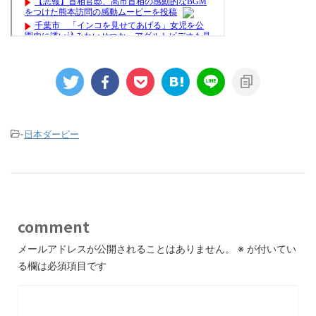
-
日本ダービー
comment
メールアドレスが公開されることはありません。
※
が付いてい
る欄は必須項目です