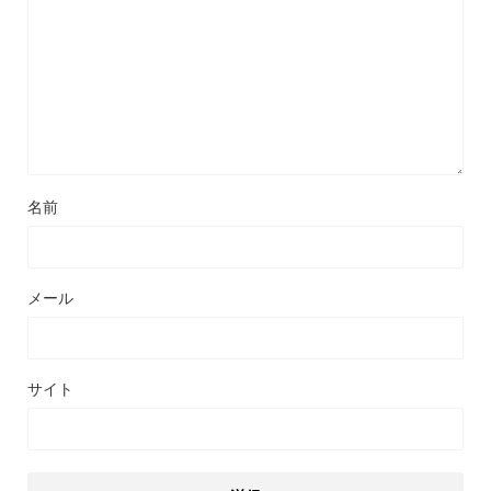
名前
メール
サイト