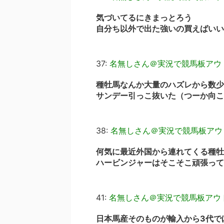
気づいてるにきまっとろう
自分ち以外で出た強いの買えばいい
37:
名無しさん＠実況で競馬板アウ
種牡馬なんか大量のハズレから数少
サンデー引っこ抜いた（つーか向こ
38:
名無しさん＠実況で競馬板アウ
何気に最近外国から連れてくる種牡
ハービンジャーはそこそこ頑張って
41:
名無しさん＠実況で競馬板アウ
日本馬産そのものが輸入から3代で