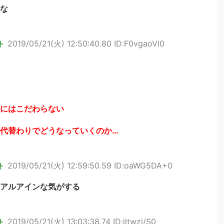
な
ト
2019/05/21(火) 12:50:40.80 ID:F0vgaoVl0
にはこだわらない
代替わりでどうなっていくのか…
ト
2019/05/21(火) 12:59:50.59 ID:oaWG5DA+0
アルアインな気がする
ト
2019/05/21(火) 13:03:38.74 ID:jltwzj/S0