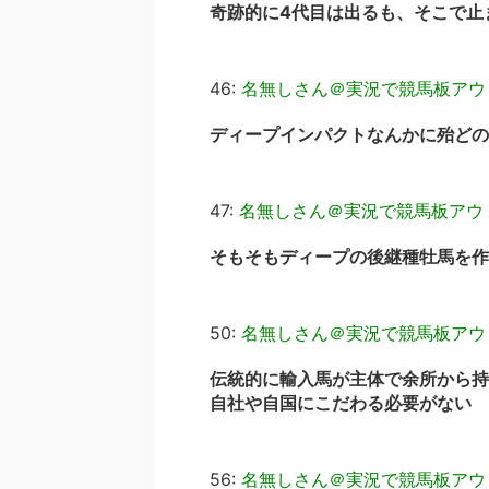
奇跡的に4代目は出るも、そこで止
46:
名無しさん＠実況で競馬板アウ
ディープインパクトなんかに殆どの
47:
名無しさん＠実況で競馬板アウ
そもそもディープの後継種牡馬を作
50:
名無しさん＠実況で競馬板アウ
伝統的に輸入馬が主体で余所から持
自社や自国にこだわる必要がない
56:
名無しさん＠実況で競馬板アウ