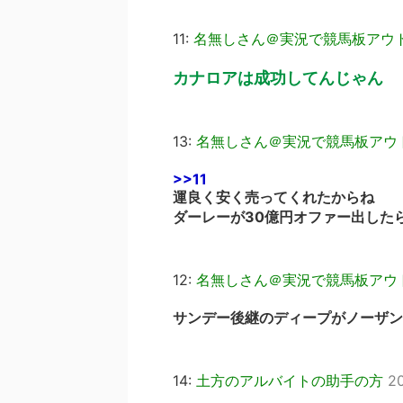
11:
名無しさん＠実況で競馬板アウ
カナロアは成功してんじゃん
13:
名無しさん＠実況で競馬板アウ
>>11
運良く安く売ってくれたからね
ダーレーが30億円オファー出した
12:
名無しさん＠実況で競馬板アウ
サンデー後継のディープがノーザン
14:
土方のアルバイトの助手の方
20