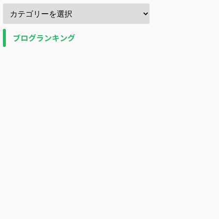
ブログランキング