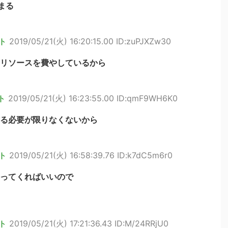
まる
ト
2019/05/21(火) 16:20:15.00 ID:zuPJXZw30
リソースを費やしているから
ト
2019/05/21(火) 16:23:55.00 ID:qmF9WH6K0
る必要が限りなくないから
ト
2019/05/21(火) 16:58:39.76 ID:k7dC5m6r0
ってくればいいので
ト
2019/05/21(火) 17:21:36.43 ID:M/24RRjU0