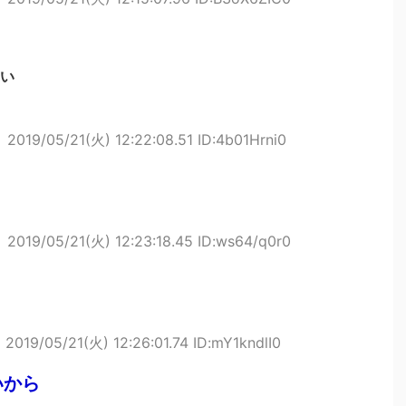
い
ト
2019/05/21(火) 12:22:08.51 ID:4b01Hrni0
ト
2019/05/21(火) 12:23:18.45 ID:ws64/q0r0
ト
2019/05/21(火) 12:26:01.74 ID:mY1kndlI0
いから