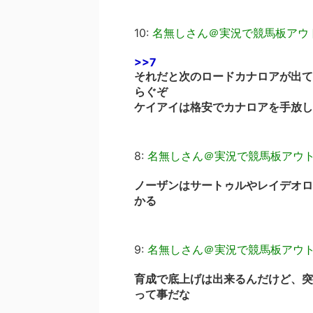
10:
名無しさん＠実況で競馬板アウ
>>7
それだと次のロードカナロアが出て
らぐぞ
ケイアイは格安でカナロアを手放し
8:
名無しさん＠実況で競馬板アウ
ノーザンはサートゥルやレイデオロ
かる
9:
名無しさん＠実況で競馬板アウ
育成で底上げは出来るんだけど、突
って事だな