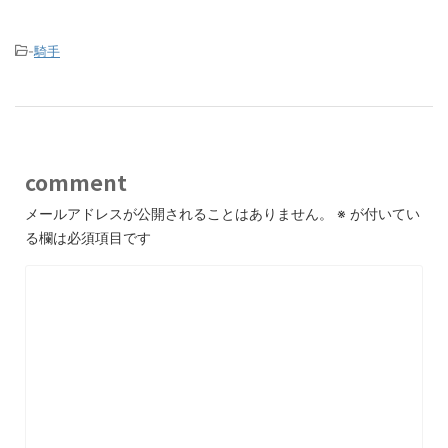
-
騎手
comment
メールアドレスが公開されることはありません。
※
が付いてい
る欄は必須項目です