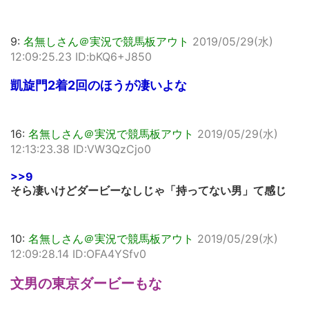
9:
名無しさん＠実況で競馬板アウト
2019/05/29(水)
12:09:25.23 ID:bKQ6+J850
凱旋門2着2回のほうが凄いよな
16:
名無しさん＠実況で競馬板アウト
2019/05/29(水)
12:13:23.38 ID:VW3QzCjo0
>>9
そら凄いけどダービーなしじゃ「持ってない男」て感じ
10:
名無しさん＠実況で競馬板アウト
2019/05/29(水)
12:09:28.14 ID:OFA4YSfv0
文男の東京ダービーもな