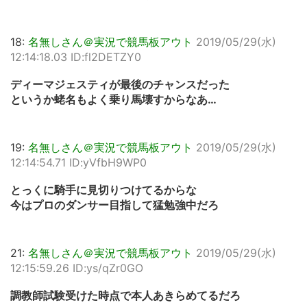
18:
名無しさん＠実況で競馬板アウト
2019/05/29(水)
12:14:18.03 ID:fl2DETZY0
ディーマジェスティが最後のチャンスだった
というか蛯名もよく乗り馬壊すからなあ…
19:
名無しさん＠実況で競馬板アウト
2019/05/29(水)
12:14:54.71 ID:yVfbH9WP0
とっくに騎手に見切りつけてるからな
今はプロのダンサー目指して猛勉強中だろ
21:
名無しさん＠実況で競馬板アウト
2019/05/29(水)
12:15:59.26 ID:ys/qZr0GO
調教師試験受けた時点で本人あきらめてるだろ