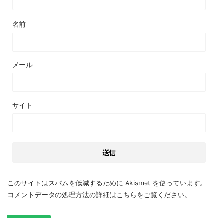
名前
メール
サイト
このサイトはスパムを低減するために Akismet を使っています。
コメントデータの処理方法の詳細はこちらをご覧ください
。