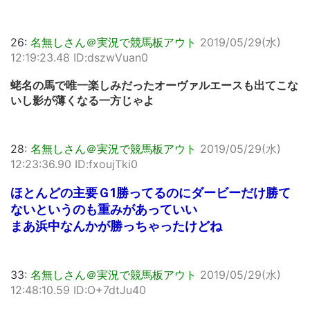
26:
名無しさん＠実況で競馬板アウト
2019/05/29(水)
12:19:23.48 ID:dszwVuan0
蛯名の馬で唯一楽しみだったオーヴァルエースも出てこな
いし影が薄くなる一方じゃよ
28:
名無しさん＠実況で競馬板アウト
2019/05/29(水)
12:23:36.90 ID:fxoujTki0
ほとんどの主要Ｇ1勝ってるのにダービーだけ勝て
ないというのも重みがあっていい
まあ浜中なんかが勝っちゃったけどね
33:
名無しさん＠実況で競馬板アウト
2019/05/29(水)
12:48:10.59 ID:O+7dtJu40