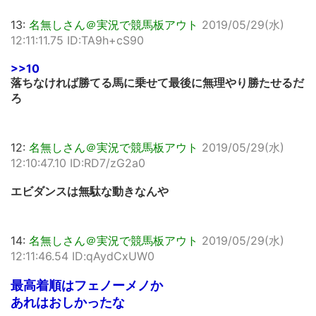
13:
名無しさん＠実況で競馬板アウト
2019/05/29(水)
12:11:11.75 ID:TA9h+cS90
>>10
落ちなければ勝てる馬に乗せて最後に無理やり勝たせるだ
ろ
12:
名無しさん＠実況で競馬板アウト
2019/05/29(水)
12:10:47.10 ID:RD7/zG2a0
エビダンスは無駄な動きなんや
14:
名無しさん＠実況で競馬板アウト
2019/05/29(水)
12:11:46.54 ID:qAydCxUW0
最高着順はフェノーメノか
あれはおしかったな