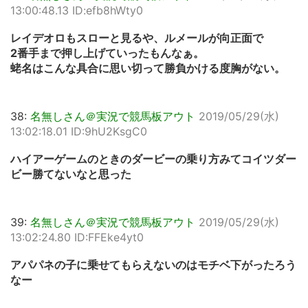
13:00:48.13 ID:efb8hWty0
レイデオロもスローと見るや、ルメールが向正面で
2番手まで押し上げていったもんなぁ。
蛯名はこんな具合に思い切って勝負かける度胸がない。
38:
名無しさん＠実況で競馬板アウト
2019/05/29(水)
13:02:18.01 ID:9hU2KsgC0
ハイアーゲームのときのダービーの乗り方みてコイツダー
ビー勝てないなと思った
39:
名無しさん＠実況で競馬板アウト
2019/05/29(水)
13:02:24.80 ID:FFEke4yt0
アパパネの子に乗せてもらえないのはモチベ下がったろう
なー