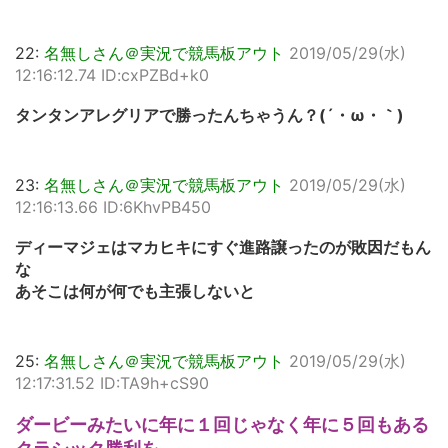
22:
名無しさん＠実況で競馬板アウト
2019/05/29(水)
12:16:12.74 ID:cxPZBd+k0
タンタンアレグリアで勝ったんちゃうん？(´・ω・｀)
23:
名無しさん＠実況で競馬板アウト
2019/05/29(水)
12:16:13.66 ID:6KhvPB450
ディーマジェはマカヒキにすぐ進路譲ったのが敗因だもん
な
あそこは何が何でも主張しないと
25:
名無しさん＠実況で競馬板アウト
2019/05/29(水)
12:17:31.52 ID:TA9h+cS90
ダービーみたいに年に１回じゃなく年に５回もある