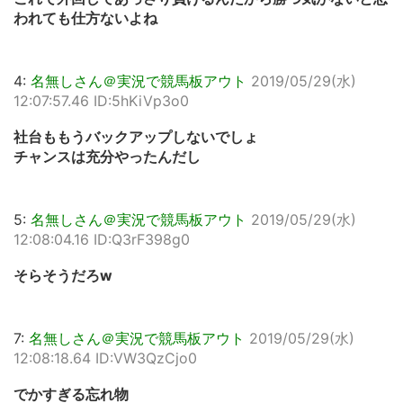
われても仕方ないよね
4:
名無しさん＠実況で競馬板アウト
2019/05/29(水)
12:07:57.46 ID:5hKiVp3o0
社台ももうバックアップしないでしょ
チャンスは充分やったんだし
5:
名無しさん＠実況で競馬板アウト
2019/05/29(水)
12:08:04.16 ID:Q3rF398g0
そらそうだろw
7:
名無しさん＠実況で競馬板アウト
2019/05/29(水)
12:08:18.64 ID:VW3QzCjo0
でかすぎる忘れ物