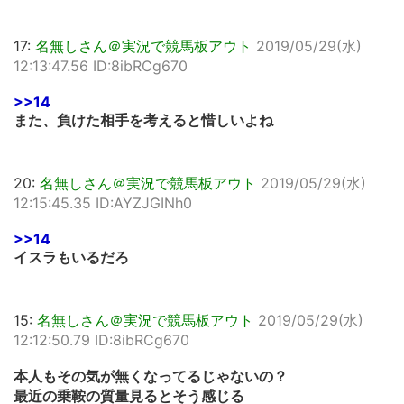
17:
名無しさん＠実況で競馬板アウト
2019/05/29(水)
12:13:47.56 ID:8ibRCg670
>>14
また、負けた相手を考えると惜しいよね
20:
名無しさん＠実況で競馬板アウト
2019/05/29(水)
12:15:45.35 ID:AYZJGINh0
>>14
イスラもいるだろ
15:
名無しさん＠実況で競馬板アウト
2019/05/29(水)
12:12:50.79 ID:8ibRCg670
本人もその気が無くなってるじゃないの？
最近の乗鞍の質量見るとそう感じる