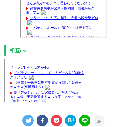
相互rss