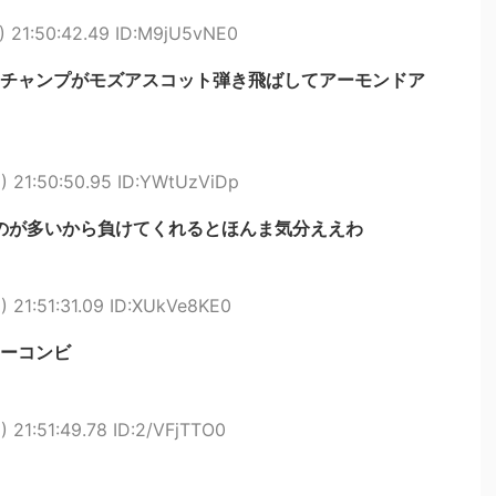
 21:50:42.49 ID:M9jU5vNE0
チャンプがモズアスコット弾き飛ばしてアーモンドア
) 21:50:50.95 ID:YWtUzViDp
のが多いから負けてくれるとほんま気分ええわ
 21:51:31.09 ID:XUkVe8KE0
ーコンビ
 21:51:49.78 ID:2/VFjTTO0