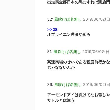
出走馬全部日本の馬にすれば凱旋門
32:
風吹けば名無し
2019/06/02(日)
>>28
オブライエン理論やめろ
31:
風吹けば名無し
2019/06/02(日)
高速馬場のせいである程度前行かな
じゃなないんか
36:
風吹けば名無し
2019/06/02(日
アーモンドアイは負けてなお強しや
サトルとは違う