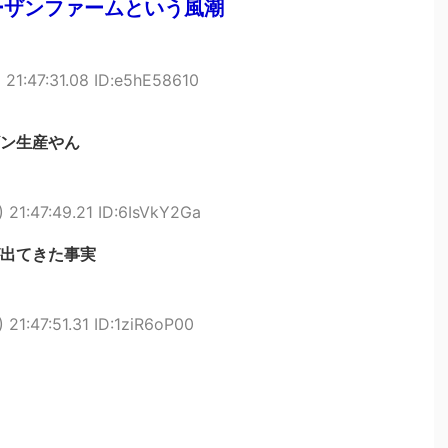
ーザンファームという風潮
 21:47:31.08 ID:e5hE58610
ン生産やん
 21:47:49.21 ID:6IsVkY2Ga
出てきた事実
 21:47:51.31 ID:1ziR6oP00