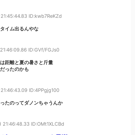
21:45:44.83 ID:kwb7ReKZd
タイム出るんやな
21:46:09.86 ID:GVf/FGJs0
は距離と夏の暑さと斤量
だったのかも
21:46:43.09 ID:4PPgjg100
ったのってダノンちゃうんか
 21:46:48.33 ID:OMt1XLCBd