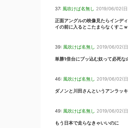
37:
風吹けば名無し
2019/06/02(日)
正面アングルの映像見たらインディ
イの前に入るとこたまらなくすこｗ
39:
風吹けば名無し
2019/06/02(日
単勝1倍台にブッ込む奴って必死な
46:
風吹けば名無し
2019/06/02(日)
ダノンと川田さんというアンラッキ
49:
風吹けば名無し
2019/06/02(日)
もう日本で走らなきゃいいのに