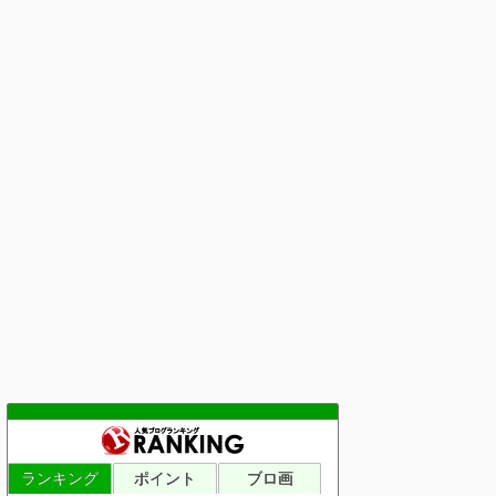
ランキング
ポイント
ブロ画