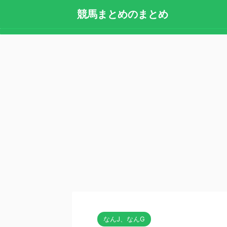
競馬まとめのまとめ
なんJ、なんG