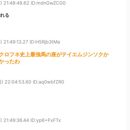
) 21:48:49.62 ID:mdnGwZCG0
れる
 21:49:13.27 ID:H5Rjb3tMa
クロフネ史上最強馬の座がテイエムジンソクか
かったわ
) 22:04:53.60 ID:aq0wbfZR0
 21:49:36.44 ID:yp6+FxFTx