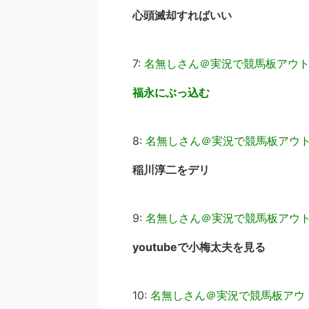
心頭滅却すればいい
7:
名無しさん＠実況で競馬板アウ
福永にぶっ込む
8:
名無しさん＠実況で競馬板アウ
稲川淳二をデリ
9:
名無しさん＠実況で競馬板アウ
youtubeで小梅太夫を見る
10:
名無しさん＠実況で競馬板アウ