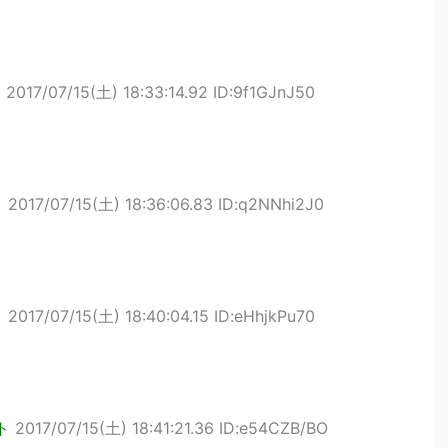
ト
2017/07/15(土) 18:33:14.92 ID:9f1GJnJ50
ト
2017/07/15(土) 18:36:06.83 ID:q2NNhi2J0
ト
2017/07/15(土) 18:40:04.15 ID:eHhjkPu70
ト
2017/07/15(土) 18:41:21.36 ID:e54CZB/BO