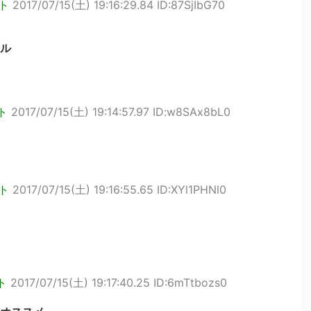
ト
2017/07/15(土) 19:16:29.84 ID:87SjIbG70
ル
ト
2017/07/15(土) 19:14:57.97 ID:w8SAx8bL0
ト
2017/07/15(土) 19:16:55.65 ID:XYl1PHNl0
ト
2017/07/15(土) 19:17:40.25 ID:6mTtbozs0