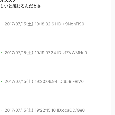
オススメ
しいと感じるんだとさ
ト
2017/07/15(土) 19:18:32.61 ID:+9NohFI90
ト
2017/07/15(土) 19:19:07.34 ID:vfZVWMHu0
ト
2017/07/15(土) 19:20:06.94 ID:659lFRlV0
ト
2017/07/15(土) 19:22:15.10 ID:ocaOD/Ge0