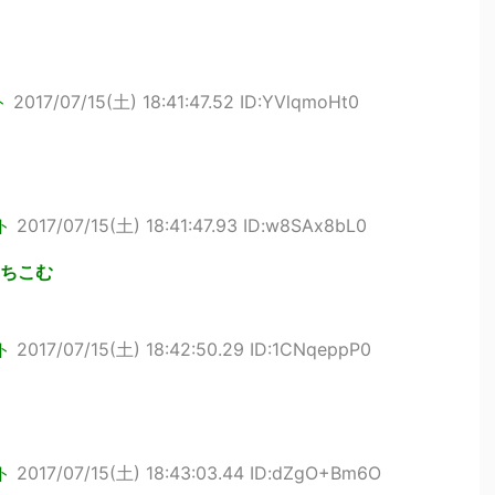
ト
2017/07/15(土) 18:41:47.52 ID:YVlqmoHt0
ト
2017/07/15(土) 18:41:47.93 ID:w8SAx8bL0
ちこむ
ト
2017/07/15(土) 18:42:50.29 ID:1CNqeppP0
ト
2017/07/15(土) 18:43:03.44 ID:dZgO+Bm6O