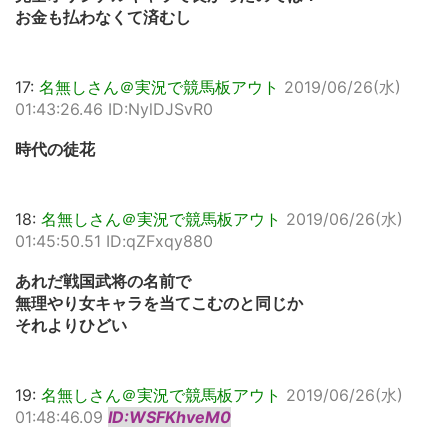
お金も払わなくて済むし
17:
名無しさん＠実況で競馬板アウト
2019/06/26(水)
01:43:26.46 ID:NylDJSvR0
時代の徒花
18:
名無しさん＠実況で競馬板アウト
2019/06/26(水)
01:45:50.51 ID:qZFxqy880
あれだ戦国武将の名前で
無理やり女キャラを当てこむのと同じか
それよりひどい
19:
名無しさん＠実況で競馬板アウト
2019/06/26(水)
01:48:46.09
ID:WSFKhveM0