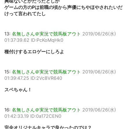
興味ないとかだったとしか
ゲームの方のPは前職の頃から声優にちやほやされたいだ
けって言われてたし
13:
名無しさん＠実況で競馬板アウト
2019/06/26(水)
01:37:39.62 ID:PcKoMqHk0
種付けするエロゲーにしろよ
15:
名無しさん＠実況で競馬板アウト
2019/06/26(水)
01:39:47.25 ID:2Vc8VR640
スペちゃん！
16:
名無しさん＠実況で競馬板アウト
2019/06/26(水)
01:42:33.19 ID:0a172CEN0
完全オリジナルキャラで良かったのでは？