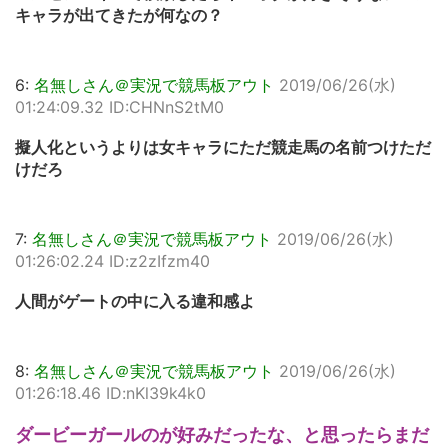
キャラが出てきたが何なの？
6:
名無しさん＠実況で競馬板アウト
2019/06/26(水)
01:24:09.32 ID:CHNnS2tM0
擬人化というよりは女キャラにただ競走馬の名前つけただ
けだろ
7:
名無しさん＠実況で競馬板アウト
2019/06/26(水)
01:26:02.24 ID:z2zIfzm40
人間がゲートの中に入る違和感よ
8:
名無しさん＠実況で競馬板アウト
2019/06/26(水)
01:26:18.46 ID:nKl39k4k0
ダービーガールのが好みだったな、と思ったらまだ