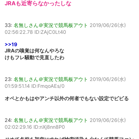
JRAも近寄らなかったしな
33:
名無しさん＠実況で競馬板アウト
2019/06/26(水)
02:56:22.78 ID:ZAjC0Lt40
>>19
JRAの嗅覚は何なんやろな
けもフレ騒動で見直したわ
23:
名無しさん＠実況で競馬板アウト
2019/06/26(水)
01:59:51.14 ID:FmqoAEs/0
オペとかもはやアンチ以外の何者でもない設定でビビる
24:
名無しさん＠実況で競馬板アウト
2019/06/26(水)
02:02:29.16 ID:nXj8nn8P0