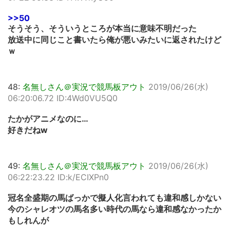
>>50
そうそう、そういうところが本当に意味不明だった
放送中に同じこと書いたら俺が悪いみたいに返されたけど
ｗ
48:
名無しさん＠実況で競馬板アウト
2019/06/26(水)
06:20:06.72 ID:4Wd0VU5Q0
たかがアニメなのに…
好きだねw
49:
名無しさん＠実況で競馬板アウト
2019/06/26(水)
06:22:23.22 ID:k/ECIXPn0
冠名全盛期の馬ばっかで擬人化言われても違和感しかない
今のシャレオツの馬名多い時代の馬なら違和感なかったか
もしれんが