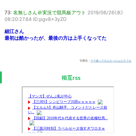
73:
名無しさん＠実況で競馬板アウト
2019/06/26(水)
08:20:27.64 ID:pgv8x3yZO
細江さん
最初は酷かったが、最後の方は上手くなってた
引用元：
ウマ娘ってなんだったんだろうな
相互rss