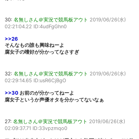
30:
名無しさん＠実況で競馬板アウト
2019/06/26(水)
02:21:04.22 ID:4udFgGhn0
>>26
そんなもの誰も興味ねーよ
腐女子の嗜好が分かってなさすぎ
32:
名無しさん＠実況で競馬板アウト
2019/06/26(水)
02:29:14.65 ID:usR6CjBgO
>>30
お前のが分かってねーよ
腐女子というか声優オタを分かってないなぁ
27:
名無しさん＠実況で競馬板アウト
2019/06/26(水)
02:09:37.71 ID:33vpzmqo0