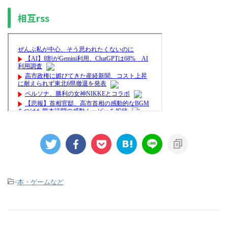
相互rss
-
本・ゲームなど