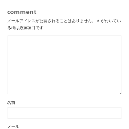
comment
メールアドレスが公開されることはありません。
※
が付いてい
る欄は必須項目です
名前
メール