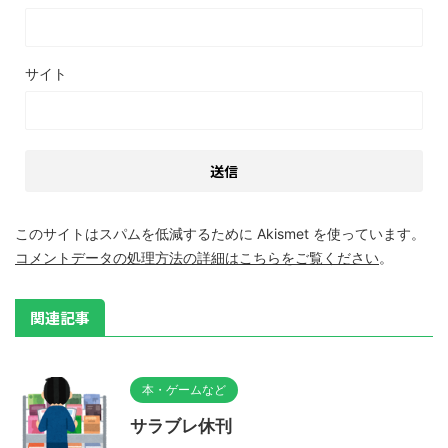
サイト
このサイトはスパムを低減するために Akismet を使っています。
コメントデータの処理方法の詳細はこちらをご覧ください
。
関連記事
本・ゲームなど
サラブレ休刊