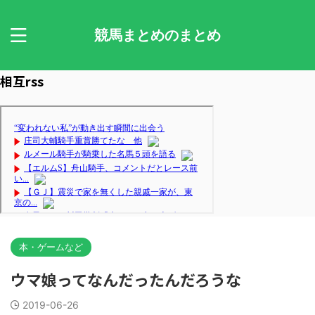
競馬まとめのまとめ
相互rss
本・ゲームなど
ウマ娘ってなんだったんだろうな
2019-06-26