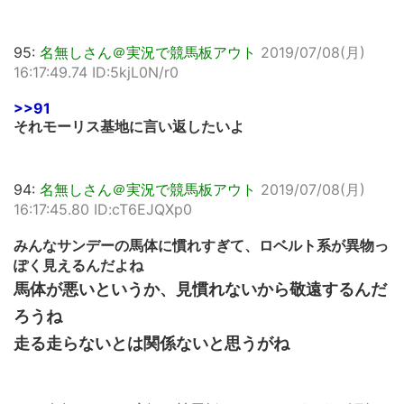
95:
名無しさん＠実況で競馬板アウト
2019/07/08(月)
16:17:49.74 ID:5kjL0N/r0
>>91
それモーリス基地に言い返したいよ
94:
名無しさん＠実況で競馬板アウト
2019/07/08(月)
16:17:45.80 ID:cT6EJQXp0
みんなサンデーの馬体に慣れすぎて、ロベルト系が異物っ
ぽく見えるんだよね
馬体が悪いというか、見慣れないから敬遠するんだ
ろうね
走る走らないとは関係ないと思うがね