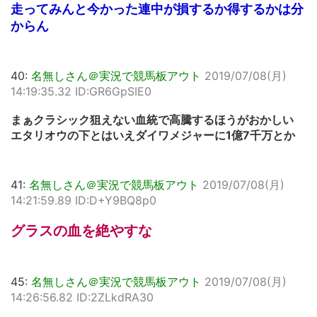
走ってみんと今かった連中が損するか得するかは分
からん
40:
名無しさん＠実況で競馬板アウト
2019/07/08(月)
14:19:35.32 ID:GR6GpSIE0
まぁクラシック狙えない血統で高騰するほうがおかしい
エタリオウの下とはいえダイワメジャーに1億7千万とか
41:
名無しさん＠実況で競馬板アウト
2019/07/08(月)
14:21:59.89 ID:D+Y9BQ8p0
グラスの血を絶やすな
45:
名無しさん＠実況で競馬板アウト
2019/07/08(月)
14:26:56.82 ID:2ZLkdRA30