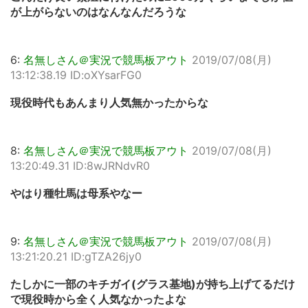
が上がらないのはなんなんだろうな
6:
名無しさん＠実況で競馬板アウト
2019/07/08(月)
13:12:38.19 ID:oXYsarFG0
現役時代もあんまり人気無かったからな
8:
名無しさん＠実況で競馬板アウト
2019/07/08(月)
13:20:49.31 ID:8wJRNdvR0
やはり種牡馬は母系やなー
9:
名無しさん＠実況で競馬板アウト
2019/07/08(月)
13:21:20.21 ID:gTZA26jy0
たしかに一部のキチガイ(グラス基地)が持ち上げてるだけ
で現役時から全く人気なかったよな