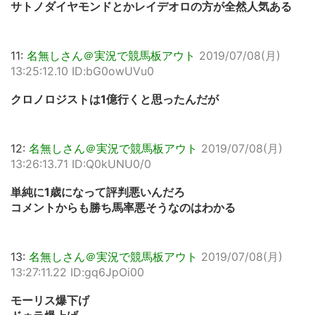
サトノダイヤモンドとかレイデオロの方が全然人気ある
11:
名無しさん＠実況で競馬板アウト
2019/07/08(月)
13:25:12.10 ID:bG0owUVu0
クロノロジストは1億行くと思ったんだが
12:
名無しさん＠実況で競馬板アウト
2019/07/08(月)
13:26:13.71 ID:Q0kUNU0/0
単純に1歳になって評判悪いんだろ
コメントからも勝ち馬率悪そうなのはわかる
13:
名無しさん＠実況で競馬板アウト
2019/07/08(月)
13:27:11.22 ID:gq6JpOi00
モーリス爆下げ