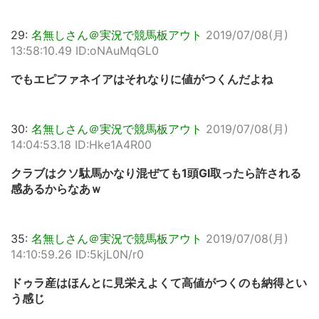
29:
名無しさん＠実況で競馬板アウト
2019/07/08(月)
13:58:10.49 ID:oNAuMqGL0
でもエピファネイアはそれなりに値がつくんだよね
30:
名無しさん＠実況で競馬板アウト
2019/07/08(月)
14:04:53.18 ID:Hke1A4R00
クラブはクソ駄馬かなり混ぜても1頭GI取ったら許される
感あるからなあｗ
35:
名無しさん＠実況で競馬板アウト
2019/07/08(月)
14:10:59.26 ID:5kjL0N/r0
ドゥラ産はほんとに見栄えよくて高値がつくのも納得とい
う感じ