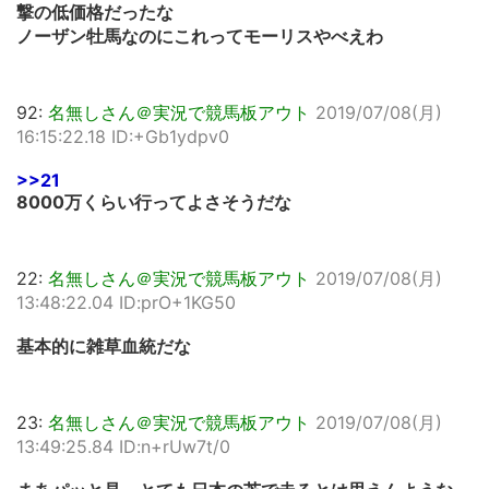
撃の低価格だったな
ノーザン牡馬なのにこれってモーリスやべえわ
92:
名無しさん＠実況で競馬板アウト
2019/07/08(月)
16:15:22.18 ID:+Gb1ydpv0
>>21
8000万くらい行ってよさそうだな
22:
名無しさん＠実況で競馬板アウト
2019/07/08(月)
13:48:22.04 ID:prO+1KG50
基本的に雑草血統だな
23:
名無しさん＠実況で競馬板アウト
2019/07/08(月)
13:49:25.84 ID:n+rUw7t/0