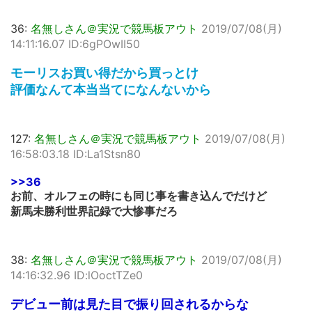
36:
名無しさん＠実況で競馬板アウト
2019/07/08(月)
14:11:16.07 ID:6gPOwII50
モーリスお買い得だから買っとけ
評価なんて本当当てになんないから
127:
名無しさん＠実況で競馬板アウト
2019/07/08(月)
16:58:03.18 ID:La1Stsn80
>>36
お前、オルフェの時にも同じ事を書き込んでだけど
新馬未勝利世界記録で大惨事だろ
38:
名無しさん＠実況で競馬板アウト
2019/07/08(月)
14:16:32.96 ID:lOoctTZe0
デビュー前は見た目で振り回されるからな