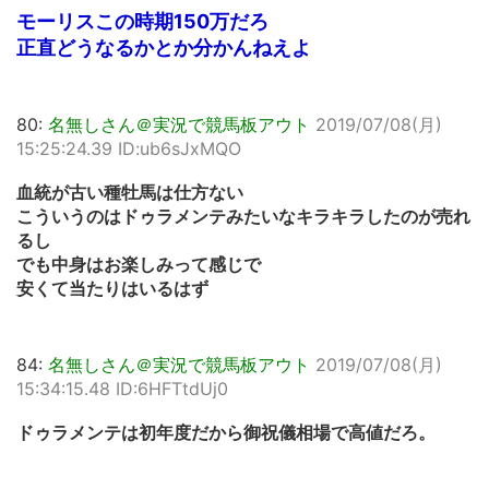
モーリスこの時期150万だろ
正直どうなるかとか分かんねえよ
80:
名無しさん＠実況で競馬板アウト
2019/07/08(月)
15:25:24.39 ID:ub6sJxMQO
血統が古い種牡馬は仕方ない
こういうのはドゥラメンテみたいなキラキラしたのが売れ
るし
でも中身はお楽しみって感じで
安くて当たりはいるはず
84:
名無しさん＠実況で競馬板アウト
2019/07/08(月)
15:34:15.48 ID:6HFTtdUj0
ドゥラメンテは初年度だから御祝儀相場で高値だろ。