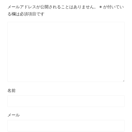
メールアドレスが公開されることはありません。
※
が付いてい
る欄は必須項目です
名前
メール