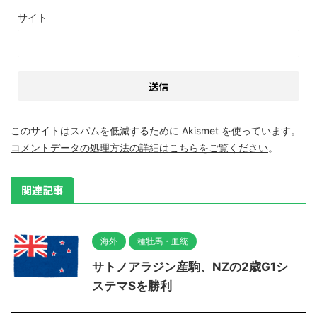
サイト
このサイトはスパムを低減するために Akismet を使っています。
コメントデータの処理方法の詳細はこちらをご覧ください
。
関連記事
海外
種牡馬・血統
サトノアラジン産駒、NZの2歳G1シ
ステマSを勝利