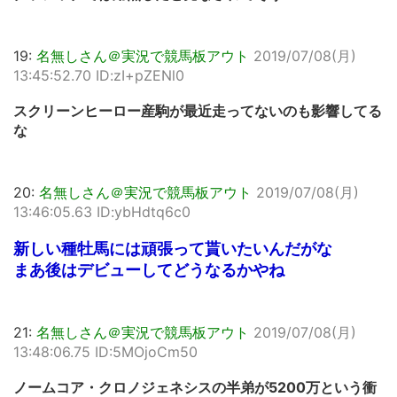
19:
名無しさん＠実況で競馬板アウト
2019/07/08(月)
13:45:52.70 ID:zI+pZENl0
スクリーンヒーロー産駒が最近走ってないのも影響してる
な
20:
名無しさん＠実況で競馬板アウト
2019/07/08(月)
13:46:05.63 ID:ybHdtq6c0
新しい種牡馬には頑張って貰いたいんだがな
まあ後はデビューしてどうなるかやね
21:
名無しさん＠実況で競馬板アウト
2019/07/08(月)
13:48:06.75 ID:5MOjoCm50
ノームコア・クロノジェネシスの半弟が5200万という衝