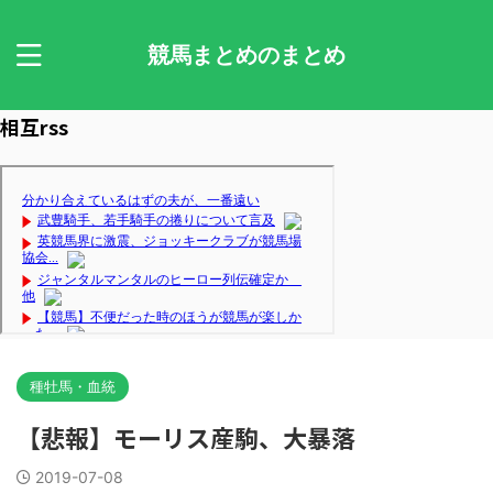
競馬まとめのまとめ
相互rss
種牡馬・血統
【悲報】モーリス産駒、大暴落
2019-07-08