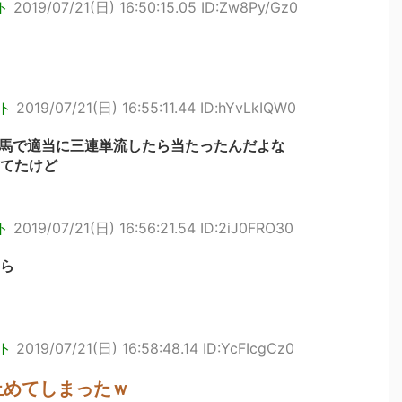
ト
2019/07/21(日) 16:50:15.05 ID:Zw8Py/Gz0
ト
2019/07/21(日) 16:55:11.44 ID:hYvLkIQW0
馬で適当に三連単流したら当たったんだよな
てたけど
ト
2019/07/21(日) 16:56:21.54 ID:2iJ0FRO30
ら
ト
2019/07/21(日) 16:58:48.14 ID:YcFIcgCz0
止めてしまったｗ