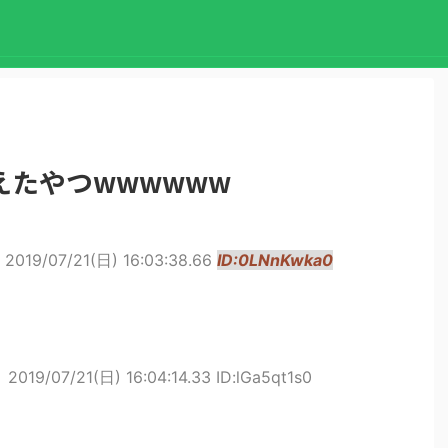
えたやつwwwwww
2019/07/21(日) 16:03:38.66
ID:0LNnKwka0
ト
2019/07/21(日) 16:04:14.33 ID:lGa5qt1s0