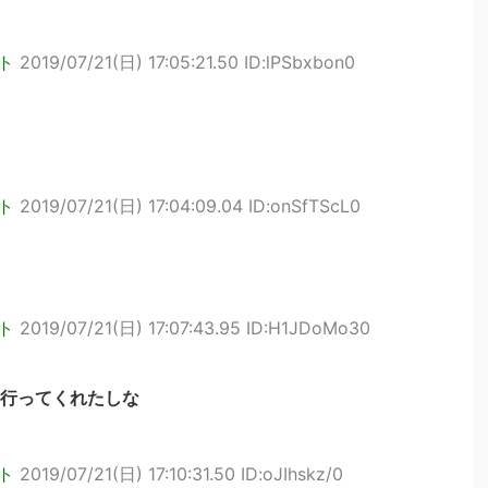
ト
2019/07/21(日) 17:05:21.50 ID:lPSbxbon0
ト
2019/07/21(日) 17:04:09.04 ID:onSfTScL0
ト
2019/07/21(日) 17:07:43.95 ID:H1JDoMo30
行ってくれたしな
ト
2019/07/21(日) 17:10:31.50 ID:oJIhskz/0