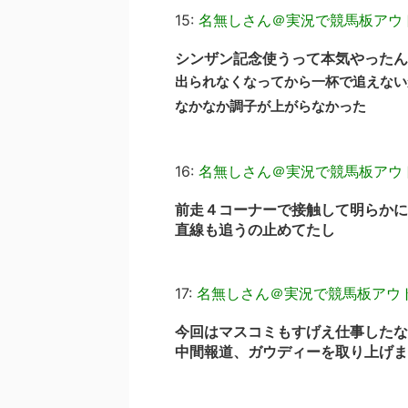
15:
名無しさん＠実況で競馬板アウ
シンザン記念使うって本気やったん
出られなくなってから一杯で追えない
なかなか調子が上がらなかった
16:
名無しさん＠実況で競馬板アウ
前走４コーナーで接触して明らかに
直線も追うの止めてたし
17:
名無しさん＠実況で競馬板アウ
今回はマスコミもすげえ仕事したな
中間報道、ガウディーを取り上げま