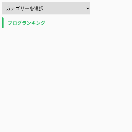
ブログランキング