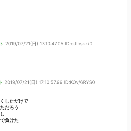
ト
2019/07/21(日) 17:10:47.05 ID:oJIhskz/0
ト
2019/07/21(日) 17:10:57.99 ID:KOv/6RYS0
くしただけで
ただろう
し
で負けた