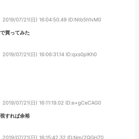
ト
2019/07/21(日) 16:04:50.49 ID:Ntb5h1vM0
で買ってみた
ト
2019/07/21(日) 16:06:31.14 ID:qxs0plKh0
ト
2019/07/21(日) 16:11:19.02 ID:e+gCeCAG0
視すれば余裕
ト
2019/07/21(日) 16:15:42.32 ID:Nm/2QGH70