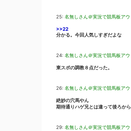
25:
名無しさん＠実況で競馬板アウ
>>22
分かる。今回人気しすぎだよな
24:
名無しさん＠実況で競馬板アウ
東スポの調教８点だった。
26:
名無しさん＠実況で競馬板アウ
絶妙の穴馬やん
期待通りハゲ兄とは違って後ろから
29:
名無しさん＠実況で競馬板アウ