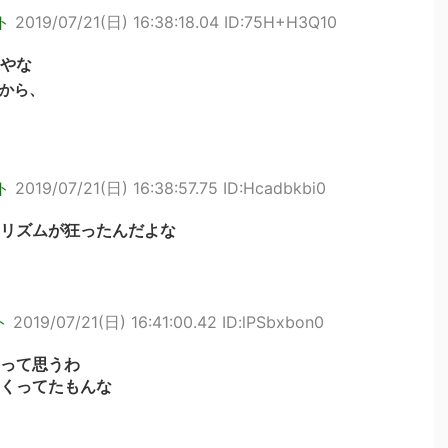
ト
2019/07/21(日) 16:38:18.04 ID:75H+H3Q10
やな
から、
ト
2019/07/21(日) 16:38:57.75 ID:Hcadbkbi0
リズムが狂ったんだよな
ト
2019/07/21(日) 16:41:00.42 ID:lPSbxbon0
って思うわ
くってたもんな