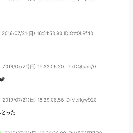
ト
2019/07/21(日) 16:21:50.93 ID:Qtt0LBfd0
ト
2019/07/21(日) 16:22:59.20 ID:xDQhgnt/0
績
ト
2019/07/21(日) 16:29:08.56 ID:McfIgw920
しとった