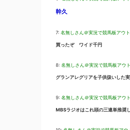
幹久
7:
名無しさん＠実況で競馬板アウ
買ったぞ ワイド千円
8:
名無しさん＠実況で競馬板アウ
グランアレグリアを子供扱いした実
9:
名無しさん＠実況で競馬板アウ
MBSラジオはこれ頭の三連単推奨