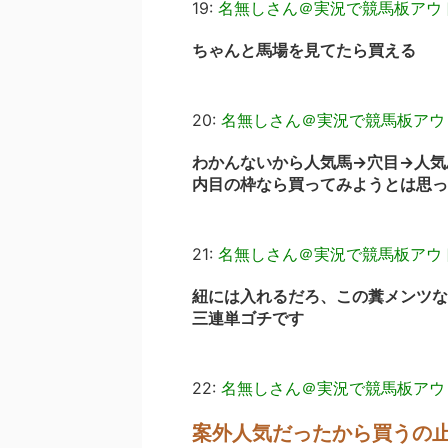
19:
名無しさん＠実況で競馬板アウ
ちゃんと馬場を見てたら買える
20:
名無しさん＠実況で競馬板アウ
わかんないから人気馬→穴目→人気
内目の枠なら買ってみようとは思っ
21:
名無しさん＠実況で競馬板アウ
紐には入れるだろ、この糞メンツな
三連単ゴチです
22:
名無しさん＠実況で競馬板アウ
案外人気だったから買うの