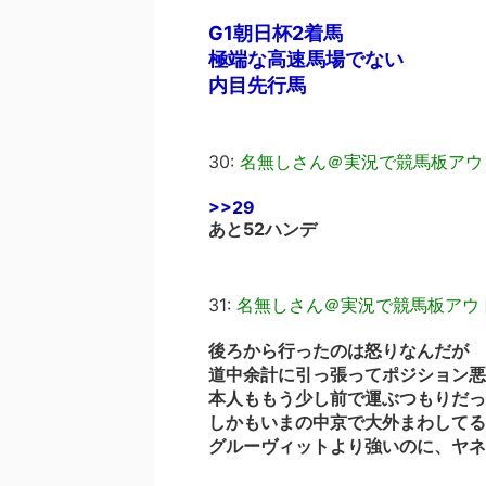
G1朝日杯2着馬
極端な高速馬場でない
内目先行馬
30:
名無しさん＠実況で競馬板アウ
>>29
あと52ハンデ
31:
名無しさん＠実況で競馬板アウ
後ろから行ったのは怒りなんだが
道中余計に引っ張ってポジション悪
本人ももう少し前で運ぶつもりだっ
しかもいまの中京で大外まわしてる
グルーヴィットより強いのに、ヤネ