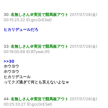
30:
名無しさん＠実況で競馬板アウト
2017/07/28(金)
00:15:25.22 ID:gccGrESe0
ヒカリデュールだろ
33:
名無しさん＠実況で競馬板アウト
2017/07/28(金)
00:19:00.69 ID:BTyeatJf0
>>30
ホウヨウ
ホウヨウ
ヒカリデユール
ってクズ過ぎて何とも言えないよなｗ
44:
名無しさん＠実況で競馬板アウト
2017/07/28(金)
00:25:33.27 ID:gccGrESe0