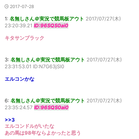
2017-07-28
1:
名無しさん＠実況で競馬板アウト
2017/07/27(木)
23:20:39.21
ID:96SQS0ai0
キタサンブラック
3:
名無しさん＠実況で競馬板アウト
2017/07/27(木)
23:31:53.01 ID:N7G63jSl0
エルコンかな
6:
名無しさん＠実況で競馬板アウト
2017/07/27(木)
23:35:24.57
ID:96SQS0ai0
>>3
エルコンドルがいたな
あの馬は98年ならよかったと思う