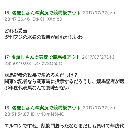
15:
名無しさん＠実況で競馬板アウト
2017/07/27(木)
23:47:36.46 ID:kCHXAqlx0
どれも妥当
夕刊フジの水谷の投票が頭おかしいわ
17:
名無しさん＠実況で競馬板アウト
2017/07/27(木)
23:50:40.03 ID:7jzv8Oe0O
競馬記者の投票で決めるんだっけ？
関東の記者なら関東馬に投票するだろうし、競馬記者が選
ぶ年度代表馬なんて意味がない
18:
名無しさん＠実況で競馬板アウト
2017/07/27(木)
23:51:54.87 ID:M40/nN5MO
エルコンですね、凱旋門勝ったならまだしも負けて年度代