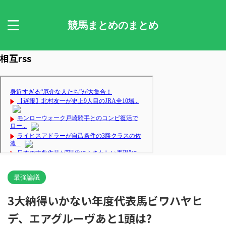
競馬まとめのまとめ
相互rss
最強論議
3大納得いかない年度代表馬ビワハヤヒ
デ、エアグルーヴあと1頭は?