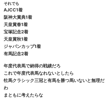
それでも
AJCC1着
阪神大賞典1着
天皇賞春1着
宝塚記念2着
天皇賞秋1着
ジャパンカップ1着
有馬記念2着
年度代表馬で納得の戦績だろ
これで年度代表馬なれないとしたら
牡馬クラシック三冠と有馬を勝つ馬いないと無理だ
わ
まともに考えたらな