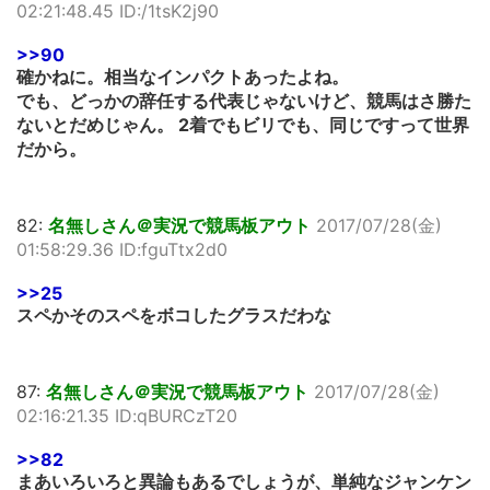
02:21:48.45 ID:/1tsK2j90
>>90
確かねに。相当なインパクトあったよね。
でも、どっかの辞任する代表じゃないけど、競馬はさ勝た
ないとだめじゃん。 2着でもビリでも、同じですって世界
だから。
82:
名無しさん＠実況で競馬板アウト
2017/07/28(金)
01:58:29.36 ID:fguTtx2d0
>>25
スペかそのスペをボコしたグラスだわな
87:
名無しさん＠実況で競馬板アウト
2017/07/28(金)
02:16:21.35 ID:qBURCzT20
>>82
まあいろいろと異論もあるでしょうが、単純なジャンケン