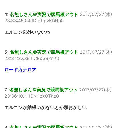
4:
名無しさん＠実況で競馬板アウト
2017/07/27(木)
23:33:45.04 ID:+RpvKbHu0
エルコン以外いないわ
5:
名無しさん＠実況で競馬板アウト
2017/07/27(木)
23:34:27.39 ID:Eo3Bxr1/0
ロードカナロア
7:
名無しさん＠実況で競馬板アウト
2017/07/27(木)
23:36:10.11 ID:41zX0Tkz0
エルコンが納得いかないとか頭おかしい
8:
名無しさん＠実況で競馬板アウト
2017/07/27(木)