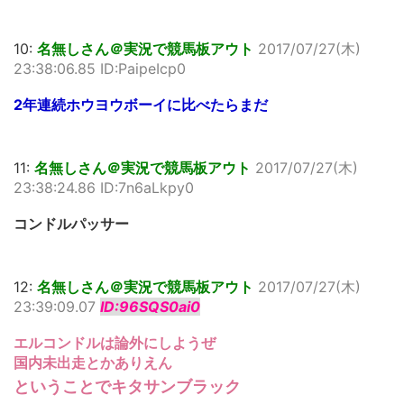
10:
名無しさん＠実況で競馬板アウト
2017/07/27(木)
23:38:06.85 ID:PaipeIcp0
2年連続ホウヨウボーイに比べたらまだ
11:
名無しさん＠実況で競馬板アウト
2017/07/27(木)
23:38:24.86 ID:7n6aLkpy0
コンドルパッサー
12:
名無しさん＠実況で競馬板アウト
2017/07/27(木)
23:39:09.07
ID:96SQS0ai0
エルコンドルは論外にしようぜ
国内未出走とかありえん
ということでキタサンブラック