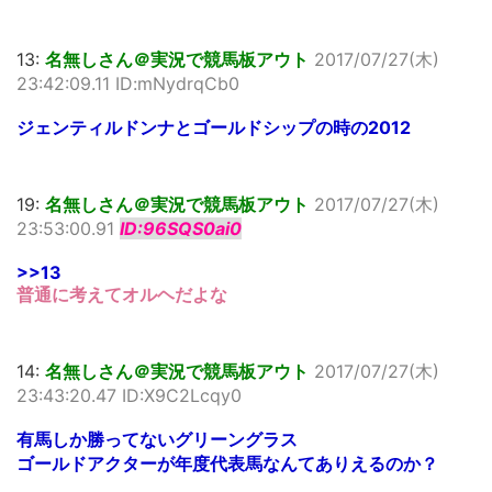
13:
名無しさん＠実況で競馬板アウト
2017/07/27(木)
23:42:09.11 ID:mNydrqCb0
ジェンティルドンナとゴールドシップの時の2012
19:
名無しさん＠実況で競馬板アウト
2017/07/27(木)
23:53:00.91
ID:96SQS0ai0
>>13
普通に考えてオルヘだよな
14:
名無しさん＠実況で競馬板アウト
2017/07/27(木)
23:43:20.47 ID:X9C2Lcqy0
有馬しか勝ってないグリーングラス
ゴールドアクターが年度代表馬なんてありえるのか？