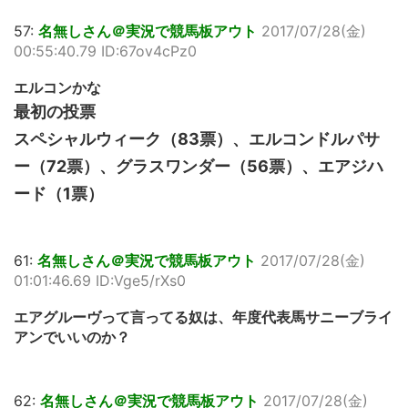
57:
名無しさん＠実況で競馬板アウト
2017/07/28(金)
00:55:40.79 ID:67ov4cPz0
エルコンかな
最初の投票
スペシャルウィーク（83票）、エルコンドルパサ
ー（72票）、グラスワンダー（56票）、エアジハ
ード（1票）
61:
名無しさん＠実況で競馬板アウト
2017/07/28(金)
01:01:46.69 ID:Vge5/rXs0
エアグルーヴって言ってる奴は、年度代表馬サニーブライ
アンでいいのか？
62:
名無しさん＠実況で競馬板アウト
2017/07/28(金)