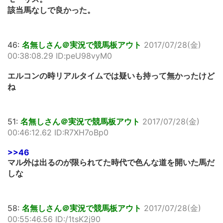
該当馬なしで良かった。
46:
名無しさん＠実況で競馬板アウト
2017/07/28(金)
00:38:08.29 ID:peU98vyM0
エルコンの時リアルタイムでは疑いも持って無かったけど
ね
51:
名無しさん＠実況で競馬板アウト
2017/07/28(金)
00:46:12.62 ID:R7XH7oBp0
>>46
マル外は出るのが限られてた時代で色んな道を開いた馬だ
しな
58:
名無しさん＠実況で競馬板アウト
2017/07/28(金)
00:55:46.56 ID:/1tsK2j90