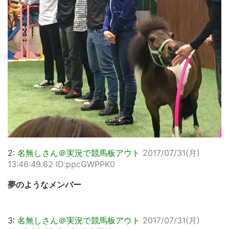
2:
名無しさん＠実況で競馬板アウト
2017/07/31(月)
13:46:49.62 ID:ppcGWPPK0
夢のようなメンバー
3:
名無しさん＠実況で競馬板アウト
2017/07/31(月)