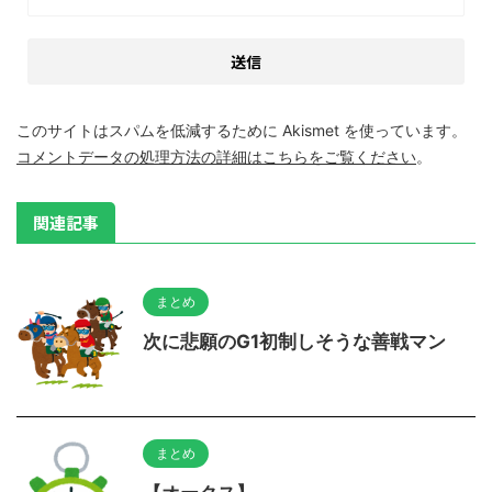
このサイトはスパムを低減するために Akismet を使っています。
コメントデータの処理方法の詳細はこちらをご覧ください
。
関連記事
まとめ
次に悲願のG1初制しそうな善戦マン
まとめ