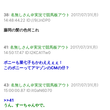
38:
名無しさん＠実況で競馬板アウト
2017/07/31(月)
14:48:44.22 ID://9/JnDP0
藤岡の髪の色何これ
41:
名無しさん＠実況で競馬板アウト
2017/07/31(月)
14:50:17.47 ID:I2KCA1Tw0
ポニーも菜七子もかわええぇぇ！
このポニーってアマゾンのCMの仔？
43:
名無しさん＠実況で競馬板アウト
2017/07/31(月)
15:00:00.87 ID:itGaN6D70
>>41
うん。すーちゃんやで。