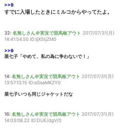
>>9
すでに入場したときにミルコからやってたよ。
32:
名無しさん＠実況で競馬板アウト
2017/07/31(月)
14:41:54.50 ID:ljX5tjZM0
>>9
菜七子「やめて、私の為に争わないで！」
14:
名無しさん＠実況で競馬板アウト
2017/07/31(月)
13:57:13.15 ID:sGsaMKZY0
菜七子いつも同じジャケットだな
16:
名無しさん＠実況で競馬板アウト
2017/07/31(月)
14:03:08.22 ID:DUE/dgV/0