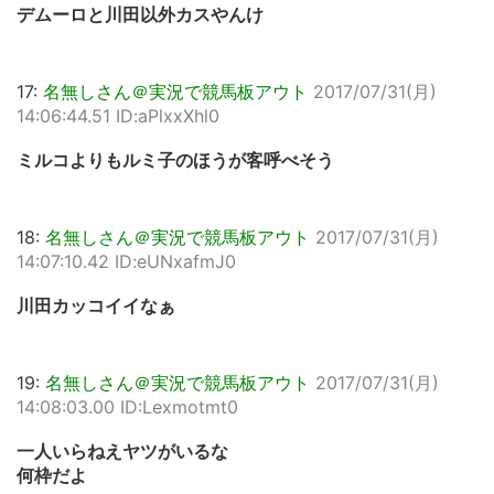
デムーロと川田以外カスやんけ
17:
名無しさん＠実況で競馬板アウト
2017/07/31(月)
14:06:44.51 ID:aPlxxXhl0
ミルコよりもルミ子のほうが客呼べそう
18:
名無しさん＠実況で競馬板アウト
2017/07/31(月)
14:07:10.42 ID:eUNxafmJ0
川田カッコイイなぁ
19:
名無しさん＠実況で競馬板アウト
2017/07/31(月)
14:08:03.00 ID:Lexmotmt0
一人いらねえヤツがいるな
何枠だよ