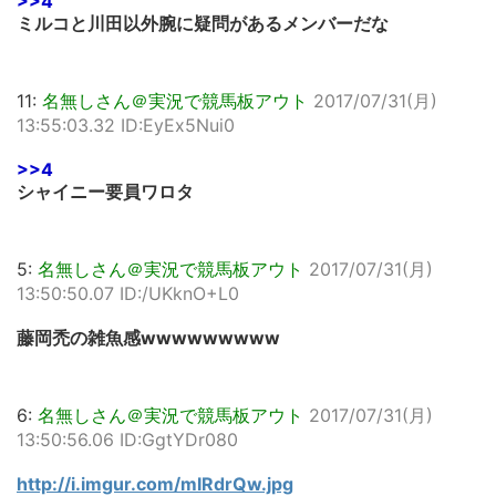
>>4
ミルコと川田以外腕に疑問があるメンバーだな
11:
名無しさん＠実況で競馬板アウト
2017/07/31(月)
13:55:03.32 ID:EyEx5Nui0
>>4
シャイニー要員ワロタ
5:
名無しさん＠実況で競馬板アウト
2017/07/31(月)
13:50:50.07 ID:/UKknO+L0
藤岡禿の雑魚感wwwwwwwww
6:
名無しさん＠実況で競馬板アウト
2017/07/31(月)
13:50:56.06 ID:GgtYDr080
http://i.imgur.com/mIRdrQw.jpg