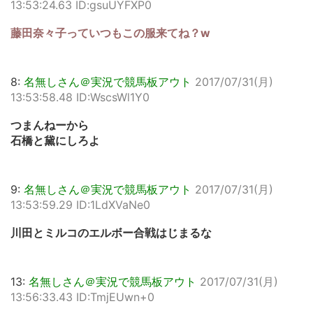
13:53:24.63 ID:gsuUYFXP0
藤田奈々子っていつもこの服来てね？w
8:
名無しさん＠実況で競馬板アウト
2017/07/31(月)
13:53:58.48 ID:WscsWl1Y0
つまんねーから
石橋と黛にしろよ
9:
名無しさん＠実況で競馬板アウト
2017/07/31(月)
13:53:59.29 ID:1LdXVaNe0
川田とミルコのエルボー合戦はじまるな
13:
名無しさん＠実況で競馬板アウト
2017/07/31(月)
13:56:33.43 ID:TmjEUwn+0