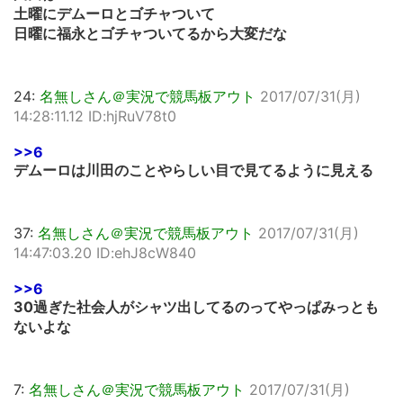
土曜にデムーロとゴチャついて
日曜に福永とゴチャついてるから大変だな
24:
名無しさん＠実況で競馬板アウト
2017/07/31(月)
14:28:11.12 ID:hjRuV78t0
>>6
デムーロは川田のことやらしい目で見てるように見える
37:
名無しさん＠実況で競馬板アウト
2017/07/31(月)
14:47:03.20 ID:ehJ8cW840
>>6
30過ぎた社会人がシャツ出してるのってやっぱみっとも
ないよな
7:
名無しさん＠実況で競馬板アウト
2017/07/31(月)