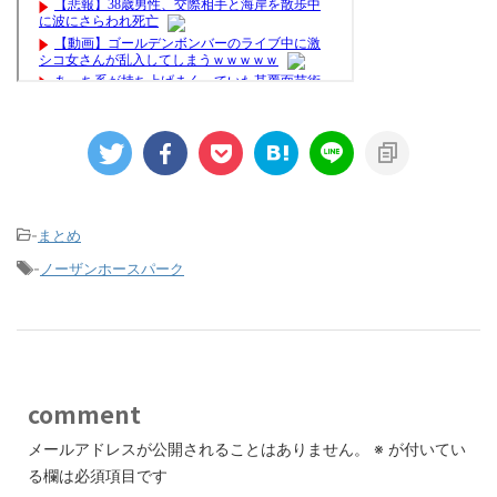
-
まとめ
-
ノーザンホースパーク
comment
メールアドレスが公開されることはありません。
※
が付いてい
る欄は必須項目です