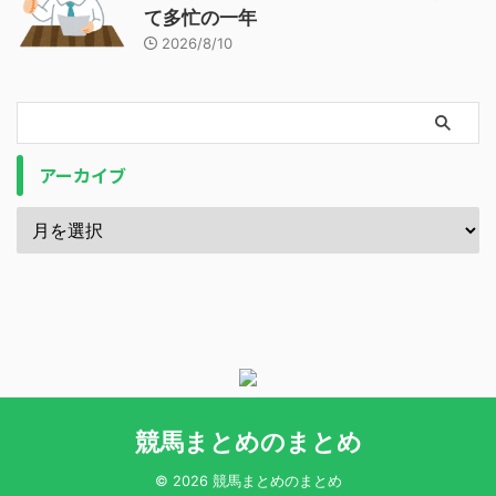
て多忙の一年
2026/8/10
アーカイブ
競馬まとめのまとめ
© 2026 競馬まとめのまとめ