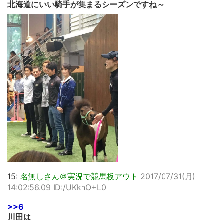
北海道にいい騎手が集まるシーズンですね～
15:
名無しさん＠実況で競馬板アウト
2017/07/31(月)
14:02:56.09 ID:/UKknO+L0
>>6
川田は