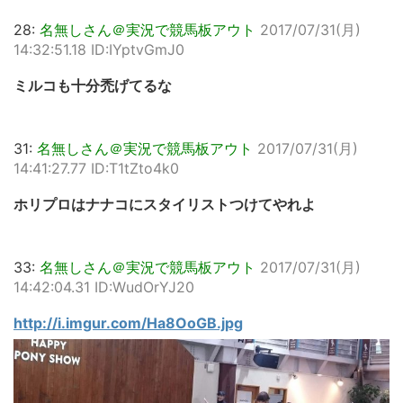
28:
名無しさん＠実況で競馬板アウト
2017/07/31(月)
14:32:51.18 ID:IYptvGmJ0
ミルコも十分禿げてるな
31:
名無しさん＠実況で競馬板アウト
2017/07/31(月)
14:41:27.77 ID:T1tZto4k0
ホリプロはナナコにスタイリストつけてやれよ
33:
名無しさん＠実況で競馬板アウト
2017/07/31(月)
14:42:04.31 ID:WudOrYJ20
http://i.imgur.com/Ha8OoGB.jpg