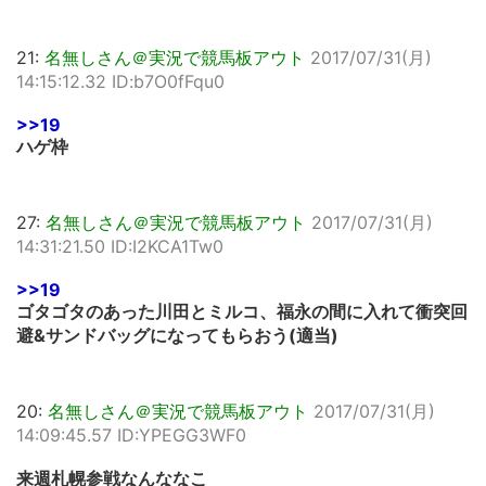
21:
名無しさん＠実況で競馬板アウト
2017/07/31(月)
14:15:12.32 ID:b7O0fFqu0
>>19
ハゲ枠
27:
名無しさん＠実況で競馬板アウト
2017/07/31(月)
14:31:21.50 ID:I2KCA1Tw0
>>19
ゴタゴタのあった川田とミルコ、福永の間に入れて衝突回
避&サンドバッグになってもらおう(適当)
20:
名無しさん＠実況で競馬板アウト
2017/07/31(月)
14:09:45.57 ID:YPEGG3WF0
来週札幌参戦なんななこ