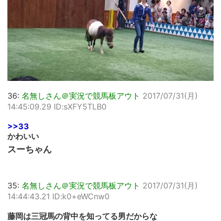
36:
名無しさん＠実況で競馬板アウト
2017/07/31(月)
14:45:09.29 ID:sXFY5TLB0
>>33
かわいい
スーちゃん
35:
名無しさん＠実況で競馬板アウト
2017/07/31(月)
14:44:43.21 ID:k0+eWCnw0
藤岡は三冠馬の背中を知ってる男だからな