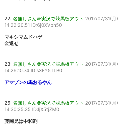
22:
名無しさん＠実況で競馬板アウト
2017/07/31(月)
14:22:20.51 ID:6j0XVbh50
マキシマムドハゲ
金返せ
23:
名無しさん＠実況で競馬板アウト
2017/07/31(月)
14:26:10.74 ID:sXFY5TLB0
アマゾンの馬おるやん
26:
名無しさん＠実況で競馬板アウト
2017/07/31(月)
14:30:35.35 ID:ljX5tjZM0
藤岡兄は中和剤