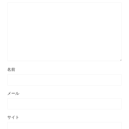
名前
メール
サイト