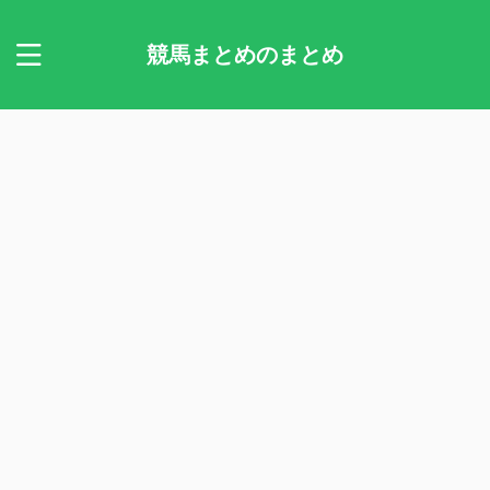
競馬まとめのまとめ