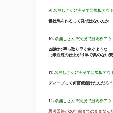
9:
名無しさん＠実況で競馬板アウ
種牡馬を作るって発想はないんか
10:
名無しさん＠実況で競馬板アウ
2歳戦で手っ取り早く稼ぐような
北米血統の仕上がり早で奥のない繁
11:
名無しさん＠実況で競馬板アウ
ディープって何百億儲けたんだろ？
12:
名無しさん＠実況で競馬板アウ
思考回路が20年前までのままなん