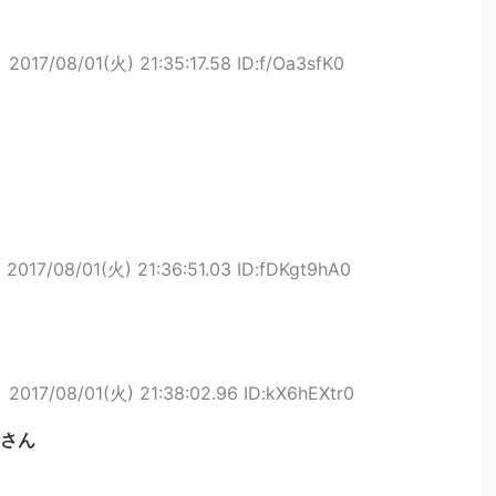
ト
2017/08/01(火) 21:35:17.58 ID:f/Oa3sfK0
ト
2017/08/01(火) 21:36:51.03 ID:fDKgt9hA0
ト
2017/08/01(火) 21:38:02.96 ID:kX6hEXtr0
さん