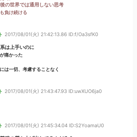
後の世界では通用しない思考
も負け続ける
ト
2017/08/01(火) 21:42:13.86 ID:f/Oa3sfK0
系は上手いのに
が痛かった
には一切、考慮することなく
ト
2017/08/01(火) 21:43:47.93 ID:uwXUO6ja0
ト
2017/08/01(火) 21:45:34.04 ID:S2YoamaU0