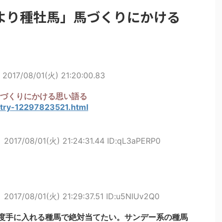
より種牡馬」馬づくりにかける
2017/08/01(火) 21:20:00.83
づくりにかける思い語る
entry-12297823521.html
ト
2017/08/01(火) 21:24:31.44 ID:qL3aPERP0
ト
2017/08/01(火) 21:29:37.51 ID:u5NIUv2Q0
度手に入れる種馬で絶対当てたい。サンデー系の種馬