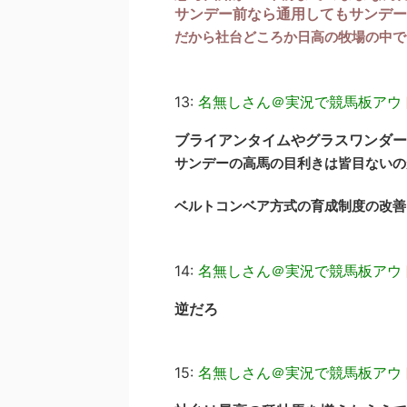
サンデー前なら通用してもサンデー
だから社台どころか日高の牧場の中で
13:
名無しさん＠実況で競馬板アウ
ブライアンタイムやグラスワンダー
サンデーの高馬の目利きは皆目ないの
ベルトコンベア方式の育成制度の改善
14:
名無しさん＠実況で競馬板アウ
逆だろ
15:
名無しさん＠実況で競馬板アウ