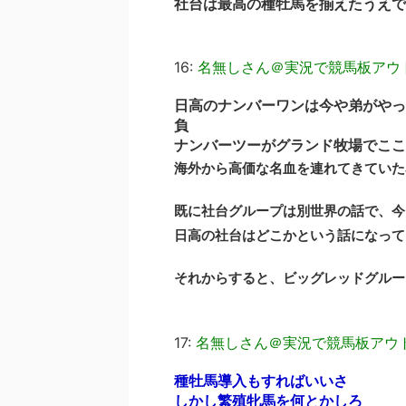
社台は最高の種牡馬を揃えたうえで
16:
名無しさん＠実況で競馬板アウ
日高のナンバーワンは今や弟がやっ
負
ナンバーツーがグランド牧場でここ
海外から高価な名血を連れてきていた
既に社台グループは別世界の話で、今
日高の社台はどこかという話になって
それからすると、ビッグレッドグルー
17:
名無しさん＠実況で競馬板アウ
種牡馬導入もすればいいさ
しかし繁殖牝馬を何とかしろ