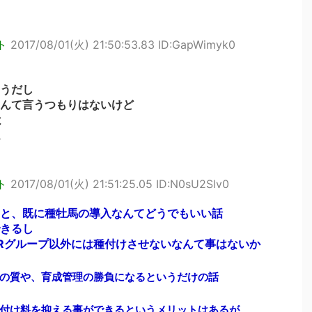
ト
2017/08/01(火) 21:50:53.83 ID:GapWimyk0
うだし
んて言うつもりはないけど
よ
ト
2017/08/01(火) 21:51:25.05 ID:N0sU2Slv0
と、既に種牡馬の導入なんてどうでもいい話
きるし
Rグループ以外には種付けさせないなんて事はないか
の質や、育成管理の勝負になるというだけの話
付け料を抑える事ができるというメリットはあるが