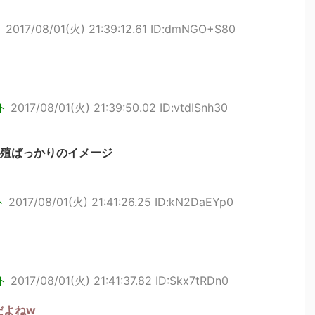
ト
2017/08/01(火) 21:39:12.61 ID:dmNGO+S80
ト
2017/08/01(火) 21:39:50.02 ID:vtdISnh30
殖ばっかりのイメージ
ト
2017/08/01(火) 21:41:26.25 ID:kN2DaEYp0
ト
2017/08/01(火) 21:41:37.82 ID:Skx7tRDn0
だよねw