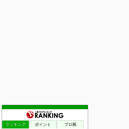
ランキング
ポイント
ブロ画