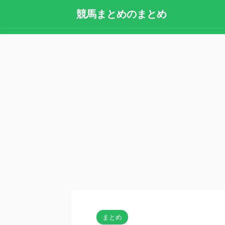
競馬まとめのまとめ
まとめ