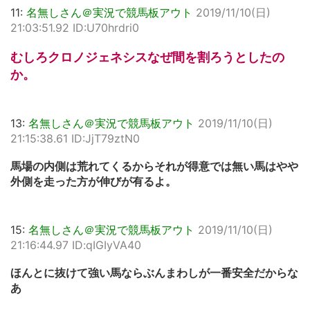
11:
名無しさん＠実況で競馬板アウト
2019/11/10(日)
21:03:51.92 ID:U70hrdri0
むしろクロノジェネシスなぜ間を割ろうとしたの
か。
13:
名無しさん＠実況で競馬板アウト
2019/11/10(日)
21:15:38.61 ID:JjT79ztN0
馬場の内側は荒れてくるからそれが得意では無い馬はやや
外側を走った方が伸びが有るよ。
15:
名無しさん＠実況で競馬板アウト
2019/11/10(日)
21:16:44.97 ID:qIGIyVA40
ほんとに抜けて強い馬ならぶんまわしが一番安全だからな
あ