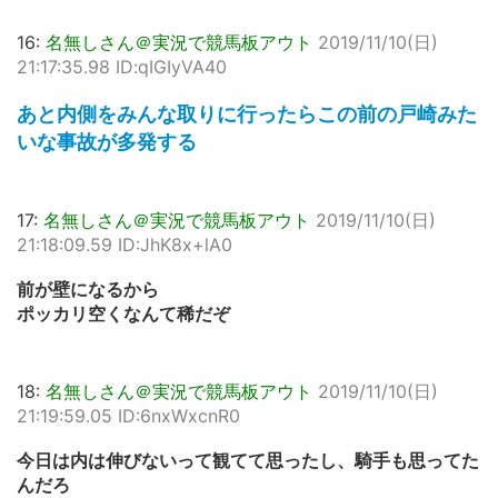
16:
名無しさん＠実況で競馬板アウト
2019/11/10(日)
21:17:35.98 ID:qIGIyVA40
あと内側をみんな取りに行ったらこの前の戸崎みた
いな事故が多発する
17:
名無しさん＠実況で競馬板アウト
2019/11/10(日)
21:18:09.59 ID:JhK8x+lA0
前が壁になるから
ポッカリ空くなんて稀だぞ
18:
名無しさん＠実況で競馬板アウト
2019/11/10(日)
21:19:59.05 ID:6nxWxcnR0
今日は内は伸びないって観てて思ったし、騎手も思ってた
んだろ