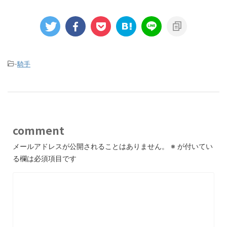
-
騎手
comment
メールアドレスが公開されることはありません。
※
が付いてい
る欄は必須項目です