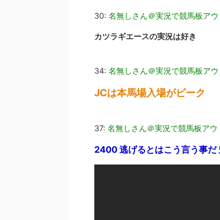
30:
名無しさん＠実況で競馬板アウ
カツラギエースの実況は好き
34:
名無しさん＠実況で競馬板アウ
JCは本馬場入場がピーク
37:
名無しさん＠実況で競馬板アウ
2400 逃げるとはこう言う事