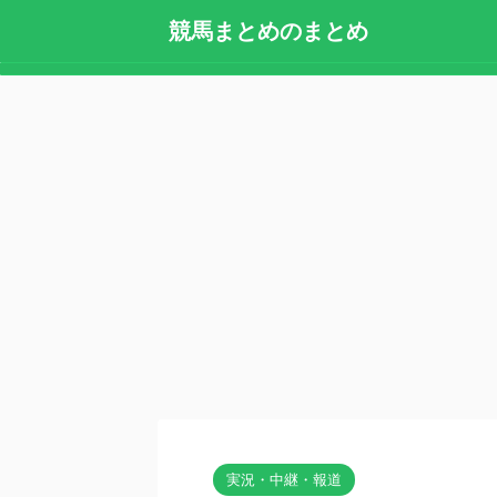
競馬まとめのまとめ
実況・中継・報道