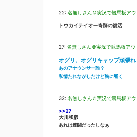
22:
名無しさん＠実況で競馬板アウ
トウカイテイオー奇跡の復活
27:
名無しさん＠実況で競馬板アウ
オグリ、オグリキャップ頑張れ
あのアナウンサー誰？
私情たれながしだけど胸に響く
32:
名無しさん＠実況で競馬板アウ
>>27
大川和彦
あれは連闘だったしなぁ