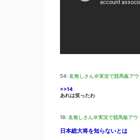
54:
名無しさん＠実況で競馬板アウ
>>14
あれは笑ったわ
18:
名無しさん＠実況で競馬板アウ
日本総大将を知らないとは