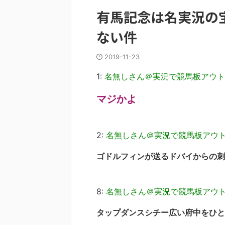
有馬記念は名実況の
ない件
2019-11-23
1:
名無しさん＠実況で競馬板アウト
マジかよ
2:
名無しさん＠実況で競馬板アウ
ゴドルフィンが送るドバイからの刺
8:
名無しさん＠実況で競馬板アウ
タップダンスシチー広い府中をひと