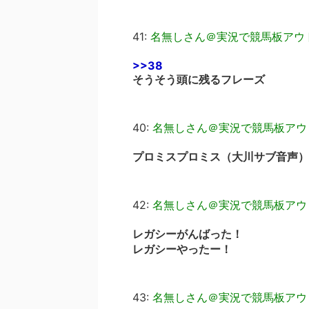
41:
名無しさん＠実況で競馬板アウ
>>38
そうそう頭に残るフレーズ
40:
名無しさん＠実況で競馬板アウ
プロミスプロミス（大川サブ音声）
42:
名無しさん＠実況で競馬板アウ
レガシーがんばった！
レガシーやったー！
43:
名無しさん＠実況で競馬板アウ