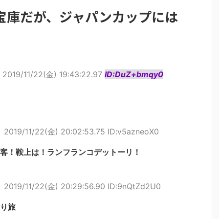
宝庫だが、ジャパンカップには
2019/11/22(金) 19:43:22.97
ID:DuZ+bmqy0
ト
2019/11/22(金) 20:02:53.75 ID:v5azneoX0
客！鞍上は！ランフランコデットーリ！
ト
2019/11/22(金) 20:29:56.90 ID:9nQtZd2U0
り旅