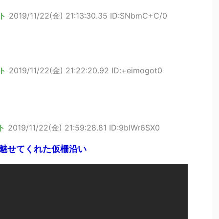
ト
2019/11/22(金) 21:13:30.35 ID:SNbmC+C/0
ト
2019/11/22(金) 21:22:20.92 ID:+eimogot0
ト
2019/11/22(金) 21:59:28.81 ID:9blWr6SX0
だ 魅せてくれた仮柵沿い