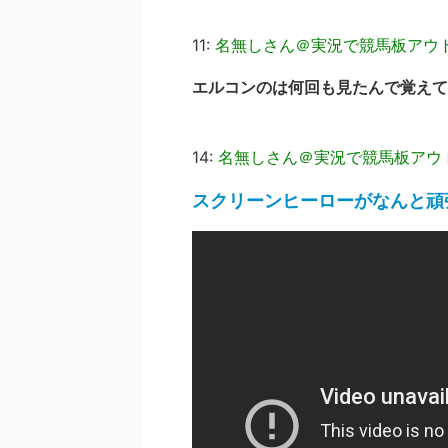
11:
名無しさん＠実況で競馬板アウ
エルコンのは何回も見たんで覚えて
14:
名無しさん＠実況で競馬板アウ
スクリーンヒーローがなんと頑