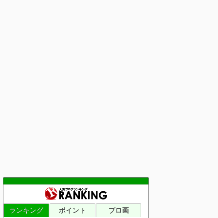
ランキング
ポイント
ブロ画