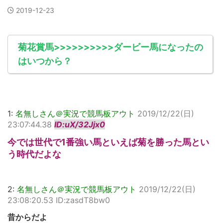
2019-12-23
菊花賞馬>>>>>>>>>>ダービー馬になったの
はいつから？
1:
名無しさん＠実況で競馬板アウト
2019/12/22(日)
23:07:44.38
ID:uX/32Jjx0
今では世代で1番強い馬といえば菊を勝った馬とい
う時代だよな
2:
名無しさん＠実況で競馬板アウト
2019/12/22(日)
23:08:20.53 ID:zasdT8bw0
昔からだよ