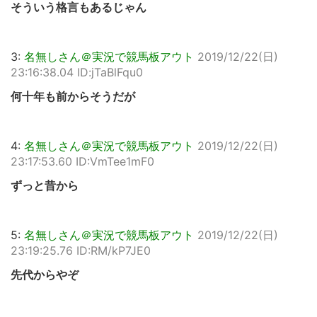
そういう格言もあるじゃん
3:
名無しさん＠実況で競馬板アウト
2019/12/22(日)
23:16:38.04 ID:jTaBlFqu0
何十年も前からそうだが
4:
名無しさん＠実況で競馬板アウト
2019/12/22(日)
23:17:53.60 ID:VmTee1mF0
ずっと昔から
5:
名無しさん＠実況で競馬板アウト
2019/12/22(日)
23:19:25.76 ID:RM/kP7JE0
先代からやぞ