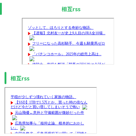
相互rss
相互rss