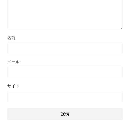
名前
メール
サイト