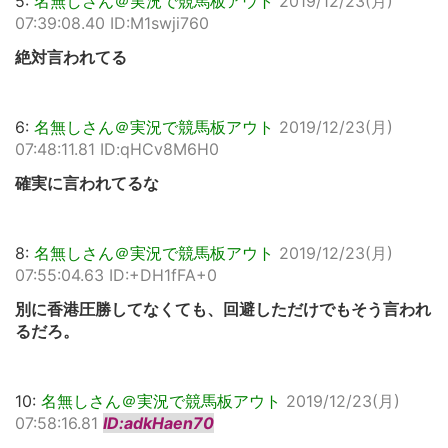
5:
名無しさん＠実況で競馬板アウト
2019/12/23(月)
07:39:08.40 ID:M1swji760
絶対言われてる
6:
名無しさん＠実況で競馬板アウト
2019/12/23(月)
07:48:11.81 ID:qHCv8M6H0
確実に言われてるな
8:
名無しさん＠実況で競馬板アウト
2019/12/23(月)
07:55:04.63 ID:+DH1fFA+0
別に香港圧勝してなくても、回避しただけでもそう言われ
るだろ。
10:
名無しさん＠実況で競馬板アウト
2019/12/23(月)
07:58:16.81
ID:adkHaen70