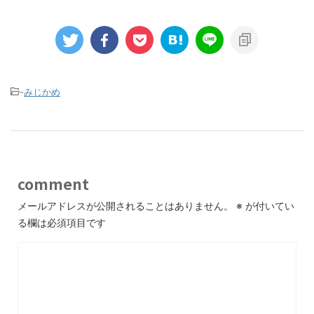
-
みじかめ
comment
メールアドレスが公開されることはありません。
※
が付いてい
る欄は必須項目です