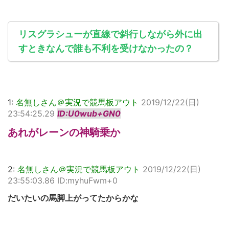
リスグラシューが直線で斜行しながら外に出
すときなんで誰も不利を受けなかったの？
1:
名無しさん＠実況で競馬板アウト
2019/12/22(日)
23:54:25.29
ID:U0wub+GN0
あれがレーンの神騎乗か
2:
名無しさん＠実況で競馬板アウト
2019/12/22(日)
23:55:03.86 ID:myhuFwm+0
だいたいの馬脚上がってたからかな