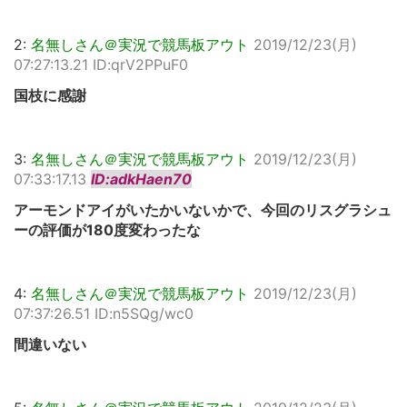
2:
名無しさん＠実況で競馬板アウト
2019/12/23(月)
07:27:13.21 ID:qrV2PPuF0
国枝に感謝
3:
名無しさん＠実況で競馬板アウト
2019/12/23(月)
07:33:17.13
ID:adkHaen70
アーモンドアイがいたかいないかで、今回のリスグラシュ
ーの評価が180度変わったな
4:
名無しさん＠実況で競馬板アウト
2019/12/23(月)
07:37:26.51 ID:n5SQg/wc0
間違いない