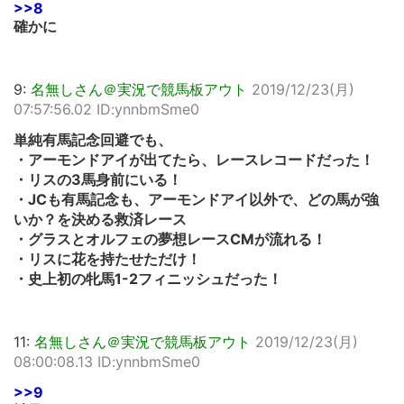
>>8
確かに
9:
名無しさん＠実況で競馬板アウト
2019/12/23(月)
07:57:56.02 ID:ynnbmSme0
単純有馬記念回避でも、
・アーモンドアイが出てたら、レースレコードだった！
・リスの3馬身前にいる！
・JCも有馬記念も、アーモンドアイ以外で、どの馬が強
いか？を決める救済レース
・グラスとオルフェの夢想レースCMが流れる！
・リスに花を持たせただけ！
・史上初の牝馬1-2フィニッシュだった！
11:
名無しさん＠実況で競馬板アウト
2019/12/23(月)
08:00:08.13 ID:ynnbmSme0
>>9