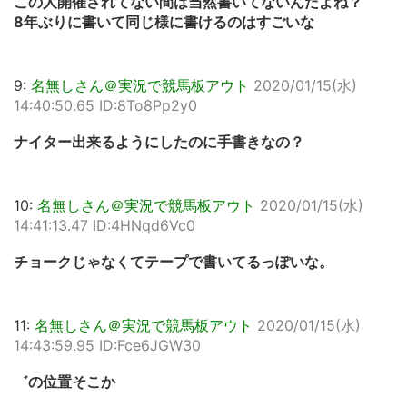
この人開催されてない間は当然書いてないんだよね？
8年ぶりに書いて同じ様に書けるのはすごいな
9:
名無しさん＠実況で競馬板アウト
2020/01/15(水)
14:40:50.65 ID:8To8Pp2y0
ナイター出来るようにしたのに手書きなの？
10:
名無しさん＠実況で競馬板アウト
2020/01/15(水)
14:41:13.47 ID:4HNqd6Vc0
チョークじゃなくてテープで書いてるっぽいな。
11:
名無しさん＠実況で競馬板アウト
2020/01/15(水)
14:43:59.95 ID:Fce6JGW30
゛の位置そこか