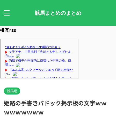
競馬まとめのまとめ
相互rss
競馬場
姫路の手書きパドック掲示板の文字ｗｗ
ｗｗｗｗｗｗｗ