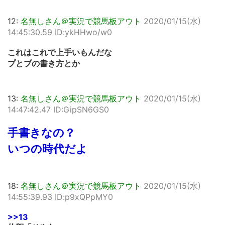
12:
名無しさん＠実況で競馬板アウト
2020/01/15(水)
14:45:30.59 ID:ykHHwo/w0
これはこれで上手いもんだな
プとブの書き方とか
13:
名無しさん＠実況で競馬板アウト
2020/01/15(水)
14:47:42.47 ID:GipSN6GS0
手書きなの？
いつの時代だよ
18:
名無しさん＠実況で競馬板アウト
2020/01/15(水)
14:55:39.93 ID:p9xQPpMY0
>>13