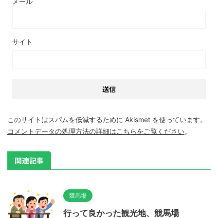
メール
サイト
このサイトはスパムを低減するために Akismet を使っています。
コメントデータの処理方法の詳細はこちらをご覧ください
。
関連記事
競馬場
行って良かった観光地、競馬場