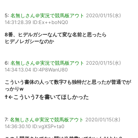
5:
名無しさん＠実況で競馬板アウト
2020/01/15(水)
14:31:28.39 ID:Ex++boNQ0
8番、ヒデルガシーなんて変な名前と思ったら
ヒデノレガシーなのか
6:
名無しさん＠実況で競馬板アウト
2020/01/15(水)
14:34:13.04 ID:4P8WanU80
こういう書体の人って数字7も独特だと思ったが普通でが
っかりw
†←こういう7を書いてほしかった
7:
名無しさん＠実況で競馬板アウト
2020/01/15(水)
14:36:30.10 ID:vgXSP+ta0