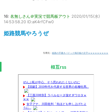
16:
名無しさん＠実況で競馬板アウト
2020/01/15(水)
14:53:58.20 ID:aK4rfCFw0
姫路競馬やろうぜ
引用元：
姫路の手書きパドック掲示板の文字ｗｗｗｗｗｗｗｗｗ
相互rss