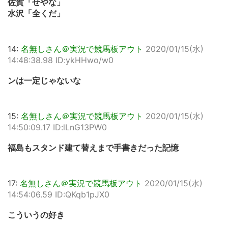
佐賀「せやな」
水沢「全くだ」
14:
名無しさん＠実況で競馬板アウト
2020/01/15(水)
14:48:38.98 ID:ykHHwo/w0
ンは一定じゃないな
15:
名無しさん＠実況で競馬板アウト
2020/01/15(水)
14:50:09.17 ID:lLnG13PW0
福島もスタンド建て替えまで手書きだった記憶
17:
名無しさん＠実況で競馬板アウト
2020/01/15(水)
14:54:06.59 ID:QKqb1pJX0
こういうの好き