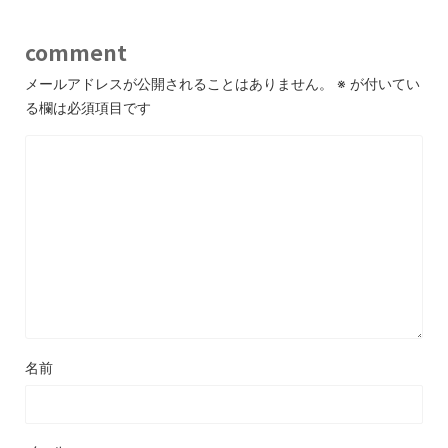
comment
メールアドレスが公開されることはありません。
※
が付いてい
る欄は必須項目です
名前