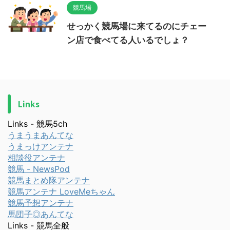
競馬場
せっかく競馬場に来てるのにチェー
ン店で食べてる人いるでしょ？
Links
Links - 競馬5ch
うまうまあんてな
うまっけアンテナ
相談役アンテナ
競馬 - NewsPod
競馬まとめ隊アンテナ
競馬アンテナ LoveMeちゃん
競馬予想アンテナ
馬団子◎あんてな
Links - 競馬全般