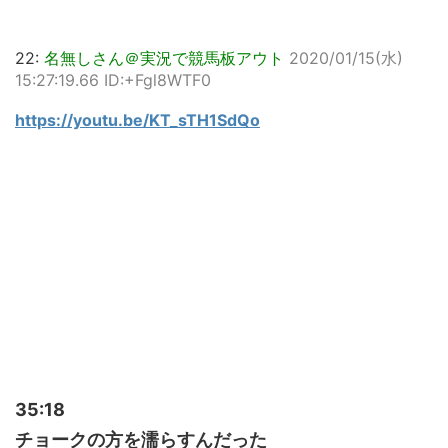
22:
名無しさん＠実況で競馬板アウト
2020/01/15(水)
15:27:19.66 ID:+Fgl8WTF0
https://youtu.be/KT_sTH1SdQo
35:18
チョークの方を濡らすんだった