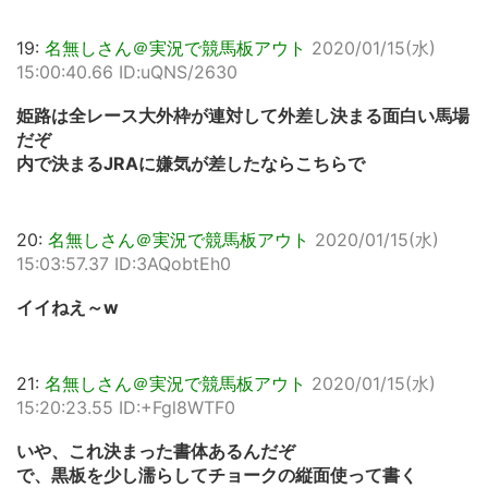
19:
名無しさん＠実況で競馬板アウト
2020/01/15(水)
15:00:40.66 ID:uQNS/2630
姫路は全レース大外枠が連対して外差し決まる面白い馬場
だぞ
内で決まるJRAに嫌気が差したならこちらで
20:
名無しさん＠実況で競馬板アウト
2020/01/15(水)
15:03:57.37 ID:3AQobtEh0
イイねえ～w
21:
名無しさん＠実況で競馬板アウト
2020/01/15(水)
15:20:23.55 ID:+Fgl8WTF0
いや、これ決まった書体あるんだぞ
で、黒板を少し濡らしてチョークの縦面使って書く