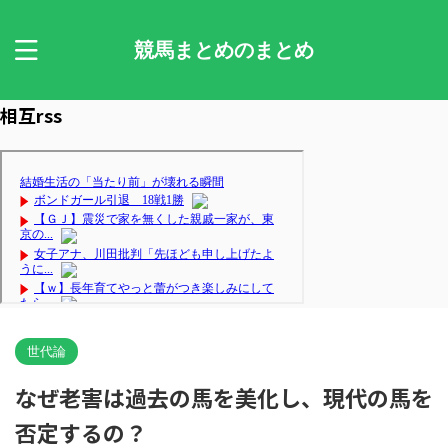
競馬まとめのまとめ
相互rss
世代論
なぜ老害は過去の馬を美化し、現代の馬を
否定するの？