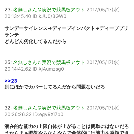
23:
名無しさん＠実況で競馬板アウト
2017/05/17(水)
20:13:45.40 ID:kJU0/3GW0
サンデーサイレンス→ディープインパクト→ディープブリ
ランテ
どんどん劣化してるんだから
25:
名無しさん＠実況で競馬板アウト
2017/05/17(水)
20:14:42.62 ID:XjAumzsg0
>>23
別にほかでカバーしてるんだから問題ないだろ
32:
名無しさん＠実況で競馬板アウト
2017/05/17(水)
20:26:26.32 ID:egy9XI7p0
潜在的な能力の上限自体が上がることは簡単にはないだろ
うからまぁ調教やらなんやらで全体的には能力を発揮でき