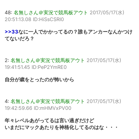
48:
名無しさん＠実況で競馬板アウト
2017/05/17(水)
20:51:13.08 ID:HiSsCSRI0
>>33
なに一人でかかってるの？誰もアンカーなんかつけ
てないだろ？
2:
名無しさん＠実況で競馬板アウト
2017/05/17(水)
19:41:51.45 ID:PeP2YmRE0
自分が歳をとったのが怖いから
4:
名無しさん＠実況で競馬板アウト
2017/05/17(水)
19:42:59.66 ID:mHMVxPV00
年々レベルあがってるは言い過ぎだけど
いまだにマックあたりを神格化してるのはな・・・