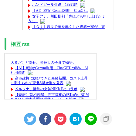
相互rss