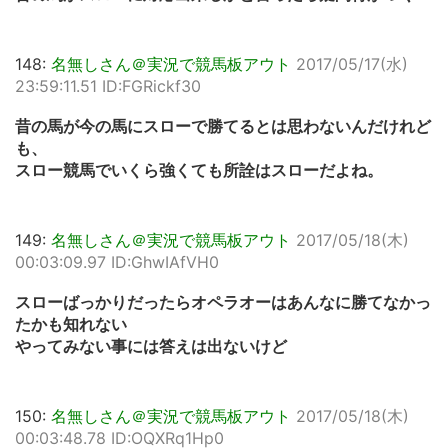
148:
名無しさん＠実況で競馬板アウト
2017/05/17(水)
23:59:11.51 ID:FGRickf30
昔の馬が今の馬にスローで勝てるとは思わないんだけれど
も、
スロー競馬でいくら強くても所詮はスローだよね。
149:
名無しさん＠実況で競馬板アウト
2017/05/18(木)
00:03:09.97 ID:GhwIAfVH0
スローばっかりだったらオペラオーはあんなに勝てなかっ
たかも知れない
やってみない事には答えは出ないけど
150:
名無しさん＠実況で競馬板アウト
2017/05/18(木)
00:03:48.78 ID:OQXRq1Hp0