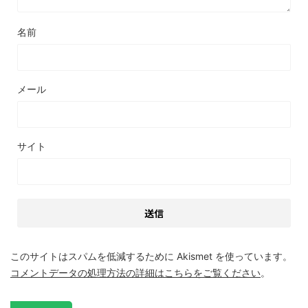
名前
メール
サイト
このサイトはスパムを低減するために Akismet を使っています。
コメントデータの処理方法の詳細はこちらをご覧ください
。