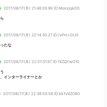
ト
2017/08/17(木) 21:48:29.96 ID:MokzjqkD0
ら
ト
2017/08/17(木) 22:14:30.21 ID:/xPm+DLI0
ったな
ト
2017/08/17(木) 22:37:31.97 ID:1XZQYwO10
う
、インターライナーとか
ト
2017/08/17(木) 22:38:59.56 ID:bk1V4ZO60