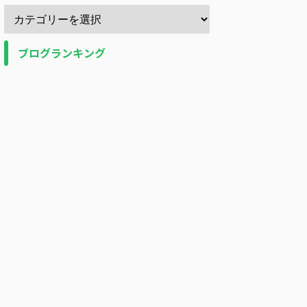
ブログランキング