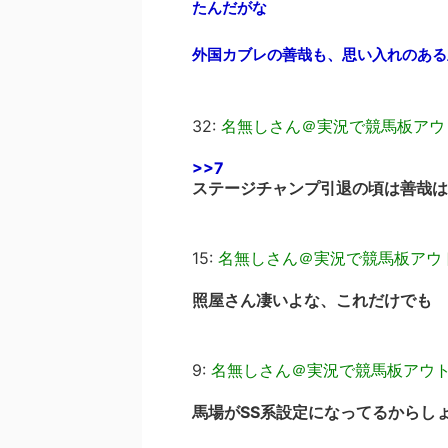
たんだがな
外国カブレの善哉も、思い入れのある
32:
名無しさん＠実況で競馬板アウ
>>7
ステージチャンプ引退の頃は善哉は
15:
名無しさん＠実況で競馬板アウ
照屋さん凄いよな、これだけでも
9:
名無しさん＠実況で競馬板アウ
馬場がSS系設定になってるからし