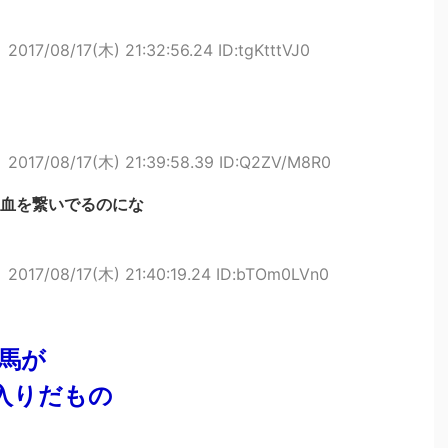
ト
2017/08/17(木) 21:32:56.24 ID:tgKtttVJ0
ト
2017/08/17(木) 21:39:58.39 ID:Q2ZV/M8R0
血を繋いでるのにな
ト
2017/08/17(木) 21:40:19.24 ID:bTOm0LVn0
馬が
入りだもの