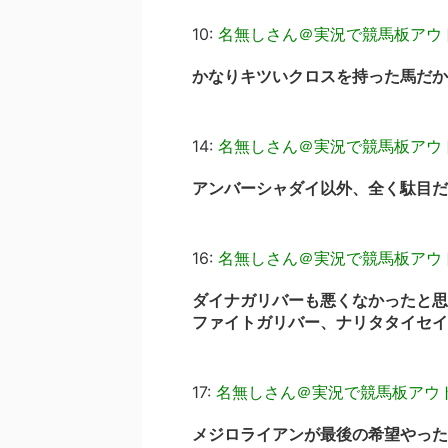
10:
名無しさん＠実況で競馬板アウ
かなりキツいクロスを持った馬だか
14:
名無しさん＠実況で競馬板アウ
アンバーシャダイ以外、全く駄目だ
16:
名無しさん＠実況で競馬板アウ
ダイナガリバーも悪くなかったと思
ファイトガリバー、ナリタタイセイ
17:
名無しさん＠実況で競馬板アウ
メジロライアンが最後の希望やった