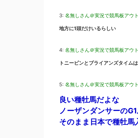
3:
名無しさん＠実況で競馬板アウ
地方に1頭だけいるらしい
4:
名無しさん＠実況で競馬板アウ
トニービンとブライアンズタイムは
5:
名無しさん＠実況で競馬板アウ
良い種牡馬だよな
ノーザンダンサーのG1
そのまま日本で種牡馬