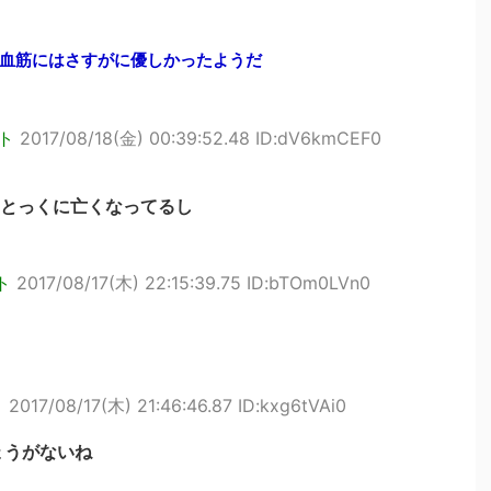
血筋にはさすがに優しかったようだ
ト
2017/08/18(金) 00:39:52.48 ID:dV6kmCEF0
とっくに亡くなってるし
ト
2017/08/17(木) 22:15:39.75 ID:bTOm0LVn0
ト
2017/08/17(木) 21:46:46.87 ID:kxg6tVAi0
ょうがないね