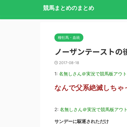
競馬まとめのまとめ
種牡馬・血統
ノーザンテーストの
2017-08-18
1:
名無しさん＠実況で競馬板アウト
なんで父系絶滅しちゃ
2:
名無しさん＠実況で競馬板アウ
サンデーに駆逐されただけ