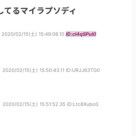
してるマイラプソディ
2020/02/15(土) 15:49:08.10
ID:cl4qSPul0
ト
2020/02/15(土) 15:50:43.11 ID:URJJ63TG0
ト
2020/02/15(土) 15:51:52.35 ID:Ltc8Xubo0