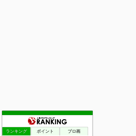
ランキング
ポイント
ブロ画