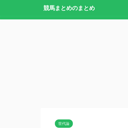
競馬まとめのまとめ
世代論