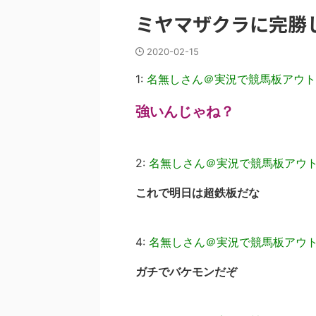
ミヤマザクラに完勝
2020-02-15
1:
名無しさん＠実況で競馬板アウト
強いんじゃね？
2:
名無しさん＠実況で競馬板アウ
これで明日は超鉄板だな
4:
名無しさん＠実況で競馬板アウ
ガチでバケモンだぞ