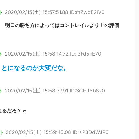
ト
2020/02/15(土) 15:57:51.88 ID:mZwbE2lV0
 明日の勝ち方によってはコントレイルより上の評価
ト
2020/02/15(土) 15:58:14.72 ID:i3Fd5hE70
ことになるのか大変だな。
ト
2020/02/15(土) 15:58:37.91 ID:SCHJYb8z0
なるだろ？ｗ
ト
2020/02/15(土) 15:59:45.08 ID:+P8DdWJP0