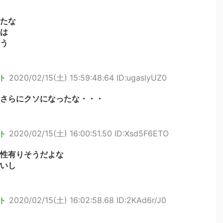
たな
は
う
ト
2020/02/15(土) 15:59:48.64 ID:ugaslyUZ0
さらにクソになったな・・・
ト
2020/02/15(土) 16:00:51.50 ID:Xsd5F6ETO
性有りそうだよな
いし
ト
2020/02/15(土) 16:02:58.68 ID:2KAd6r/J0