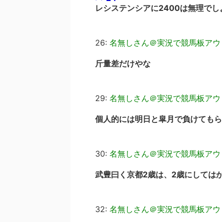
レシステンシアに2400は無理でし
26:
名無しさん＠実況で競馬板アウ
斤量差だけやな
29:
名無しさん＠実況で競馬板アウ
個人的には明日と皐月で負けてもら
30:
名無しさん＠実況で競馬板アウ
武豊曰く京都2歳は、2歳にしては
32:
名無しさん＠実況で競馬板アウ