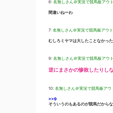
6:
名無しさん＠実況で競馬板アウ
間違いねーわ
7:
名無しさん＠実況で競馬板アウ
むしろミヤマは大したことなかった
9:
名無しさん＠実況で競馬板アウ
逆にまさかの惨敗したりし
10:
名無しさん＠実況で競馬板アウ
>>9
そういうのもあるのが競馬だからな